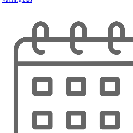
Читать далее