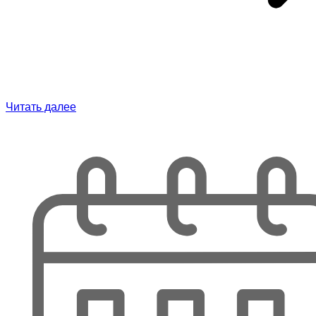
Читать далее