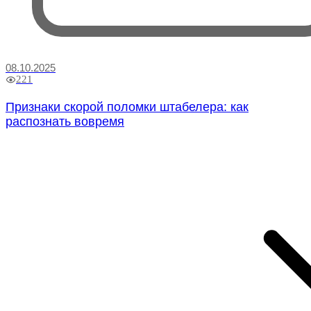
08.10.2025
221
Признаки скорой поломки штабелера: как
распознать вовремя