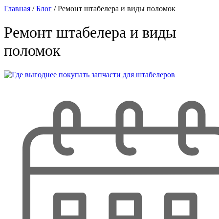
Главная
/
Блог
/
Ремонт штабелера и виды поломок
Ремонт штабелера и виды
поломок