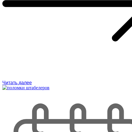
Читать далее