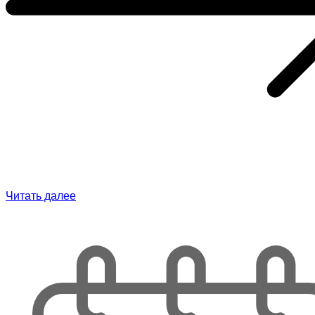
Читать далее