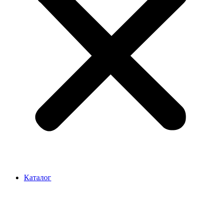
Каталог