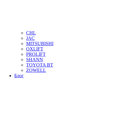
CHL
JAC
MITSUBISHI
OXLIFT
PROLIFT
SHANN
TOYOTA BT
ZOWELL
Блог