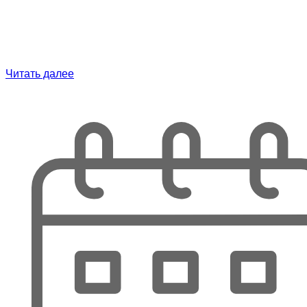
Читать далее