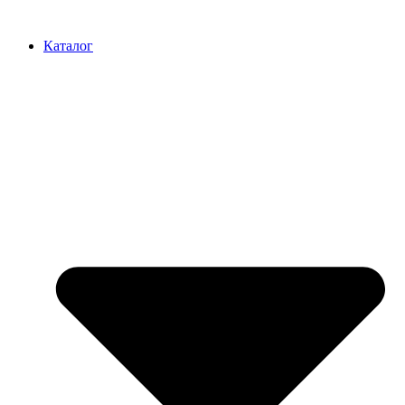
Перейти
к
Каталог
содержимому