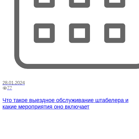
28.01.2024
77
Что такое выездное обслуживание штабелера и
какие мероприятия оно включает