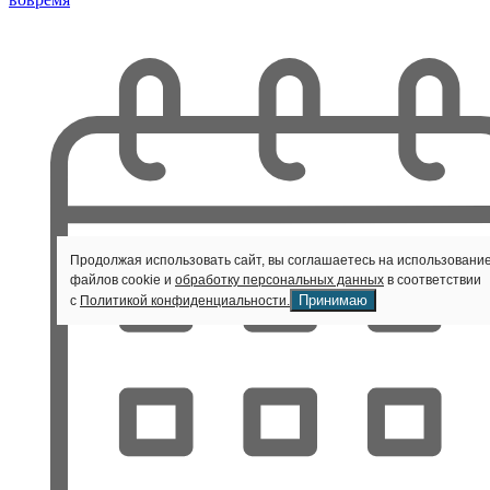
Продолжая использовать сайт, вы соглашаетесь на использовани
файлов cookie и
обработку персональных данных
в соответствии
Принимаю
с
Политикой конфиденциальности.