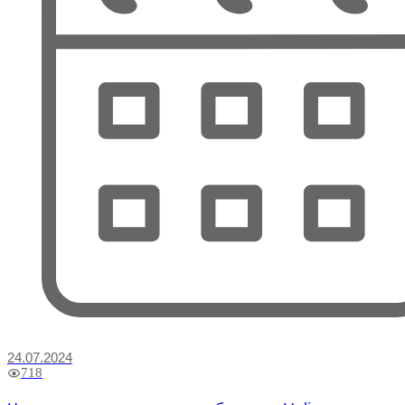
24.07.2024
718