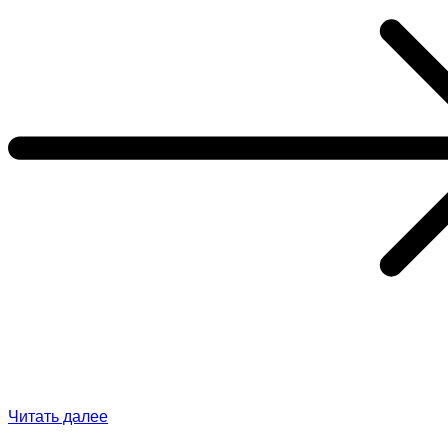
Читать далее