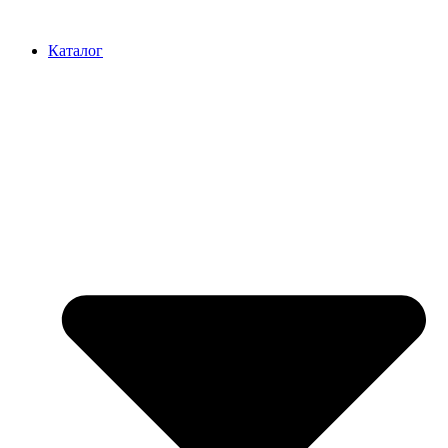
Перейти
к
Каталог
содержимому