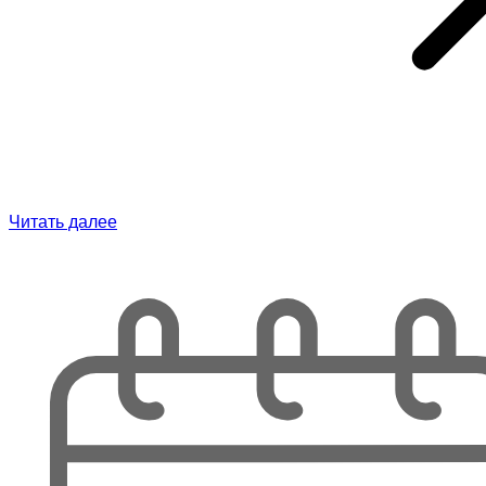
Читать далее