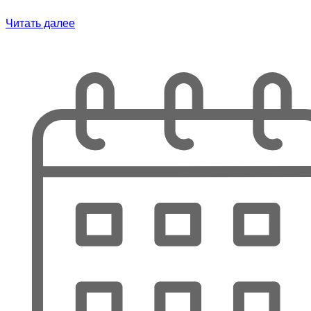
Читать далее