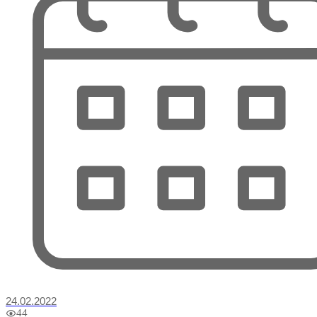
24.02.2022
44