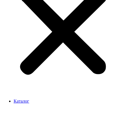
Каталог