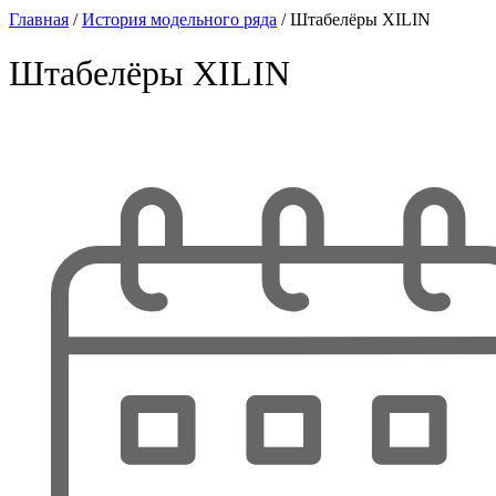
Главная
/
История модельного ряда
/
Штабелёры XILIN
Штабелёры XILIN