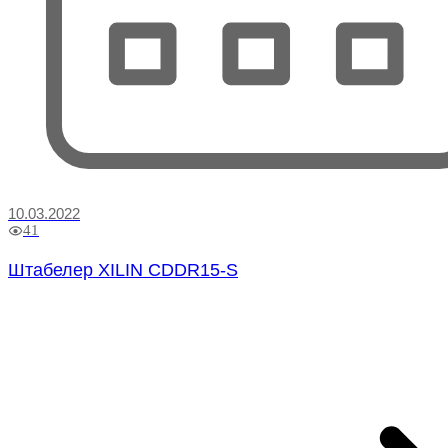
10.03.2022
41
Штабелер XILIN CDDR15-S