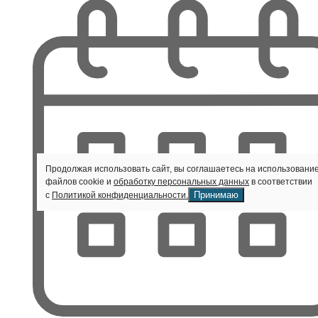
Продолжая использовать сайт, вы соглашаетесь на использовани
файлов cookie и
обработку персональных данных
в соответствии
Принимаю
с
Политикой конфиденциальности.