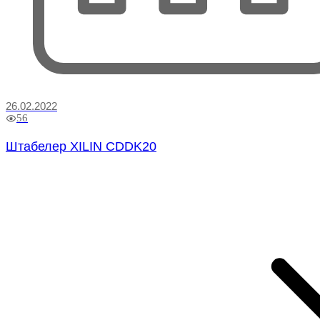
26.02.2022
56
Штабелер XILIN CDDK20