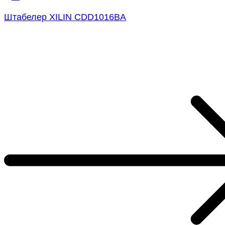
Штабелер XILIN CDD1016BA