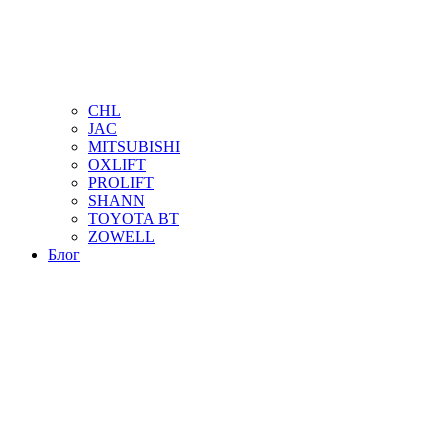
CHL
JAC
MITSUBISHI
OXLIFT
PROLIFT
SHANN
TOYOTA BT
ZOWELL
Блог