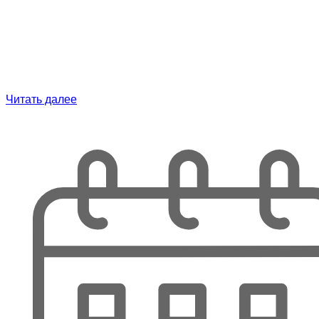
Читать далее