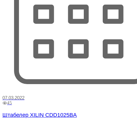
07.03.2022
45
Штабелер XILIN CDD1025BA