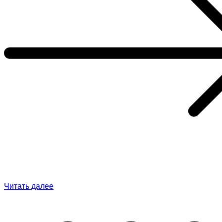
Читать далее