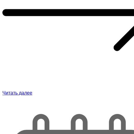
Читать далее