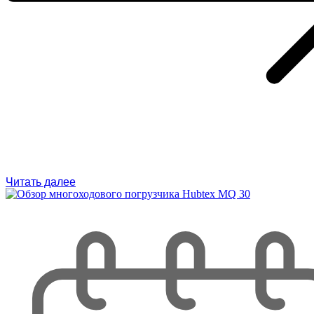
Читать далее