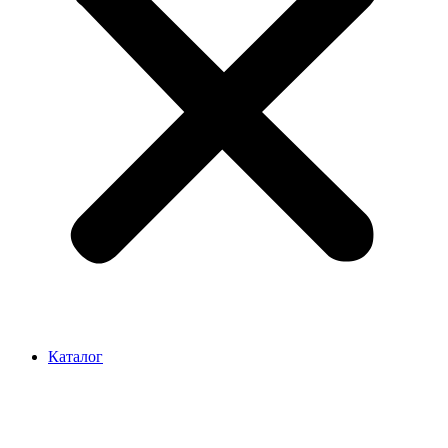
Каталог