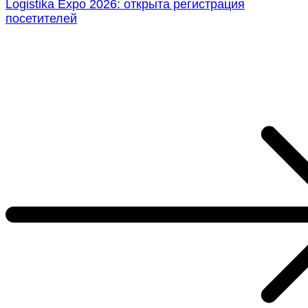
Logistika Expo 2026: открыта регистрация
посетителей