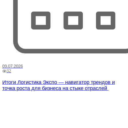
09.07.2026
32
Итоги Логистика Экспо — навигатор трендов и
точка роста для бизнеса на стыке отраслей