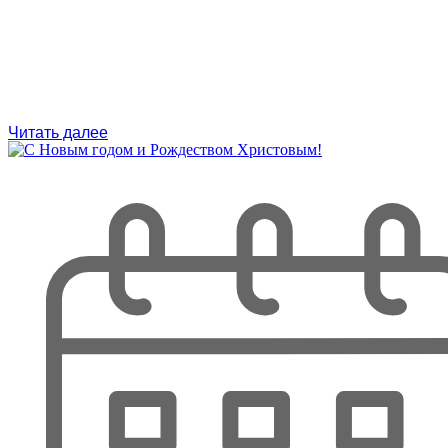
Читать далее