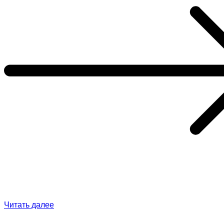
Читать далее