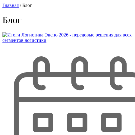
Главная
/
Блог
Блог