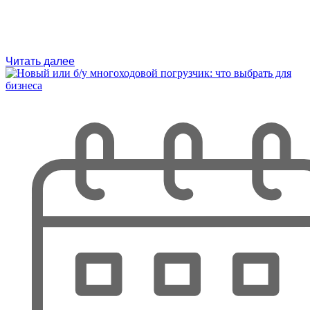
Читать далее