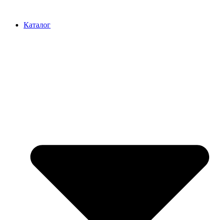
Перейти
к
Каталог
содержимому