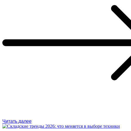
Читать далее