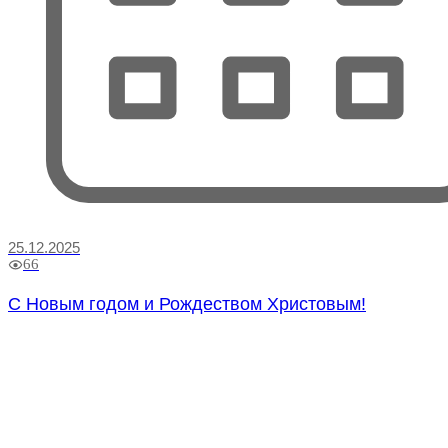
25.12.2025
66
С Новым годом и Рождеством Христовым!