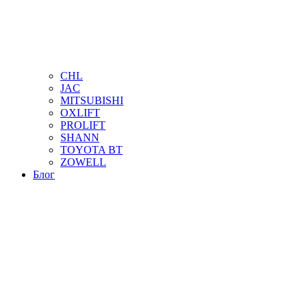
CHL
JAC
MITSUBISHI
OXLIFT
PROLIFT
SHANN
TOYOTA BT
ZOWELL
Блог