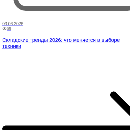
03.06.2026
69
Складские тренды 2026: что меняется в выборе
техники