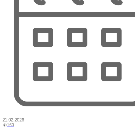
21.02.2026
160