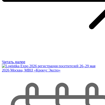
Читать далее