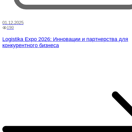
01.12.2025
190
Logistika Expo 2026: Инновации и партнерства для
конкурентного бизнеса