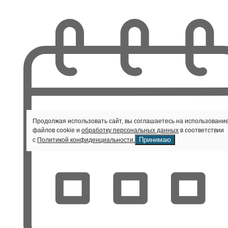
Продолжая использовать сайт, вы соглашаетесь на использовани
файлов cookie и
обработку персональных данных
в соответствии
Принимаю
с
Политикой конфиденциальности.