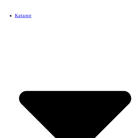
Перейти
к
Каталог
содержимому