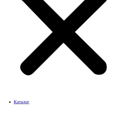
Каталог