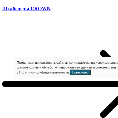
Штабелеры CROWN
Продолжая использовать сайт, вы соглашаетесь на использовани
файлов cookie и
обработку персональных данных
в соответствии
Принимаю
с
Политикой конфиденциальности.