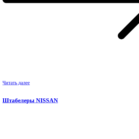
Читать далее
Штабелеры NISSAN