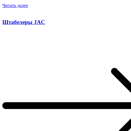
Читать далее
Штабелеры JAC