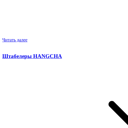
Читать далее
Штабелеры HANGCHA