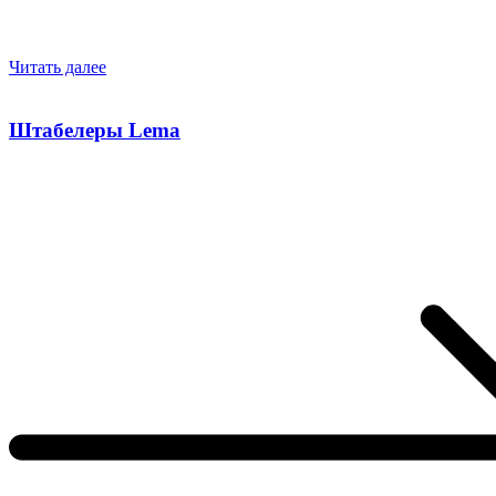
Читать далее
Штабелеры Lema