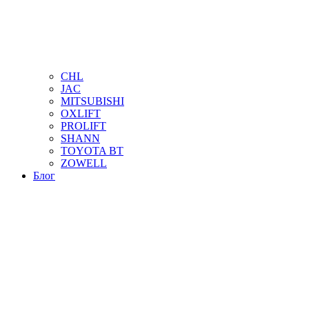
CHL
JAC
MITSUBISHI
OXLIFT
PROLIFT
SHANN
TOYOTA BT
ZOWELL
Блог