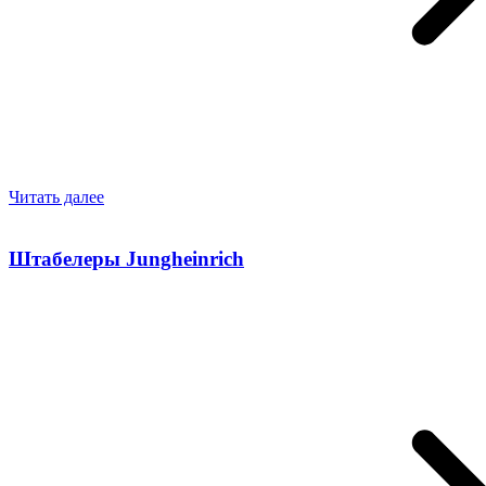
Читать далее
Штабелеры Jungheinrich