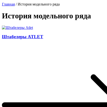
Главная
/
История модельного ряда
История модельного ряда
Штабелеры ATLET