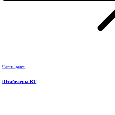
Читать далее
Штабелеры BT