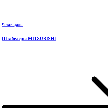
Читать далее
Штабелеры MITSUBISHI