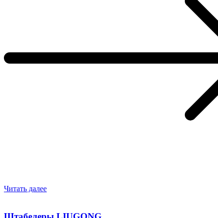
Читать далее
Штабелеры LIUGONG