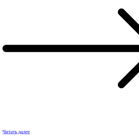
Читать далее