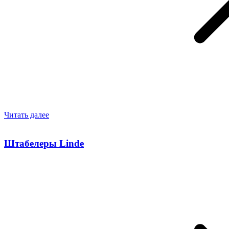
Читать далее
Штабелеры Linde