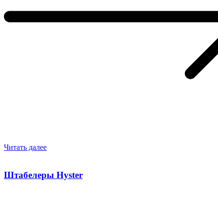
Читать далее
Штабелеры Hyster