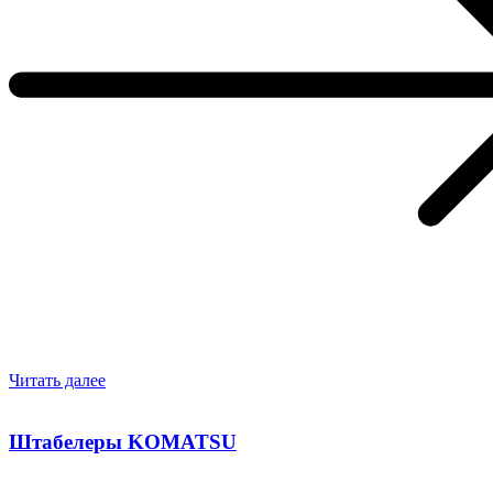
Читать далее
Штабелеры KOMATSU