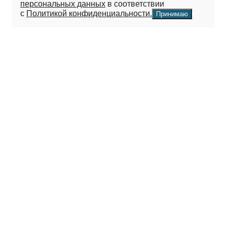
персональных данных
в соответствии
с
Политикой конфиденциальности.
Принимаю