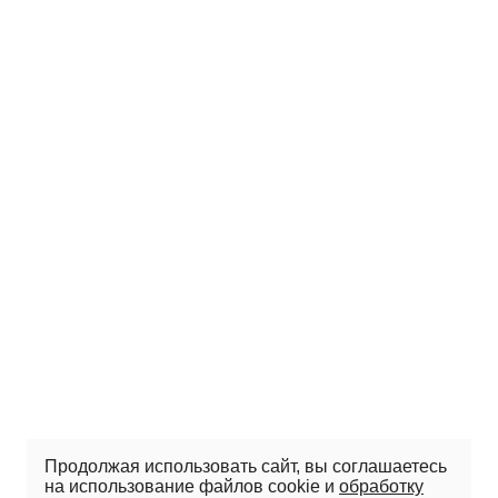
Продолжая использовать сайт, вы соглашаетесь
на использование файлов cookie и
обработку