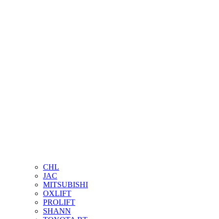
CHL
JAC
MITSUBISHI
OXLIFT
PROLIFT
SHANN