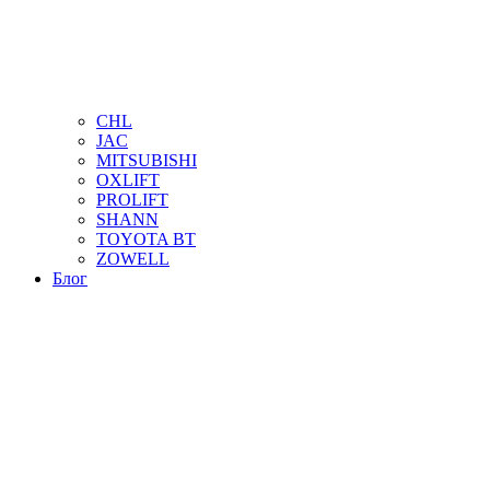
CHL
JAC
MITSUBISHI
OXLIFT
PROLIFT
SHANN
TOYOTA BT
ZOWELL
Блог