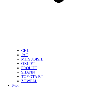
CHL
JAC
MITSUBISHI
OXLIFT
PROLIFT
SHANN
TOYOTA BT
ZOWELL
Блог