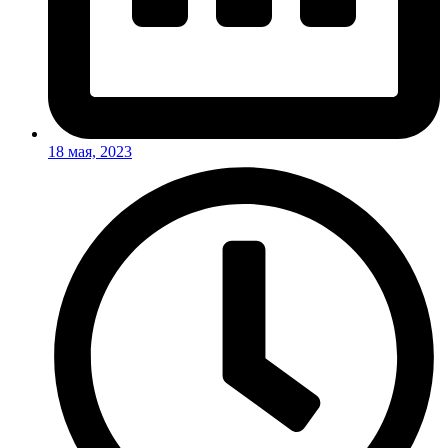
18 мая, 2023