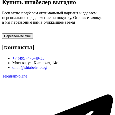
Купить штабелер
выгодно
Бесплатно подберем оптимальный вариант и сделаем
персональное предложение на покупку. Оставьте заявку,
а мы перезвоним вам в ближайшее время
Перезвоните мне
[контакты]
+7 (495) 476-49-33
Москва, ул. Киевская, 14с1
omni@shtabeler.blog
Telegram-plane