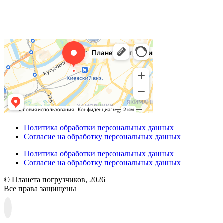
Политика обработки персональных данных
Согласие на обработку персональных данных
Политика обработки персональных данных
Согласие на обработку персональных данных
© Планета погрузчиков, 2026
Все права защищены
Прокрутка
вверх