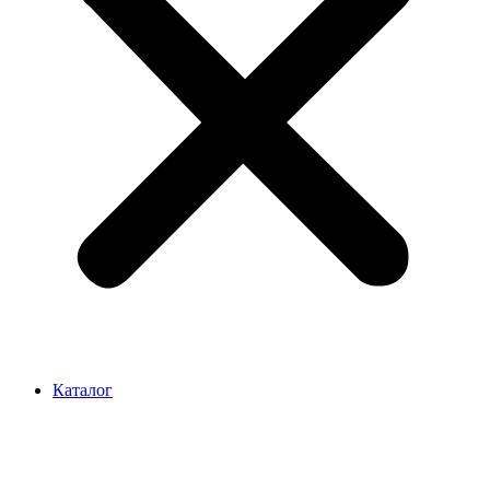
Каталог