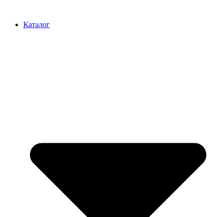
Перейти
к
Каталог
содержимому