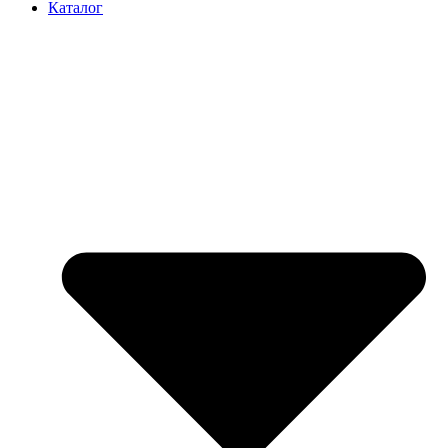
Каталог