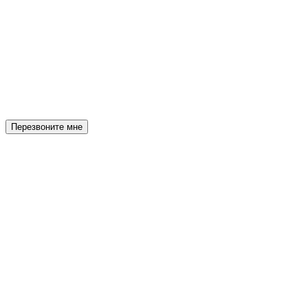
Перезвоните мне