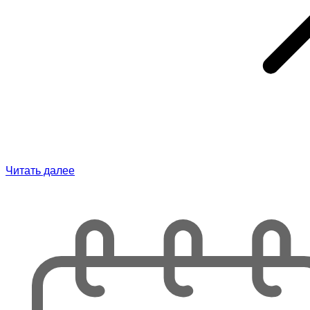
Читать далее