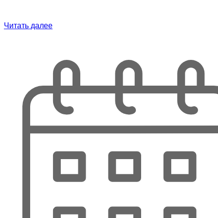
Читать далее