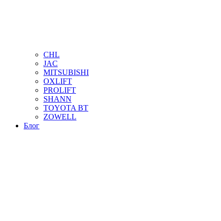
CHL
JAC
MITSUBISHI
OXLIFT
PROLIFT
SHANN
TOYOTA BT
ZOWELL
Блог