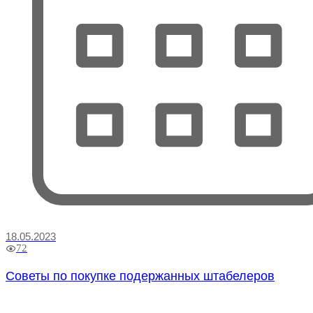
18.05.2023
72
Советы по покупке подержанных штабелеров