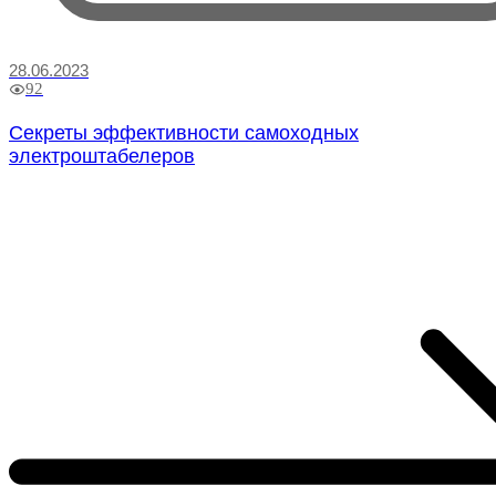
28.06.2023
92
Секреты эффективности самоходных
электроштабелеров