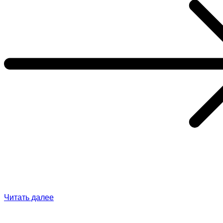
Читать далее