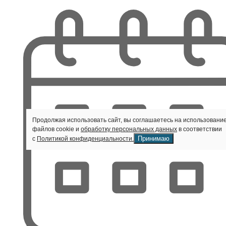
Продолжая использовать сайт, вы соглашаетесь на использовани
файлов cookie и
обработку персональных данных
в соответствии
Принимаю
с
Политикой конфиденциальности.