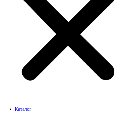
Каталог