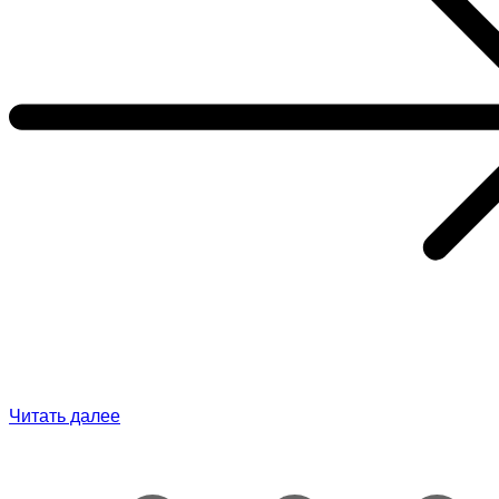
Читать далее