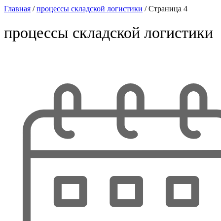
Главная
/
процессы складской логистики
/
Страница 4
процессы складской логистики