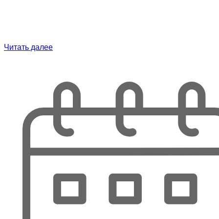
Читать далее