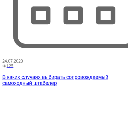
24.07.2023
125
В каких случаях выбирать сопровождаемый
самоходный штабелер