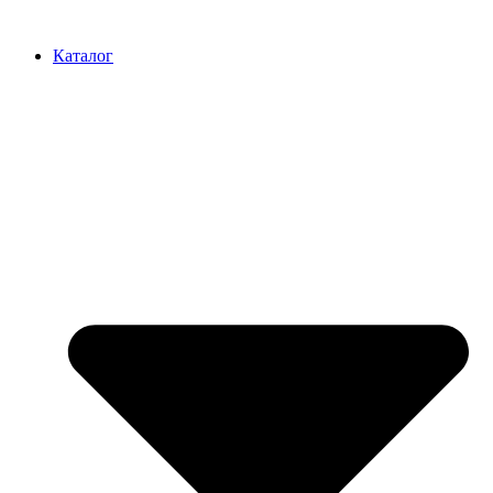
Перейти
к
Каталог
содержимому