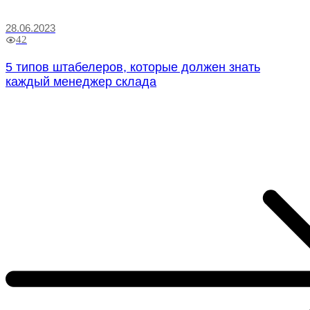
28.06.2023
42
5 типов штабелеров, которые должен знать
каждый менеджер склада