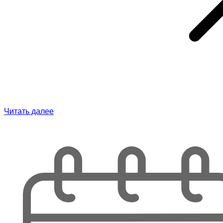
Читать далее