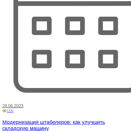
28.06.2023
116
Модернизация штабелеров: как улучшить
складскую машину