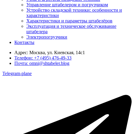
Управление штабелером и погрузчиком
Устройство складской техники: особенности и
характеристики
Характеристики и параметры штабелёров
Эксплуатация и техническое обслуживание
штабелера
Электропогрузчики
Контакты
Адрес:
Москва, ул. Киевская, 14с1
Телефон:
+7 (495) 476-49-33
Почта:
omni@shtabeler.blog
Telegram-plane