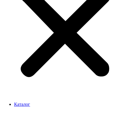
Каталог