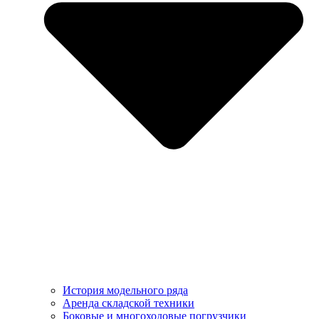
История модельного ряда
Аренда складской техники
Боковые и многоходовые погрузчики