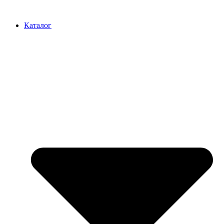
Перейти
к
Каталог
содержимому