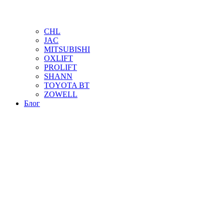
CHL
JAC
MITSUBISHI
OXLIFT
PROLIFT
SHANN
TOYOTA BT
ZOWELL
Блог