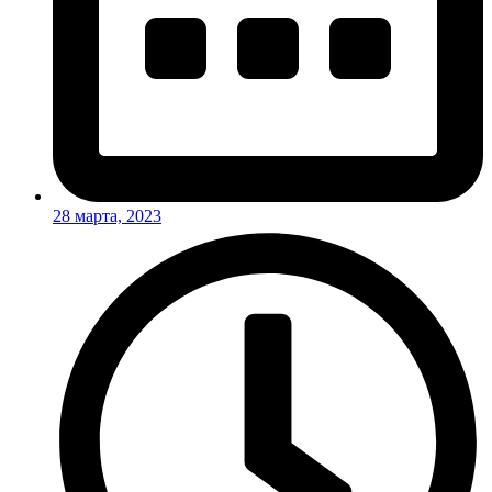
28 марта, 2023