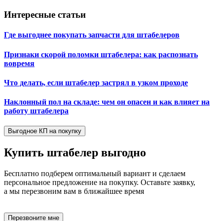
Интересные статьи
Где выгоднее покупать запчасти для штабелеров
Признаки скорой поломки штабелера: как распознать
вовремя
Что делать, если штабелер застрял в узком проходе
Наклонный пол на складе: чем он опасен и как влияет на
работу штабелера
Выгодное КП на покупку
Купить штабелер
выгодно
Бесплатно подберем оптимальный вариант и сделаем
персональное предложение на покупку. Оставьте заявку,
а мы перезвоним вам в ближайшее время
Перезвоните мне