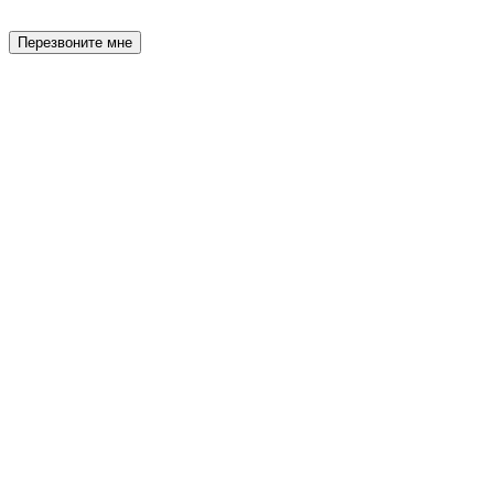
Перезвоните мне