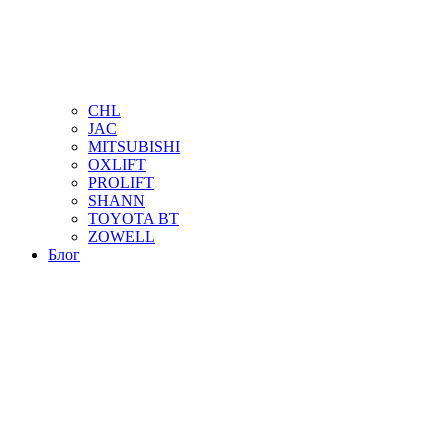
CHL
JAC
MITSUBISHI
OXLIFT
PROLIFT
SHANN
TOYOTA BT
ZOWELL
Блог