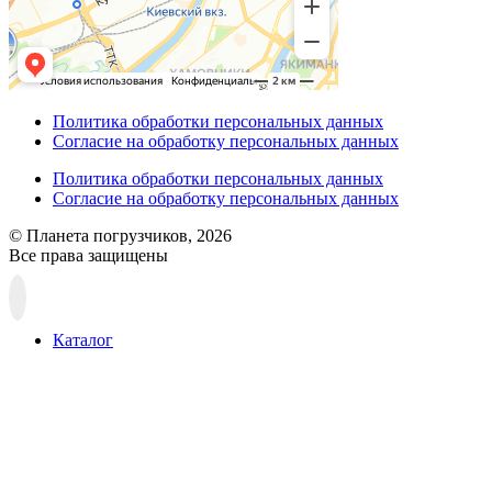
Политика обработки персональных данных
Согласие на обработку персональных данных
Политика обработки персональных данных
Согласие на обработку персональных данных
© Планета погрузчиков, 2026
Все права защищены
Прокрутка
вверх
Каталог