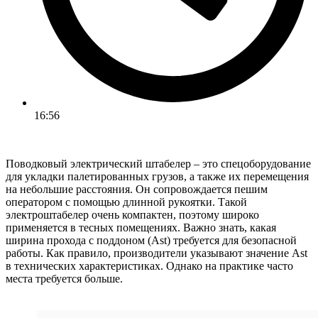
16:56
Поводковый электрический штабелер – это спецоборудование
для укладки палетированных грузов, а также их перемещения
на небольшие расстояния. Он сопровождается пешим
оператором с помощью длинной рукоятки. Такой
электроштабелер очень компактен, поэтому широко
применяется в тесных помещениях. Важно знать, какая
ширина прохода с поддоном (Ast) требуется для безопасной
работы. Как правило, производители указывают значение Ast
в технических характеристиках. Однако на практике часто
места требуется больше.