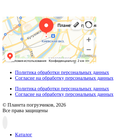
Политика обработки персональных данных
Согласие на обработку персональных данных
Политика обработки персональных данных
Согласие на обработку персональных данных
© Планета погрузчиков, 2026
Все права защищены
Прокрутка
вверх
Каталог