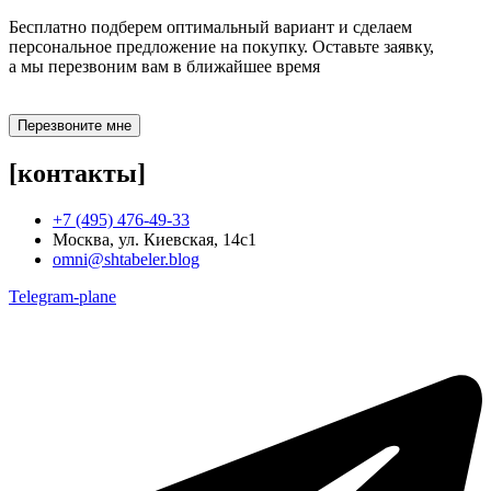
Бесплатно подберем оптимальный вариант и сделаем
персональное предложение на покупку. Оставьте заявку,
а мы перезвоним вам в ближайшее время
Перезвоните мне
[контакты]
+7 (495) 476-49-33
Москва, ул. Киевская, 14с1
omni@shtabeler.blog
Telegram-plane