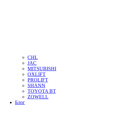
CHL
JAC
MITSUBISHI
OXLIFT
PROLIFT
SHANN
TOYOTA BT
ZOWELL
Блог