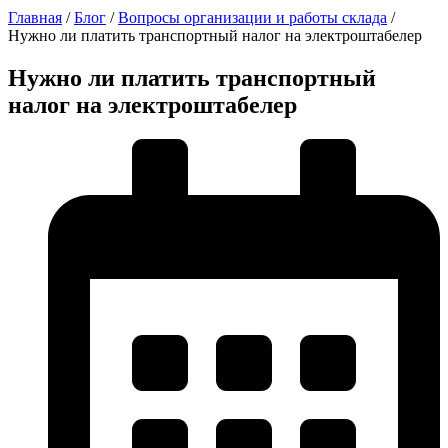
Главная
/
Блог
/
Вопросы организации и работы склада
/
Нужно ли платить транспортный налог на электроштабелер
Нужно ли платить транспортный
налог на электроштабелер