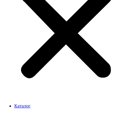
Каталог