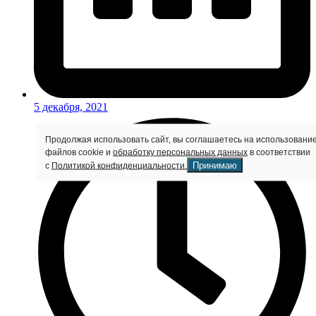
5 декабря, 2021
Продолжая использовать сайт, вы соглашаетесь на использовани
файлов cookie и
обработку персональных данных
в соответствии
Принимаю
с
Политикой конфиденциальности.