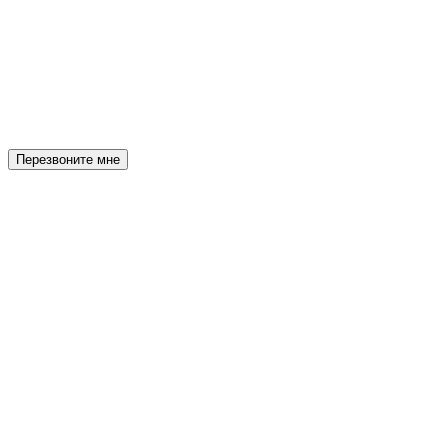
Перезвоните мне