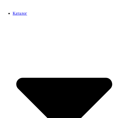
Перейти
к
Каталог
содержимому