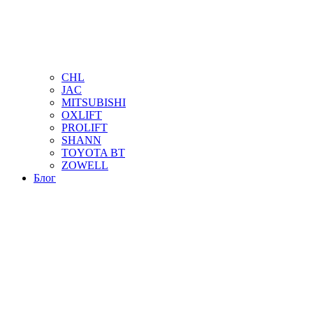
CHL
JAC
MITSUBISHI
OXLIFT
PROLIFT
SHANN
TOYOTA BT
ZOWELL
Блог