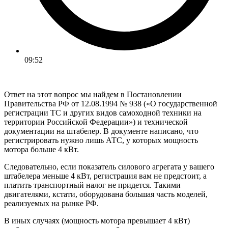
09:52
Ответ на этот вопрос мы найдем в Постановлении
Правительства РФ от 12.08.1994 № 938 («О государственной
регистрации ТС и других видов самоходной техники на
территории Российской Федерации») и технической
документации на штабелер. В документе написано, что
регистрировать нужно лишь АТС, у которых мощность
мотора больше 4 кВт.
Следовательно, если показатель силового агрегата у вашего
штабелера меньше 4 кВт, регистрация вам не предстоит, а
платить транспортный налог не придется. Такими
двигателями, кстати, оборудована большая часть моделей,
реализуемых на рынке РФ.
В иных случаях (мощность мотора превышает 4 кВт)