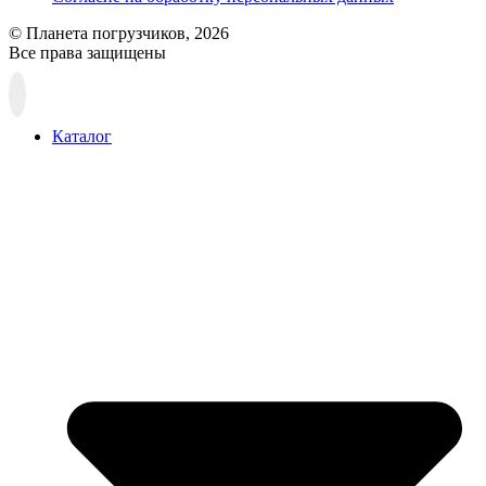
© Планета погрузчиков, 2026
Все права защищены
Прокрутка
вверх
Каталог