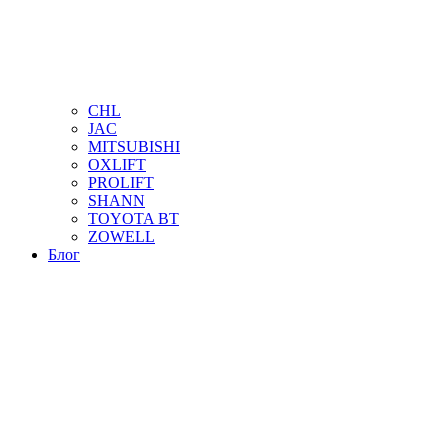
CHL
JAC
MITSUBISHI
OXLIFT
PROLIFT
SHANN
TOYOTA BT
ZOWELL
Блог