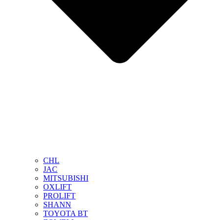
CHL
JAC
MITSUBISHI
OXLIFT
PROLIFT
SHANN
TOYOTA BT