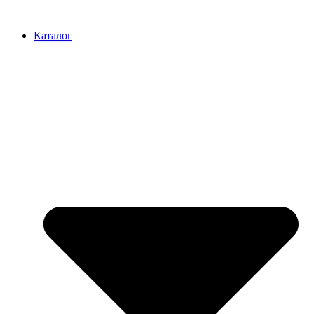
Перейти
к
Каталог
содержимому