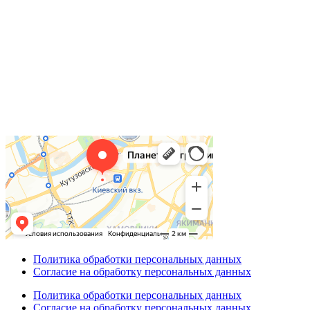
Политика обработки персональных данных
Согласие на обработку персональных данных
Политика обработки персональных данных
Согласие на обработку персональных данных