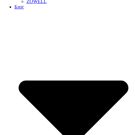
ZOWELL
Блог