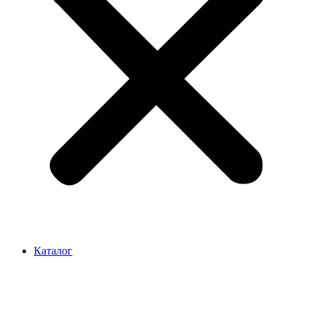
Каталог