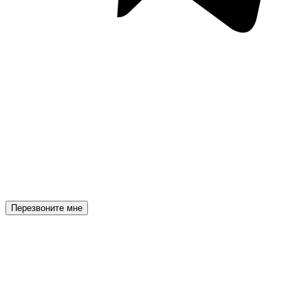
Перезвоните мне