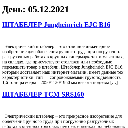
День:
05.12.2021
ШТАБЕЛЕР Jungheinrich EJC B16
Электрический штабелер – это отличное инженерное
изобретение для облегчения ручного труда при погрузочно-
разгрузочных работах в крупных гипермаркетах и магазинах,
на складах, где присутствуют стеллажи или необходимо
перемещать товар в штабели. Штабелер Jungheinrich EJC B16,
который доставляет наш интернет-магазин, имеет данные тех.
характеристики: тип — сопровождаемый грузоподъемность –
1,6 тонн размеры – 2050/1120/1950 мм высота подъема […]
ШТАБЕЛЕР TCM SRS160
Электрический штабелер – это прекрасное изобретение для
облегчения ручного труда при погрузочно-разгрузочных
работах в крупных торговых центрах и рынках, на небольших