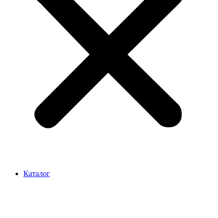
Каталог