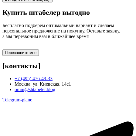
Купить штабелер
выгодно
Бесплатно подберем оптимальный вариант и сделаем
персональное предложение на покупку. Оставьте заявку,
а мы перезвоним вам в ближайшее время
Перезвоните мне
[контакты]
+7 (495) 476-49-33
Москва, ул. Киевская, 14с1
omni@shtabeler.blog
Telegram-plane