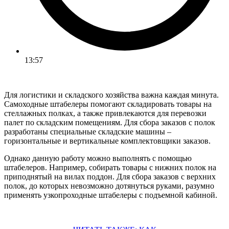
13:57
Для логистики и складского хозяйства важна каждая минута.
Самоходные штабелеры помогают складировать товары на
стеллажных полках, а также привлекаются для перевозки
палет по складским помещениям. Для сбора заказов с полок
разработаны специальные складские машины –
горизонтальные и вертикальные комплектовщики заказов.
Однако данную работу можно выполнять с помощью
штабелеров. Например, собирать товары с нижних полок на
приподнятый на вилах поддон. Для сбора заказов с верхних
полок, до которых невозможно дотянуться руками, разумно
применять узкопроходные штабелеры с подъемной кабиной.