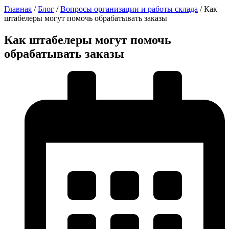
Главная
/
Блог
/
Вопросы организации и работы склада
/
Как
штабелеры могут помочь обрабатывать заказы
Как штабелеры могут помочь
обрабатывать заказы