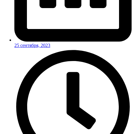
25 сентября, 2023