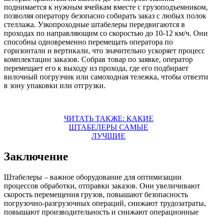
поднимается к нужным ячейкам вместе с грузоподъемником,
позволяя оператору безопасно собирать заказ с любых полок
стеллажа. Узкопроходные штабелеры передвигаются в
проходах по направляющим со скоростью до 10-12 км/ч. Они
способны одновременно перемещать оператора по
горизонтали и вертикали, что значительно ускоряет процесс
комплектации заказов. Собрав товар по заявке, оператор
перемещает его к выходу из прохода, где его подбирает
вилочный погрузчик или самоходная тележка, чтобы отвезти
в зону упаковки или отгрузки.
ЧИТАТЬ ТАКЖЕ: КАКИЕ
ШТАБЕЛЕРЫ САМЫЕ
ЛУЧШИЕ
Заключение
Штабелеры – важное оборудование для оптимизации
процессов обработки, отправки заказов. Они увеличивают
скорость перемещения грузов, повышают безопасность
погрузочно-разгрузочных операций, снижают трудозатраты,
повышают производительность и снижают операционные