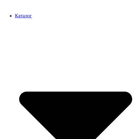
Перейти
к
Каталог
содержимому