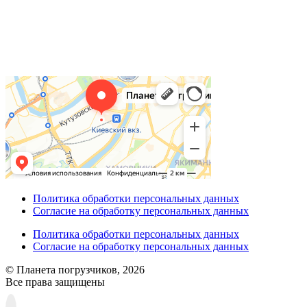
Политика обработки персональных данных
Согласие на обработку персональных данных
Политика обработки персональных данных
Согласие на обработку персональных данных
© Планета погрузчиков, 2026
Все права защищены