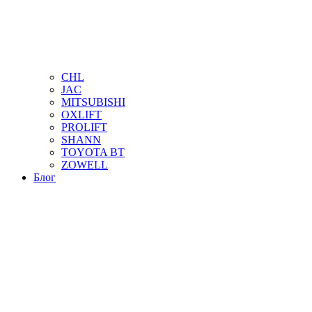
CHL
JAC
MITSUBISHI
OXLIFT
PROLIFT
SHANN
TOYOTA BT
ZOWELL
Блог