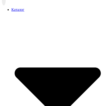
Прокрутка
вверх
Каталог