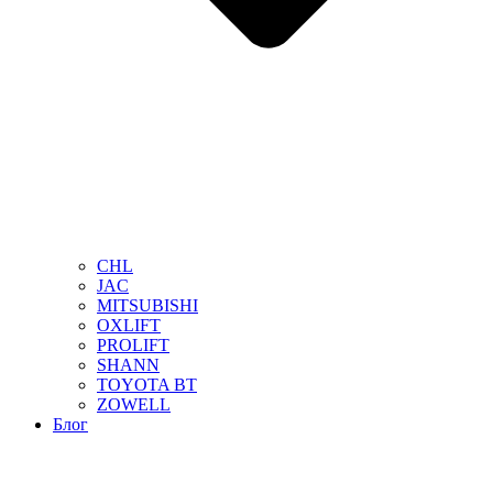
CHL
JAC
MITSUBISHI
OXLIFT
PROLIFT
SHANN
TOYOTA BT
ZOWELL
Блог