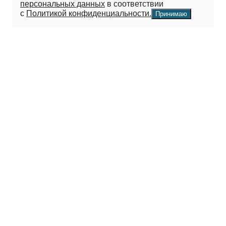
персональных данных
в соответствии
с
Политикой конфиденциальности.
Принимаю