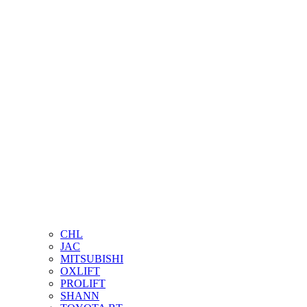
CHL
JAC
MITSUBISHI
OXLIFT
PROLIFT
SHANN