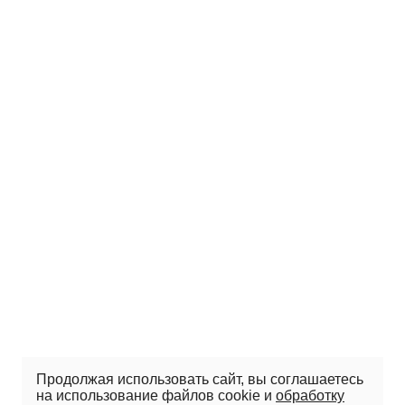
Продолжая использовать сайт, вы соглашаетесь
на использование файлов cookie и
обработку