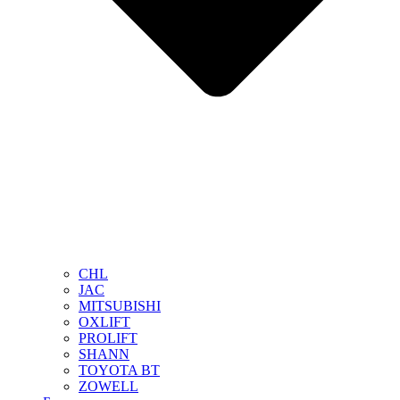
CHL
JAC
MITSUBISHI
OXLIFT
PROLIFT
SHANN
TOYOTA BT
ZOWELL