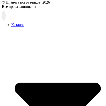
© Планета погрузчиков, 2026
Все права защищены
Прокрутка
вверх
Каталог