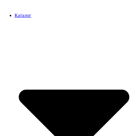
Перейти
к
Каталог
содержимому