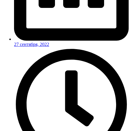
27 сентября, 2022