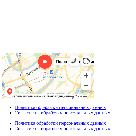
Политика обработки персональных данных
Согласие на обработку персональных данных
Политика обработки персональных данных
Согласие на обработку персональных данных