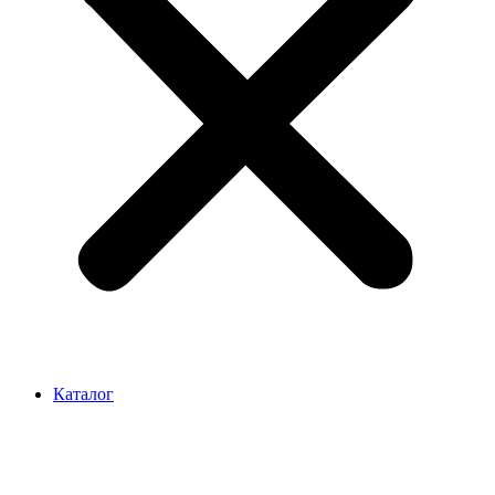
Каталог