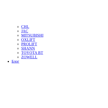
CHL
JAC
MITSUBISHI
OXLIFT
PROLIFT
SHANN
TOYOTA BT
ZOWELL
Блог