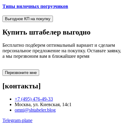
Типы вилочных погрузчиков
Выгодное КП на покупку
Купить штабелер
выгодно
Бесплатно подберем оптимальный вариант и сделаем
персональное предложение на покупку. Оставьте заявку,
а мы перезвоним вам в ближайшее время
Перезвоните мне
[контакты]
+7 (495) 476-49-33
Москва, ул. Киевская, 14с1
omni@shtabeler.blog
Telegram-plane