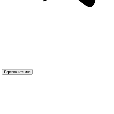
Перезвоните мне