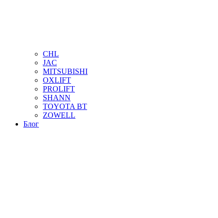
CHL
JAC
MITSUBISHI
OXLIFT
PROLIFT
SHANN
TOYOTA BT
ZOWELL
Блог