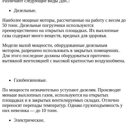
Различают следующие виды ДВС:
Дизельные.
Наиболее мощные моторы, рассчитанные на работу с весом до
50 тонн. Дизельные погрузчики используются
преимущественно на открытых площадках. Их выхлопные
газы содержат много веществ, вредных для здоровья.
Модели малой мощности, оборудованные дизельным
мотором, разрешено использовать в закрытых помещениях.
Для этого последние должны оборудоваться приточно-
вытяжной вентиляцией с высокой кратностью воздухообмена.
Газобензиновые.
По мощности незначительно уступают дизелям. Производят
меньше выхлопных газов, используются на открытых
площадках и в закрытых вентилируемых складах. Отлично
переносят перепады температур. Однако грузоподъемность у
них невелика — до 10 тонн.
Электрические.