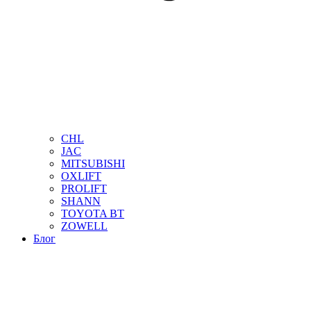
CHL
JAC
MITSUBISHI
OXLIFT
PROLIFT
SHANN
TOYOTA BT
ZOWELL
Блог