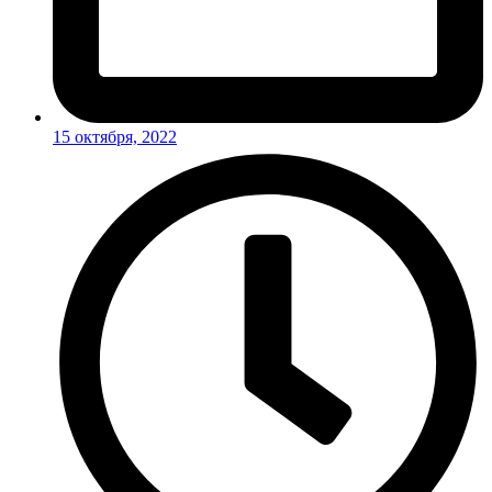
15 октября, 2022