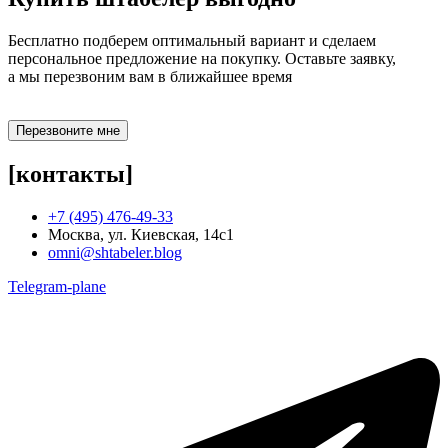
Бесплатно подберем оптимальный вариант и сделаем
персональное предложение на покупку. Оставьте заявку,
а мы перезвоним вам в ближайшее время
Перезвоните мне
[контакты]
+7 (495) 476-49-33
Москва, ул. Киевская, 14с1
omni@shtabeler.blog
Telegram-plane