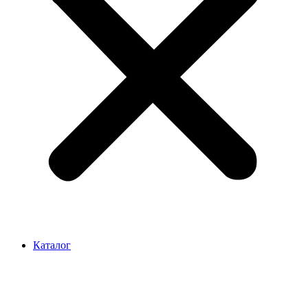
Каталог