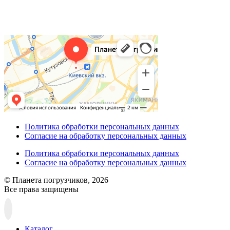
Политика обработки персональных данных
Согласие на обработку персональных данных
Политика обработки персональных данных
Согласие на обработку персональных данных
© Планета погрузчиков, 2026
Все права защищены
Прокрутка
вверх
Каталог