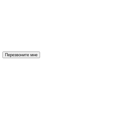
Перезвоните мне