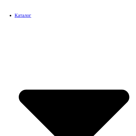
Перейти
к
Каталог
содержимому