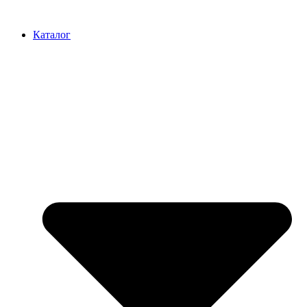
Перейти
к
Каталог
содержимому