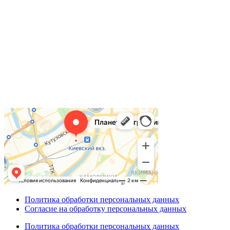
Политика обработки персональных данных
Согласие на обработку персональных данных
Политика обработки персональных данных