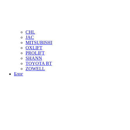
CHL
JAC
MITSUBISHI
OXLIFT
PROLIFT
SHANN
TOYOTA BT
ZOWELL
Блог