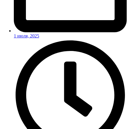
1 июля, 2025