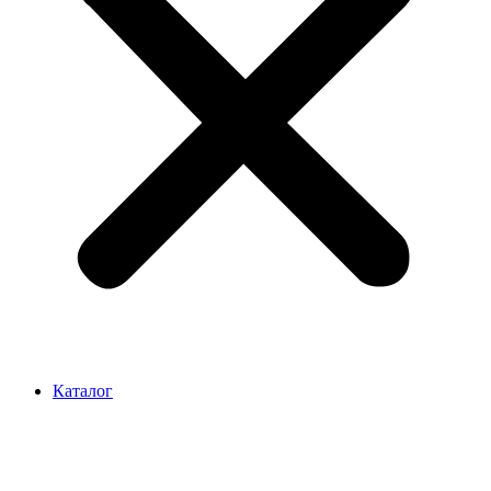
Каталог