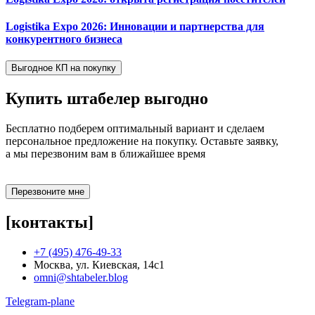
Logistika Expo 2026: Инновации и партнерства для
конкурентного бизнеса
Выгодное КП на покупку
Купить штабелер
выгодно
Бесплатно подберем оптимальный вариант и сделаем
персональное предложение на покупку. Оставьте заявку,
а мы перезвоним вам в ближайшее время
Перезвоните мне
[контакты]
+7 (495) 476-49-33
Москва, ул. Киевская, 14с1
omni@shtabeler.blog
Telegram-plane