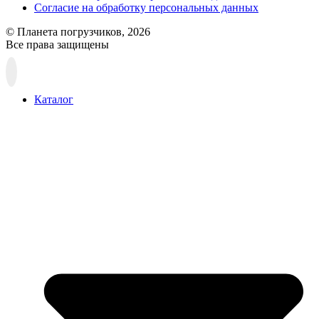
Согласие на обработку персональных данных
© Планета погрузчиков, 2026
Все права защищены
Прокрутка
вверх
Каталог