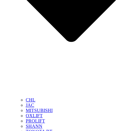
CHL
JAC
MITSUBISHI
OXLIFT
PROLIFT
SHANN