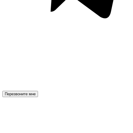
Перезвоните мне