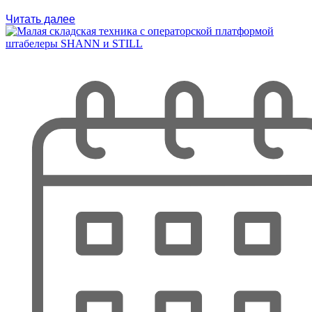
Читать далее