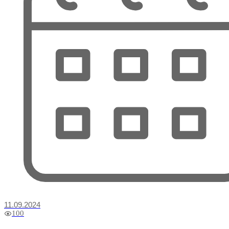
11.09.2024
100