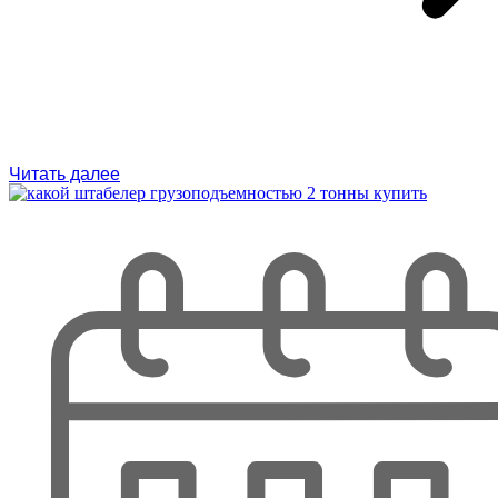
Читать далее