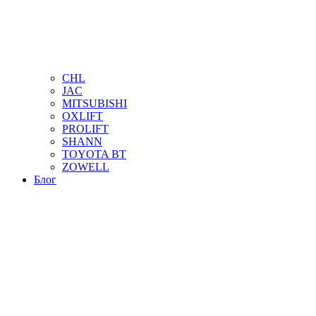
CHL
JAC
MITSUBISHI
OXLIFT
PROLIFT
SHANN
TOYOTA BT
ZOWELL
Блог