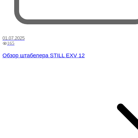
01.07.2025
165
Обзор штабелера STILL EXV 12