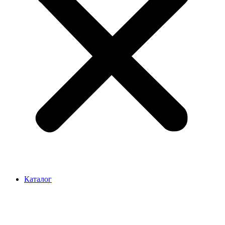
Каталог