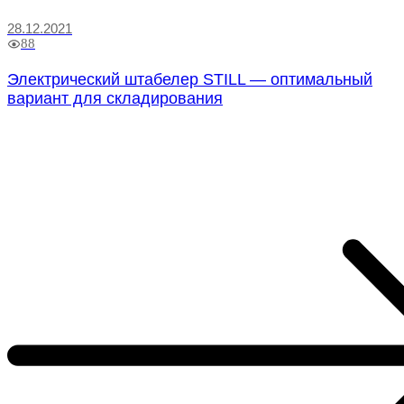
28.12.2021
88
Электрический штабелер STILL — оптимальный
вариант для складирования