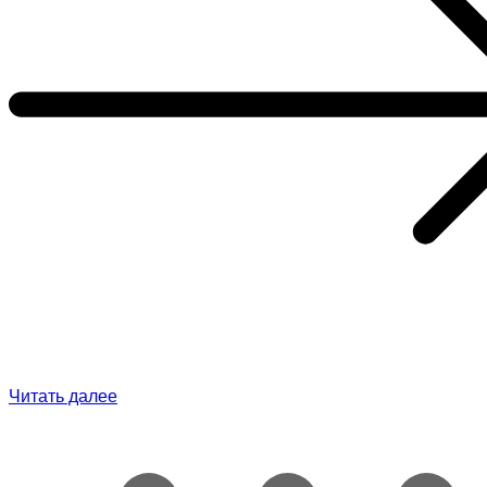
Читать далее