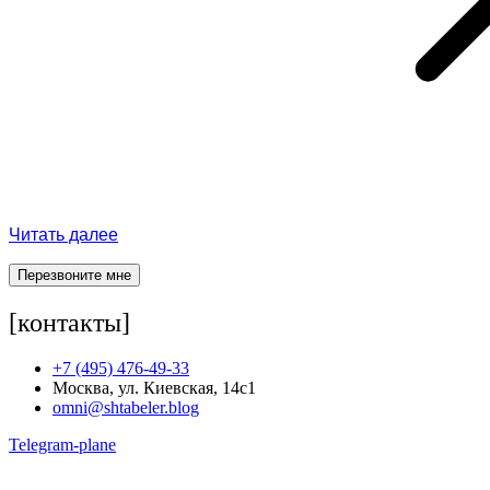
Читать далее
Перезвоните мне
[контакты]
+7 (495) 476-49-33
Москва, ул. Киевская, 14с1
omni@shtabeler.blog
Telegram-plane