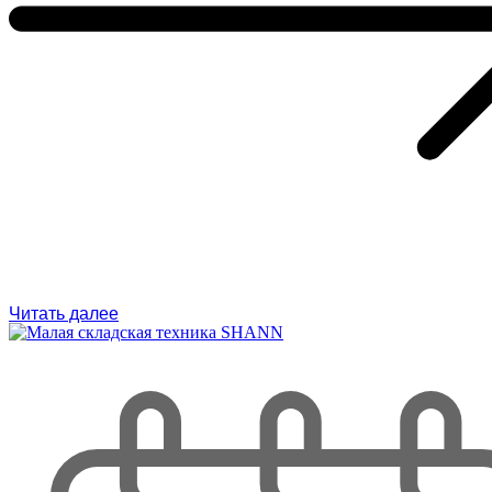
Читать далее