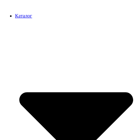
Перейти
к
Каталог
содержимому