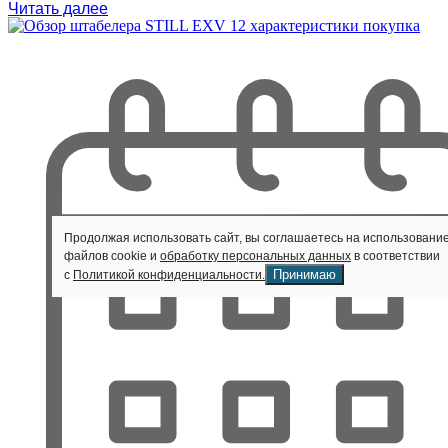
Читать далее
Продолжая использовать сайт, вы соглашаетесь на использовани
файлов cookie и
обработку персональных данных
в соответствии
Принимаю
с
Политикой конфиденциальности.