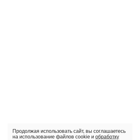
Продолжая использовать сайт, вы соглашаетесь
на использование файлов cookie и
обработку