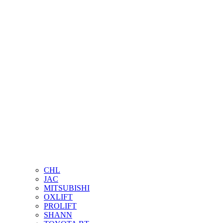
CHL
JAC
MITSUBISHI
OXLIFT
PROLIFT
SHANN