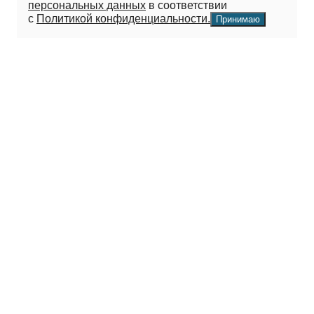
персональных данных
в соответствии
с
Политикой конфиденциальности.
Принимаю