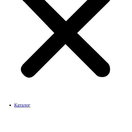
Каталог