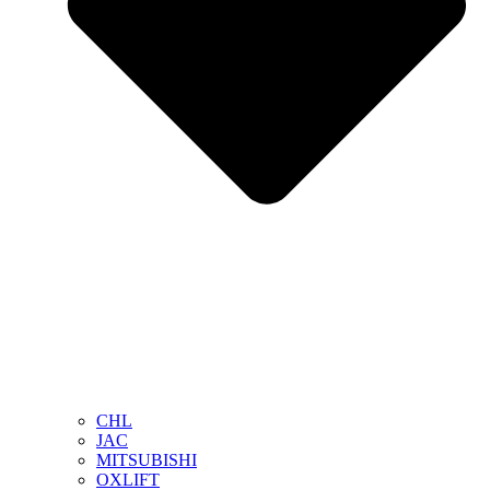
CHL
JAC
MITSUBISHI
OXLIFT