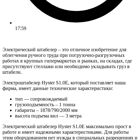
17:59
Электрический штабелер – это отличное изобретение для
облегчения ручного труда при погрузочно-разгрузочных
работах в крупных гипермаркетах и рынках, на складах, где
присутствуют стеллажи или необходимо укладывать груз в
штабели.
Электроштабелер Hyster S1.0E, который поставляет наша
фирма, имеет данные технические характеристики:
тип — сопровождаемый
грузоподъемность – 1 тонна
габариты – 1878/790/2000 мм
высота подъема вил — 3 метра
Электрический штабелер Hyster S1.0E максимально прост в
работе и имеет надежными характеристиками. Для работы
этим оборудованием нет нужды в специальных разрешениях и