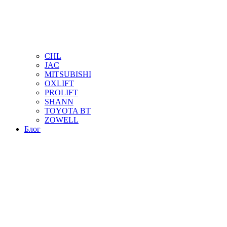
CHL
JAC
MITSUBISHI
OXLIFT
PROLIFT
SHANN
TOYOTA BT
ZOWELL
Блог