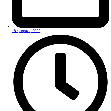
18 февраля, 2022