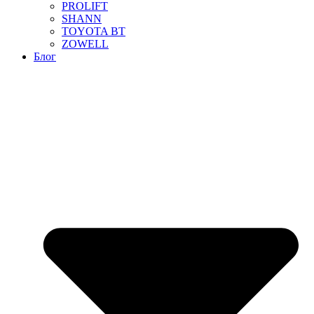
PROLIFT
SHANN
TOYOTA BT
ZOWELL
Блог