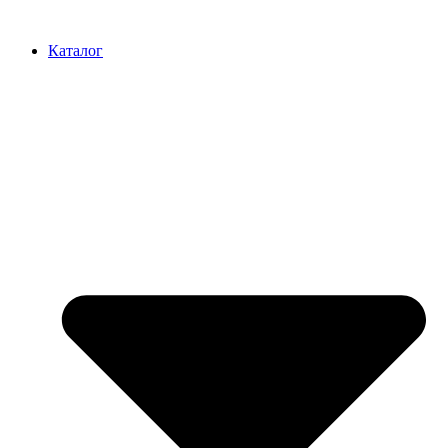
Перейти
к
Каталог
содержимому