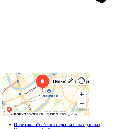
Политика обработки персональных данных