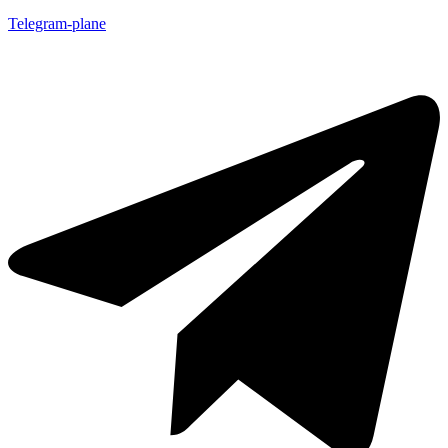
Telegram-plane