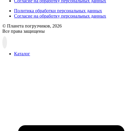
Согласие на обработку персональных данных
Политика обработки персональных данных
Согласие на обработку персональных данных
© Планета погрузчиков, 2026
Все права защищены
Прокрутка
вверх
Каталог