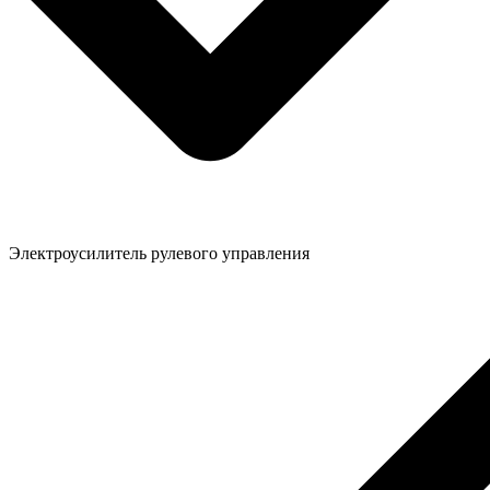
Электроусилитель рулевого управления