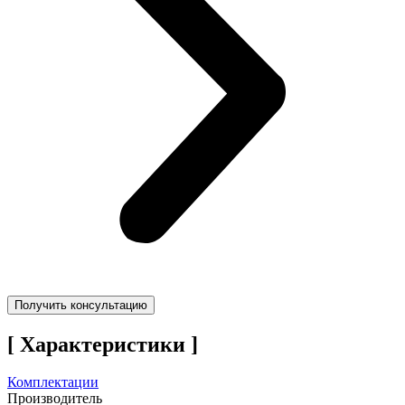
Получить консультацию
[ Характеристики ]
Комплектации
Производитель