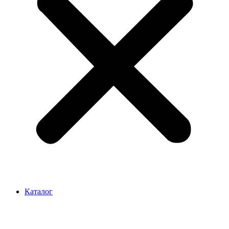
Каталог