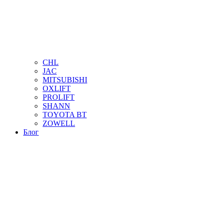
CHL
JAC
MITSUBISHI
OXLIFT
PROLIFT
SHANN
TOYOTA BT
ZOWELL
Блог