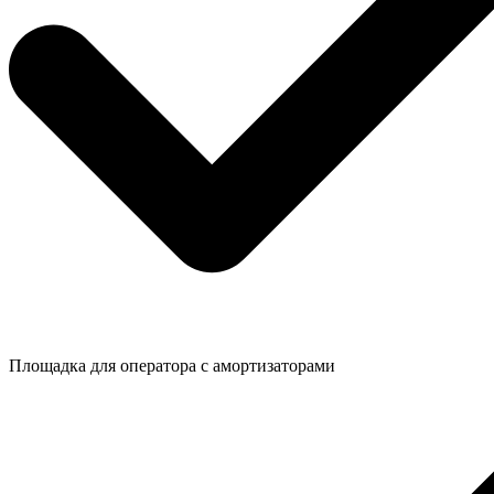
Площадка для оператора с амортизаторами