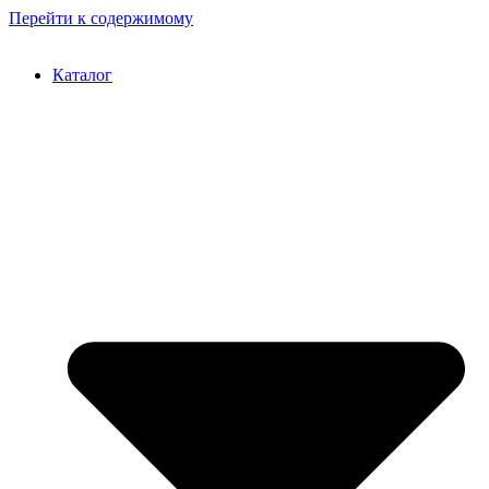
Перейти к содержимому
Каталог