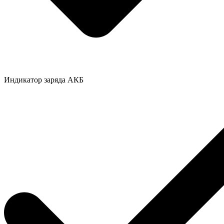
Индикатор заряда АКБ