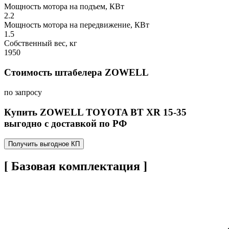
Мощность мотора на подъем, КВт
2.2
Мощность мотора на передвижение, КВт
1.5
Собственный вес, кг
1950
Стоимость штабелера ZOWELL
по запросу
Купить ZOWELL TOYOTA BT XR 15-35
выгодно с доставкой по РФ
Получить выгодное КП
[ Базовая комплектация ]