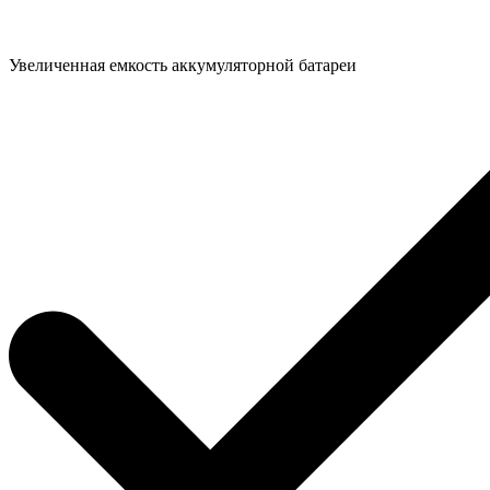
Увеличенная емкость аккумуляторной батареи