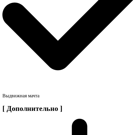
Выдвижная мачта
[ Дополнительно ]