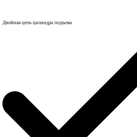
Двойная цепь цилиндра подъема