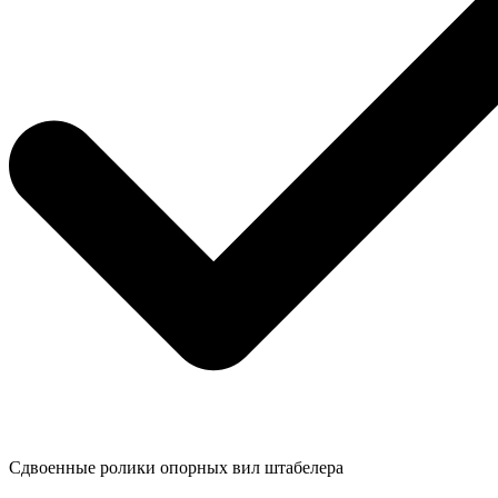
Сдвоенные ролики опорных вил штабелера