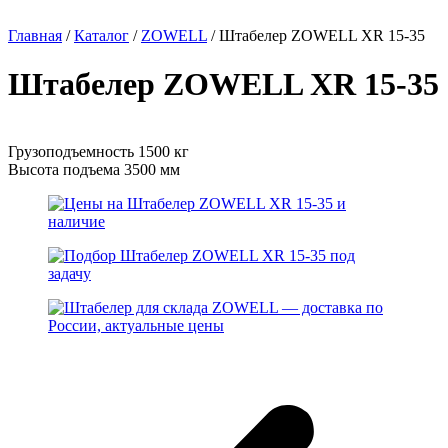
Главная
/
Каталог
/
ZOWELL
/
Штабелер ZOWELL XR 15-35
Штабелер ZOWELL XR 15-35
Грузоподъемность 1500 кг
Высота подъема 3500 мм