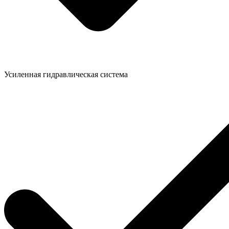
Усиленная гидравлическая система