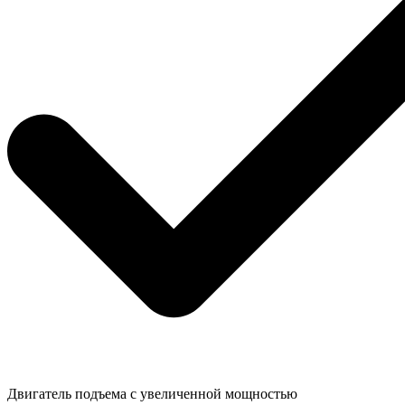
Двигатель подъема с увеличенной мощностью