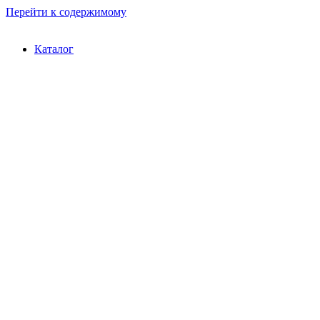
Перейти к содержимому
Каталог