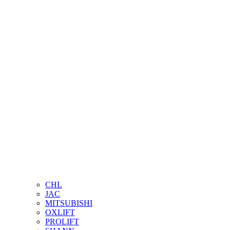
CHL
JAC
MITSUBISHI
OXLIFT
PROLIFT