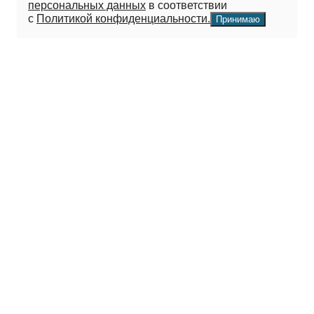
персональных данных
в соответствии
с
Политикой конфиденциальности.
Принимаю