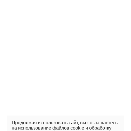
Продолжая использовать сайт, вы соглашаетесь
на использование файлов cookie и
обработку