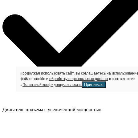
Продолжая использовать сайт, вы соглашаетесь на использовани
файлов cookie и
обработку персональных данных
в соответствии
Принимаю
с
Политикой конфиденциальности.
Двигатель подъема с увеличенной мощностью