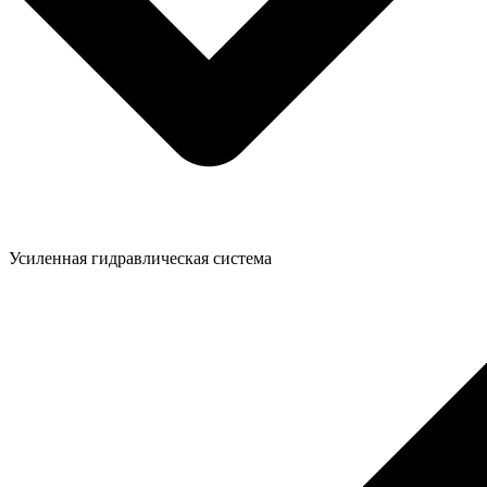
Усиленная гидравлическая система