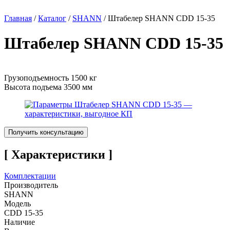
Главная
/
Каталог
/
SHANN
/
Штабелер SHANN CDD 15-35
Штабелер SHANN CDD 15-35
Грузоподъемность 1500 кг
Высота подъема 3500 мм
Получить консультацию
[ Характеристики ]
Комплектации
Производитель
SHANN
Модель
CDD 15-35
Наличие