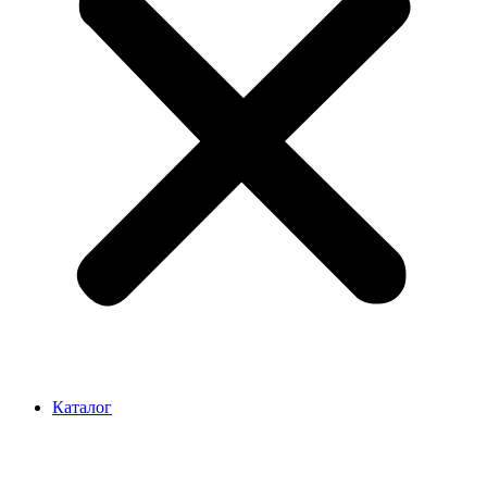
Каталог