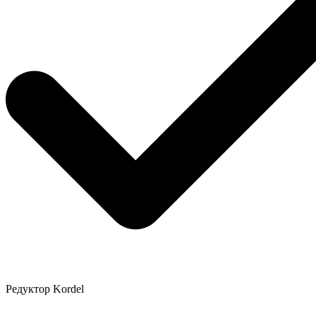
Редуктор Kordel