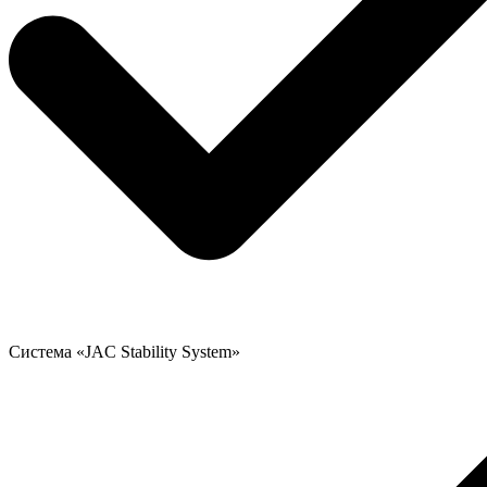
Система «JAC Stability System»