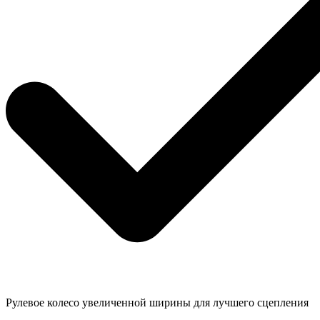
Рулевое колесо увеличенной ширины для лучшего сцепления