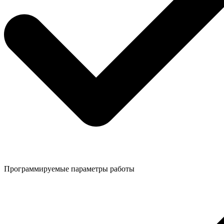
Программируемые параметры работы