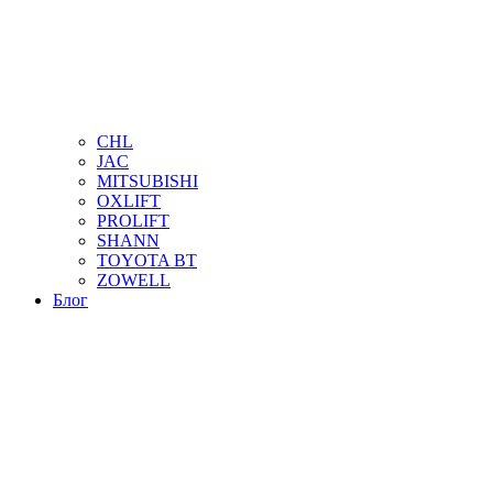
CHL
JAC
MITSUBISHI
OXLIFT
PROLIFT
SHANN
TOYOTA BT
ZOWELL
Блог