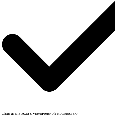
Двигатель хода с увеличенной мощностью