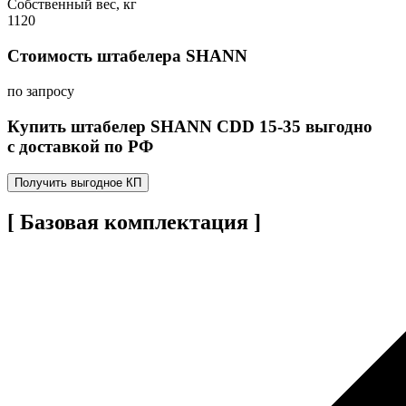
Собственный вес, кг
1120
Стоимость штабелера SHANN
по запросу
Купить штабелер SHANN CDD 15-35 выгодно
с доставкой по РФ
Получить выгодное КП
[ Базовая комплектация ]