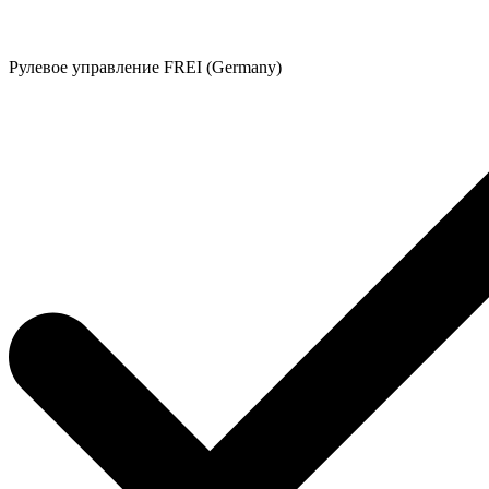
Рулевое управление FREI (Germany)