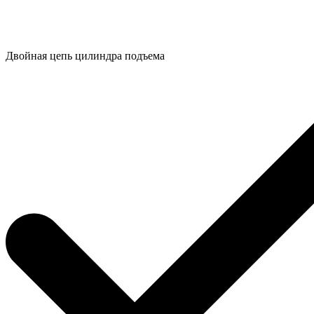
Двойная цепь цилиндра подъема