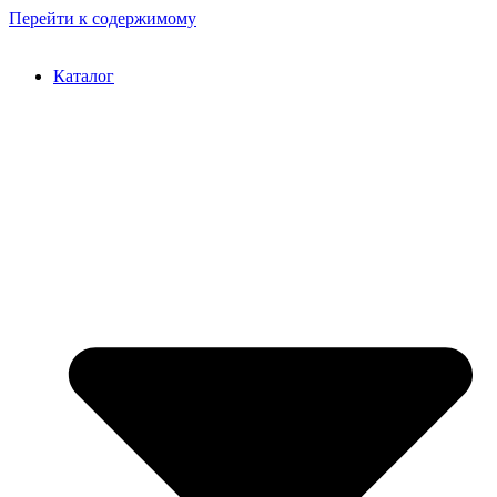
Перейти к содержимому
Каталог