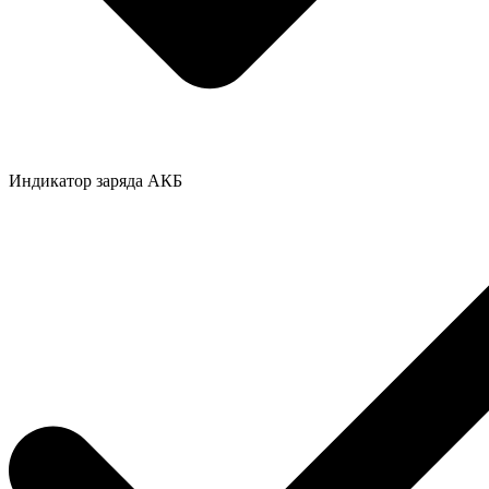
Индикатор заряда АКБ