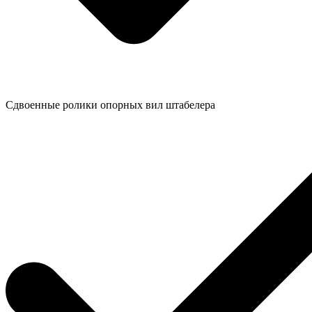
Сдвоенные ролики опорных вил штабелера