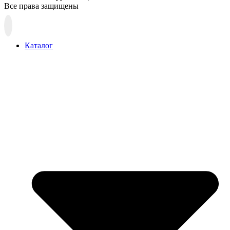
Все права защищены
Прокрутка
вверх
Каталог