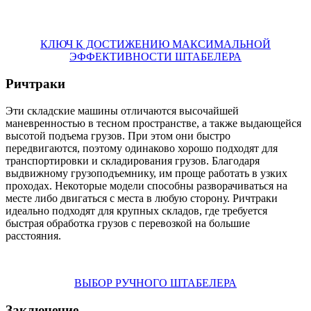
КЛЮЧ К ДОСТИЖЕНИЮ МАКСИМАЛЬНОЙ
ЭФФЕКТИВНОСТИ ШТАБЕЛЕРА
Ричтраки
Эти складские машины отличаются высочайшей
маневренностью в тесном пространстве, а также выдающейся
высотой подъема грузов. При этом они быстро
передвигаются, поэтому одинаково хорошо подходят для
транспортировки и складирования грузов. Благодаря
выдвижному грузоподъемнику, им проще работать в узких
проходах. Некоторые модели способны разворачиваться на
месте либо двигаться с места в любую сторону. Ричтраки
идеально подходят для крупных складов, где требуется
быстрая обработка грузов с перевозкой на большие
расстояния.
ВЫБОР РУЧНОГО ШТАБЕЛЕРА
Заключение