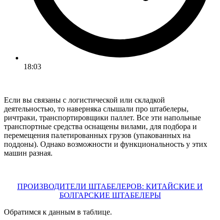
18:03
Если вы связаны с логистической или складкой
деятельностью, то наверняка слышали про штабелеры,
ричтраки, транспортировщики паллет. Все эти напольные
транспортные средства оснащены вилами, для подбора и
перемещения палетированных грузов (упакованных на
поддоны). Однако возможности и функциональность у этих
машин разная.
ПРОИЗВОДИТЕЛИ ШТАБЕЛЕРОВ: КИТАЙСКИЕ И
БОЛГАРСКИЕ ШТАБЕЛЕРЫ
Обратимся к данным в таблице.