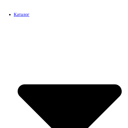
Перейти
к
Каталог
содержимому