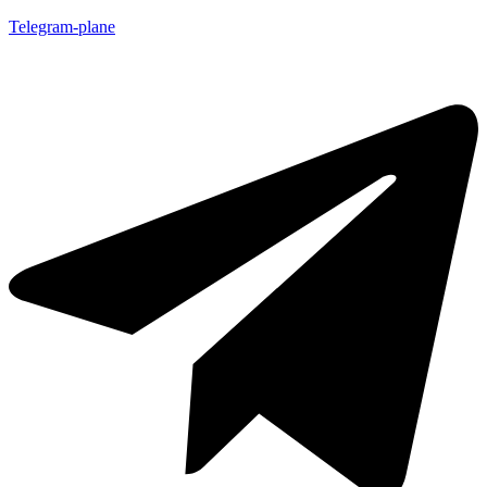
Telegram-plane