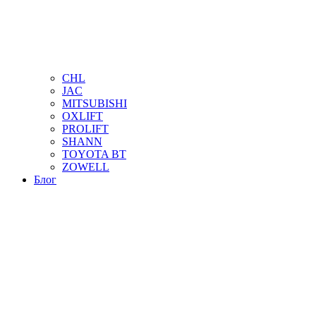
CHL
JAC
MITSUBISHI
OXLIFT
PROLIFT
SHANN
TOYOTA BT
ZOWELL
Блог