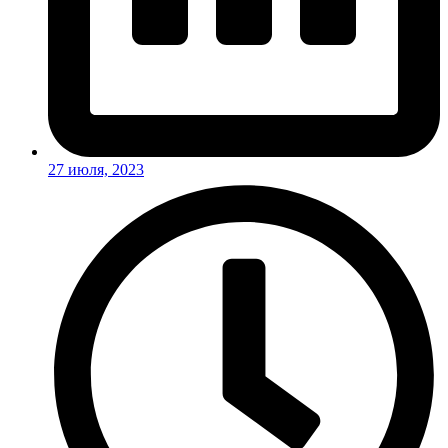
27 июля, 2023