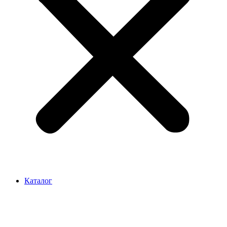
Каталог