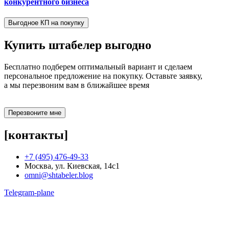
конкурентного бизнеса
Выгодное КП на покупку
Купить штабелер
выгодно
Бесплатно подберем оптимальный вариант и сделаем
персональное предложение на покупку. Оставьте заявку,
а мы перезвоним вам в ближайшее время
Перезвоните мне
[контакты]
+7 (495) 476-49-33
Москва, ул. Киевская, 14с1
omni@shtabeler.blog
Telegram-plane