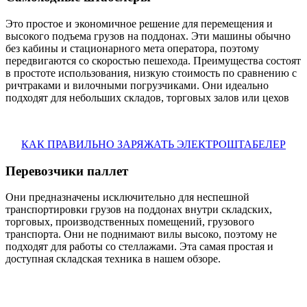
Это простое и экономичное решение для перемещения и
высокого подъема грузов на поддонах. Эти машины обычно
без кабины и стационарного мета оператора, поэтому
передвигаются со скоростью пешехода. Преимущества состоят
в простоте использования, низкую стоимость по сравнению с
ричтраками и вилочными погрузчиками. Они идеально
подходят для небольших складов, торговых залов или цехов
КАК ПРАВИЛЬНО ЗАРЯЖАТЬ ЭЛЕКТРОШТАБЕЛЕР
Перевозчики паллет
Они предназначены исключительно для неспешной
транспортировки грузов на поддонах внутри складских,
торговых, производственных помещений, грузового
транспорта. Они не поднимают вилы высоко, поэтому не
подходят для работы со стеллажами. Эта самая простая и
доступная складская техника в нашем обзоре.