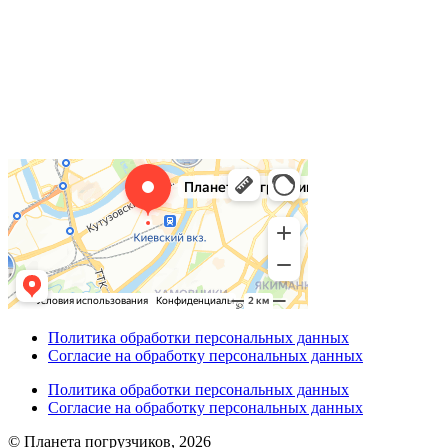
Политика обработки персональных данных
Согласие на обработку персональных данных
Политика обработки персональных данных
Согласие на обработку персональных данных
© Планета погрузчиков, 2026