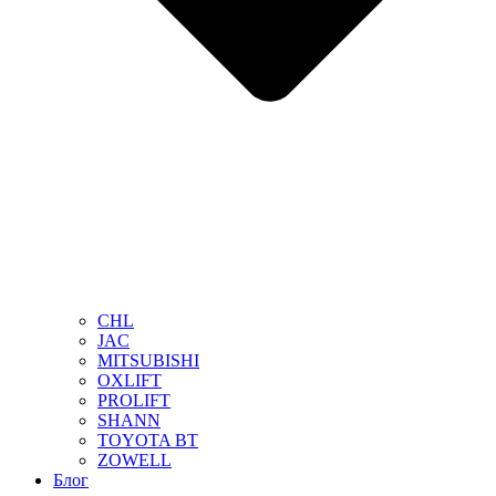
CHL
JAC
MITSUBISHI
OXLIFT
PROLIFT
SHANN
TOYOTA BT
ZOWELL
Блог