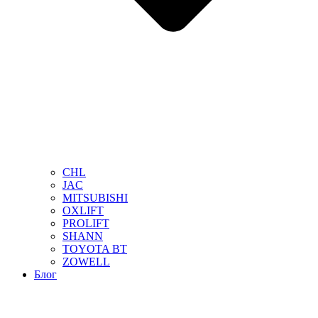
CHL
JAC
MITSUBISHI
OXLIFT
PROLIFT
SHANN
TOYOTA BT
ZOWELL
Блог