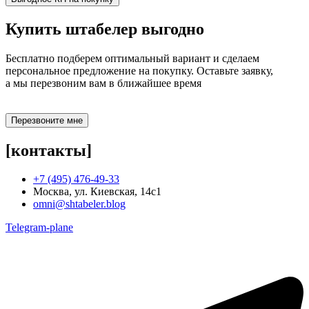
Купить штабелер
выгодно
Бесплатно подберем оптимальный вариант и сделаем
персональное предложение на покупку. Оставьте заявку,
а мы перезвоним вам в ближайшее время
Перезвоните мне
[контакты]
+7 (495) 476-49-33
Москва, ул. Киевская, 14с1
omni@shtabeler.blog
Telegram-plane