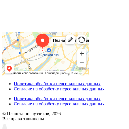
Политика обработки персональных данных
Согласие на обработку персональных данных
Политика обработки персональных данных
Согласие на обработку персональных данных
© Планета погрузчиков, 2026
Все права защищены