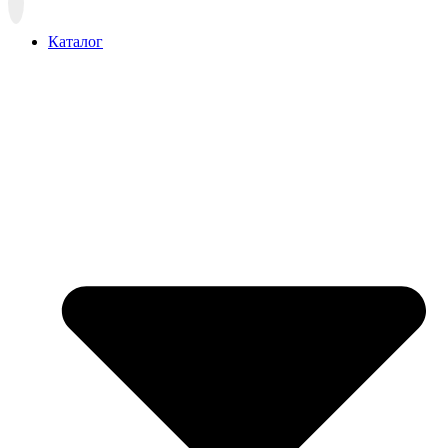
Прокрутка
вверх
Каталог