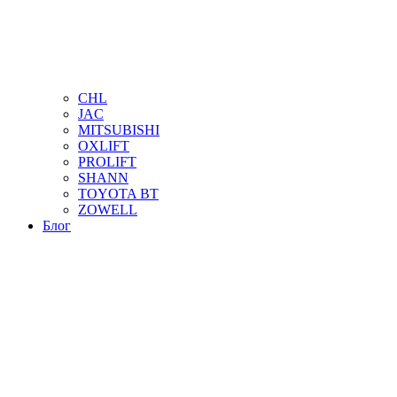
CHL
JAC
MITSUBISHI
OXLIFT
PROLIFT
SHANN
TOYOTA BT
ZOWELL
Блог