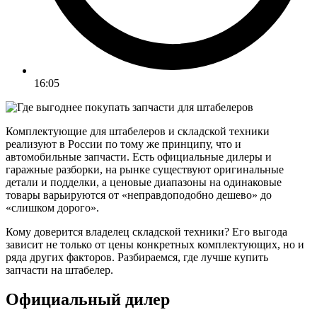
16:05
Комплектующие для штабелеров и складской техники
реализуют в России по тому же принципу, что и
автомобильные запчасти. Есть официальные дилеры и
гаражные разборки, на рынке существуют оригинальные
детали и подделки, а ценовые диапазоны на одинаковые
товары варьируются от «неправдоподобно дешево» до
«слишком дорого».
Кому доверится владелец складской техники? Его выгода
зависит не только от цены конкретных комплектующих, но и
ряда других факторов. Разбираемся, где лучше купить
запчасти на штабелер.
Официальный дилер