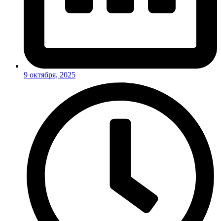
9 октября, 2025