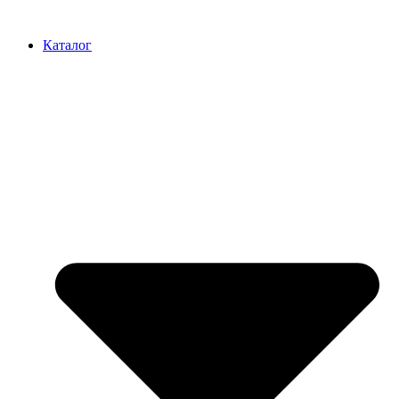
Перейти
к
Каталог
содержимому