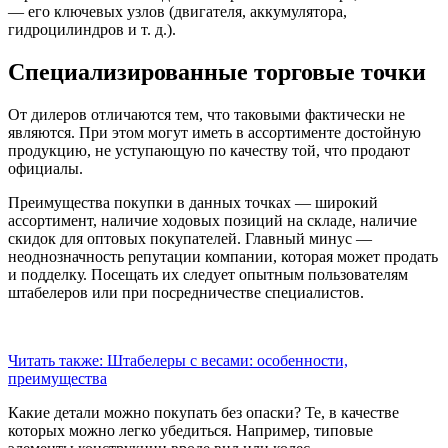
— его ключевых узлов (двигателя, аккумулятора,
гидроцилиндров и т. д.).
Специализированные торговые точки
От дилеров отличаются тем, что таковыми фактически не
являются. При этом могут иметь в ассортименте достойную
продукцию, не уступающую по качеству той, что продают
официалы.
Преимущества покупки в данных точках — широкий
ассортимент, наличие ходовых позиций на складе, наличие
скидок для оптовых покупателей. Главный минус —
неоднозначность репутации компании, которая может продать
и подделку. Посещать их следует опытным пользователям
штабелеров или при посредничестве специалистов.
Читать также: Штабелеры с весами: особенности,
преимущества
Какие детали можно покупать без опаски? Те, в качестве
которых можно легко убедиться. Например, типовые