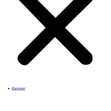
Каталог