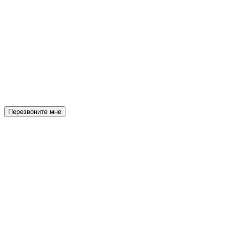
Перезвоните мне