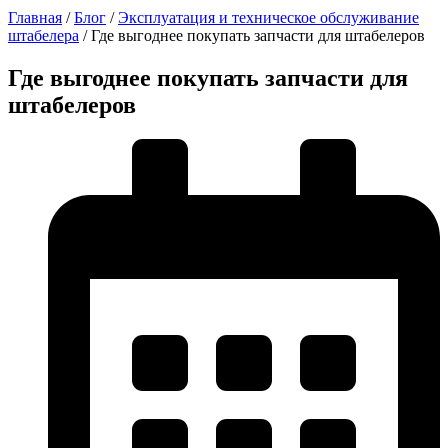
Главная
/
Блог
/
Эксплуатация и техническое обслуживание
штабелера
/
Где выгоднее покупать запчасти для штабелеров
Где выгоднее покупать запчасти для
штабелеров