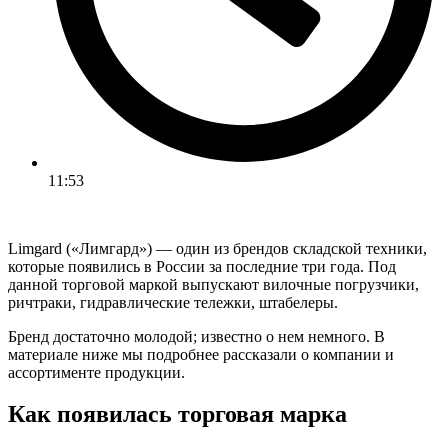
11:53
Limgard («Лимгард») — один из брендов складской техники,
которые появились в России за последние три года. Под
данной торговой маркой выпускают вилочные погрузчики,
ричтраки, гидравлические тележки, штабелеры.
Бренд достаточно молодой; известно о нем немного. В
материале ниже мы подробнее рассказали о компании и
ассортименте продукции.
Как появилась торговая марка