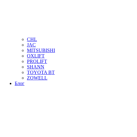
CHL
JAC
MITSUBISHI
OXLIFT
PROLIFT
SHANN
TOYOTA BT
ZOWELL
Блог