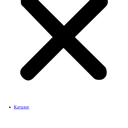
Каталог