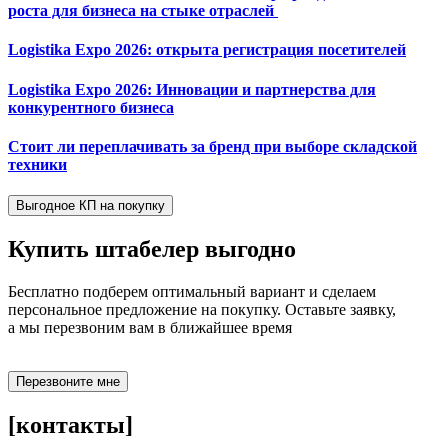
роста для бизнеса на стыке отраслей
Logistika Expo 2026: открыта регистрация посетителей
Logistika Expo 2026: Инновации и партнерства для
конкурентного бизнеса
Стоит ли переплачивать за бренд при выборе складской
техники
Выгодное КП на покупку
Купить штабелер
выгодно
Бесплатно подберем оптимальный вариант и сделаем
персональное предложение на покупку. Оставьте заявку,
а мы перезвоним вам в ближайшее время
Перезвоните мне
[контакты]