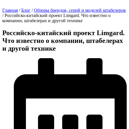
Главная
/
Блог
/
Обзоры брендов, серий и моделей штабелеров
/
Российско-китайский проект Limgard. Что известно о
компании, штабелерах и другой технике
Российско-китайский проект Limgard.
Что известно о компании, штабелерах
и другой технике