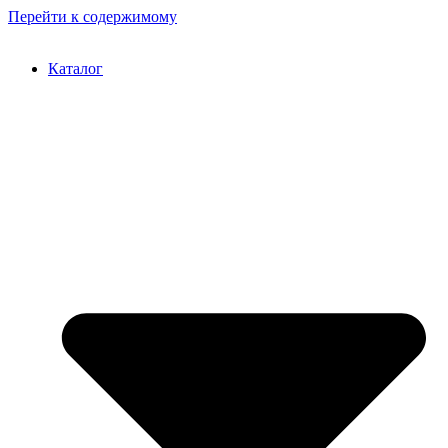
Перейти к содержимому
Каталог