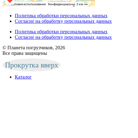
Политика обработки персональных данных
Согласие на обработку персональных данных
Политика обработки персональных данных
Согласие на обработку персональных данных
© Планета погрузчиков, 2026
Все права защищены
Прокрутка вверх
Каталог