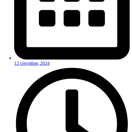
12 сентября, 2024