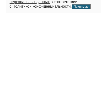
персональных данных
в соответствии
с
Политикой конфиденциальности.
Принимаю