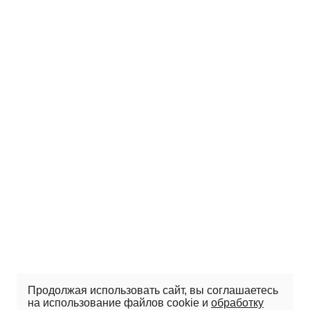
Продолжая использовать сайт, вы соглашаетесь
на использование файлов cookie и
обработку