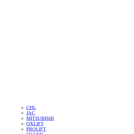
CHL
JAC
MITSUBISHI
OXLIFT
PROLIFT