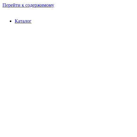
Перейти к содержимому
Каталог