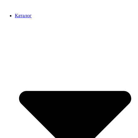
Перейти
к
Каталог
содержимому