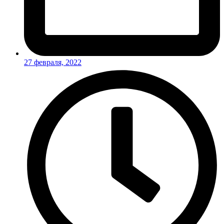
27 февраля, 2022