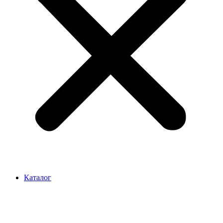
Каталог