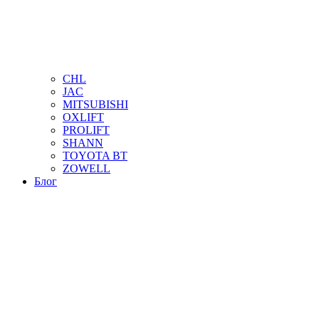
CHL
JAC
MITSUBISHI
OXLIFT
PROLIFT
SHANN
TOYOTA BT
ZOWELL
Блог