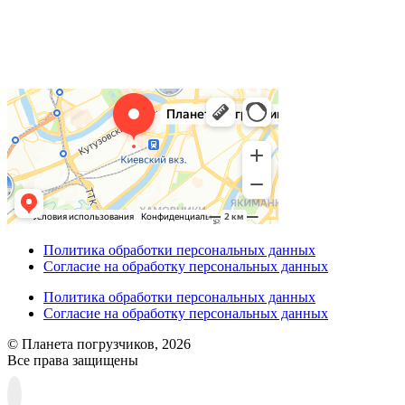
Политика обработки персональных данных
Согласие на обработку персональных данных
Политика обработки персональных данных
Согласие на обработку персональных данных
© Планета погрузчиков, 2026
Все права защищены
Прокрутка