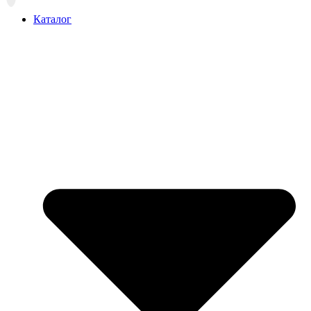
вверх
Каталог