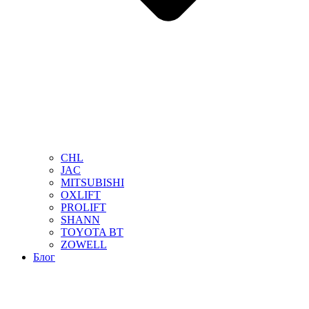
CHL
JAC
MITSUBISHI
OXLIFT
PROLIFT
SHANN
TOYOTA BT
ZOWELL
Блог