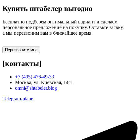
Купить штабелер
выгодно
Бесплатно подберем оптимальный вариант и сделаем
персональное предложение на покупку. Оставьте заявку,
а мы перезвоним вам в ближайшее время
Перезвоните мне
[контакты]
+7 (495) 476-49-33
Москва, ул. Киевская, 14с1
omni@shtabeler.blog
Telegram-plane