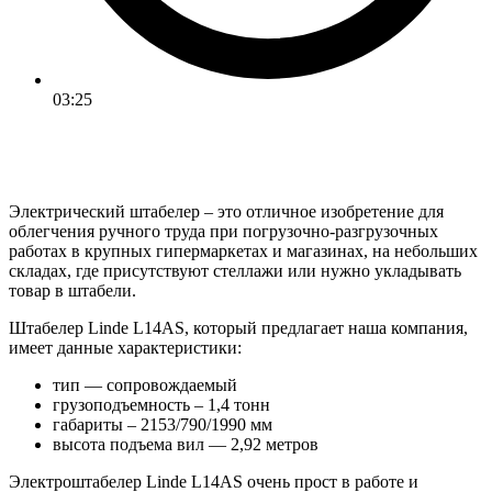
03:25
Электрический штабелер – это отличное изобретение для
облегчения ручного труда при погрузочно-разгрузочных
работах в крупных гипермаркетах и магазинах, на небольших
складах, где присутствуют стеллажи или нужно укладывать
товар в штабели.
Штабелер Linde L14AS, который предлагает наша компания,
имеет данные характеристики:
тип — сопровождаемый
грузоподъемность – 1,4 тонн
габариты – 2153/790/1990 мм
высота подъема вил — 2,92 метров
Электроштабелер Linde L14AS очень прост в работе и