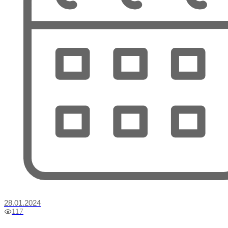
28.01.2024
117