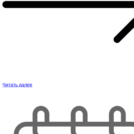
Читать далее