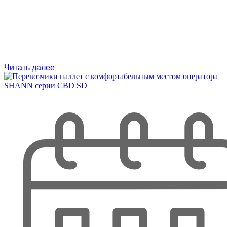
Читать далее