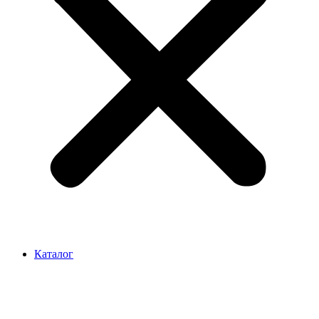
Каталог