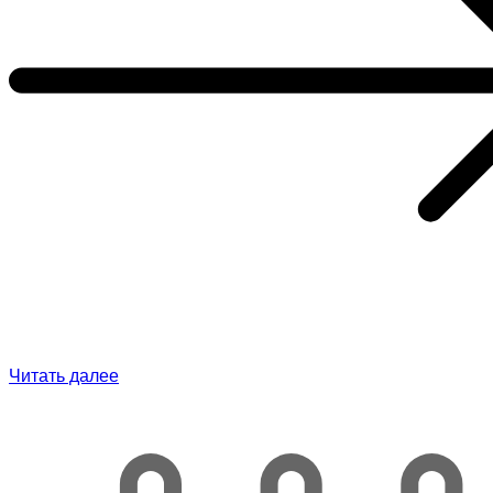
Читать далее