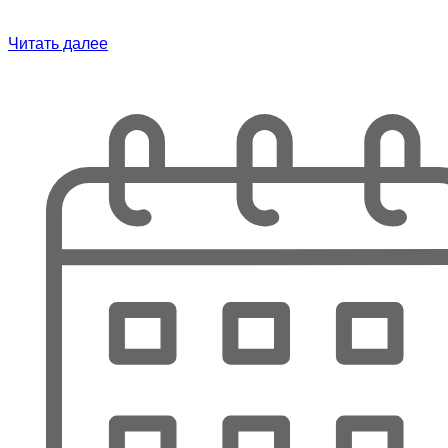
Читать далее