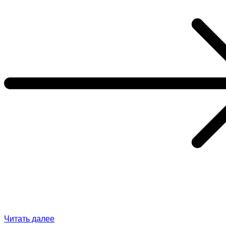
Читать далее