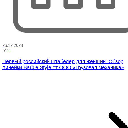
26.12.2023
41
Первый российский штабелер для женщин. Обзор
линейки Barbie Style от ООО «Грузовая механика»