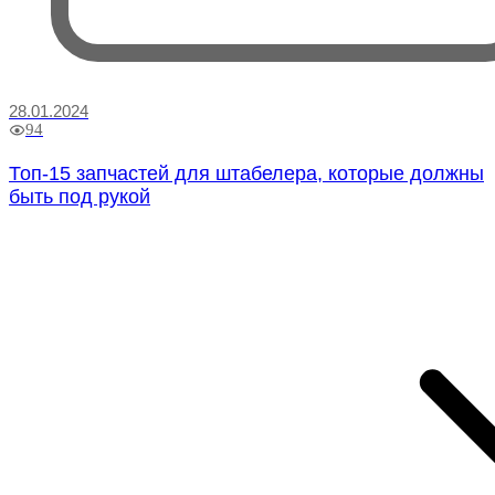
28.01.2024
94
Топ-15 запчастей для штабелера, которые должны
быть под рукой