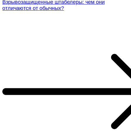
Взрывозащищенные штабелеры: чем они
отличаются от обычных?