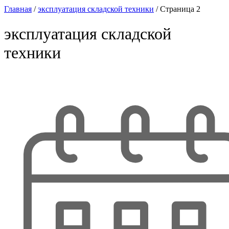
Главная
/
эксплуатация складской техники
/
Страница 2
эксплуатация складской
техники