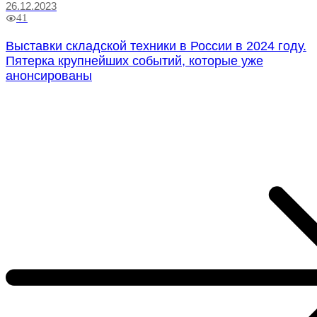
26.12.2023
41
Выставки складской техники в России в 2024 году.
Пятерка крупнейших событий, которые уже
анонсированы