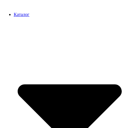
Перейти
к
Каталог
содержимому