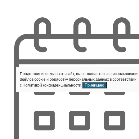
Продолжая использовать сайт, вы соглашаетесь на использовани
файлов cookie и
обработку персональных данных
в соответствии
Принимаю
с
Политикой конфиденциальности.