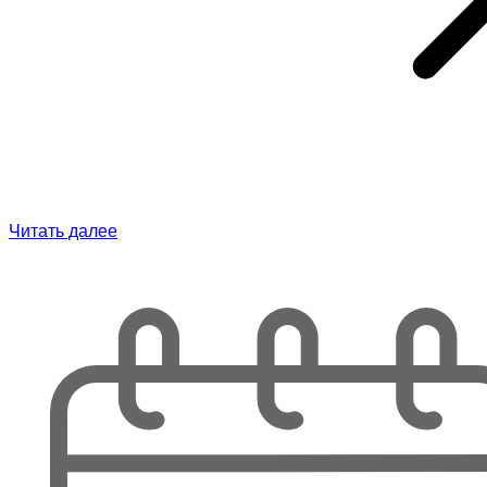
Читать далее