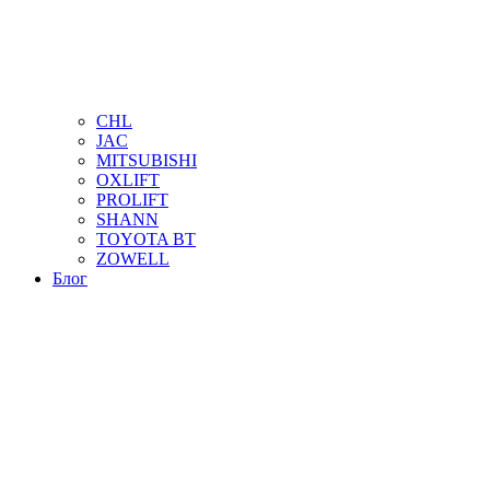
CHL
JAC
MITSUBISHI
OXLIFT
PROLIFT
SHANN
TOYOTA BT
ZOWELL
Блог