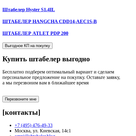
Штабелер Hyster S1.4IL
ШТАБЕЛЕР HANGCHA CDD14-AEC1S-B
ШТАБЕЛЕР ATLET PDP 200
Выгодное КП на покупку
Купить штабелер
выгодно
Бесплатно подберем оптимальный вариант и сделаем
персональное предложение на покупку. Оставьте заявку,
а мы перезвоним вам в ближайшее время
Перезвоните мне
[контакты]
+7 (495) 476-49-33
Москва, ул. Киевская, 14с1