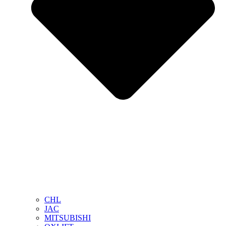
CHL
JAC
MITSUBISHI