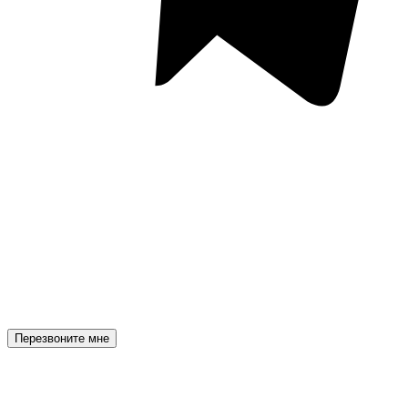
Перезвоните мне