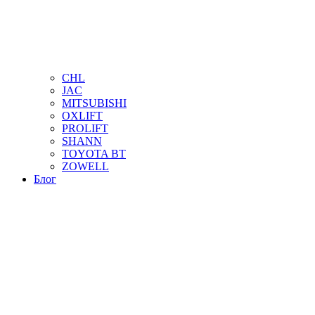
CHL
JAC
MITSUBISHI
OXLIFT
PROLIFT
SHANN
TOYOTA BT
ZOWELL
Блог