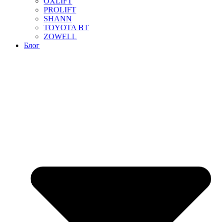
OXLIFT
PROLIFT
SHANN
TOYOTA BT
ZOWELL
Блог