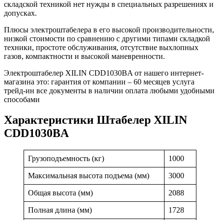
складской техникой нет нужды в специальных разрешениях и
допусках.
Плюсы электроштабелера в его высокой производительности,
низкой стоимости по сравнению с другими типами складкой
техники, простоте обслуживания, отсутствие выхлопных
газов, компактности и высокой маневренности.
Электроштабелер XILIN CDD1030BA от нашего интернет-
магазина это: гарантия от компании – 60 месяцев услуга
трейд-ин все документы в наличии оплата любыми удобными
способами
Характеристики Штабелер XILIN
CDD1030BA
Грузоподъемность (кг)
1000
Максимальная высота подъема (мм)
3000
Общая высота (мм)
2088
Полная длина (мм)
1728