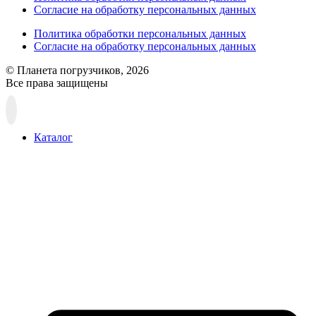
Согласие на обработку персональных данных
Политика обработки персональных данных
Согласие на обработку персональных данных
© Планета погрузчиков, 2026
Все права защищены
Прокрутка
вверх
Каталог