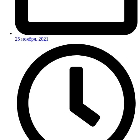
25 ноября, 2021