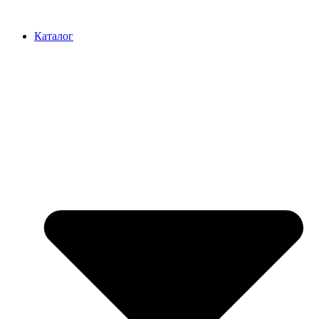
Перейти
к
Каталог
содержимому