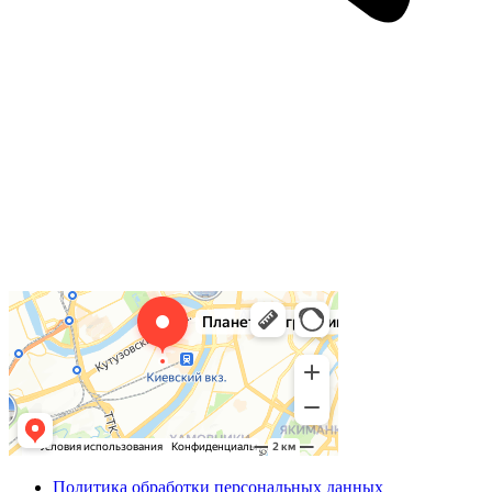
Политика обработки персональных данных