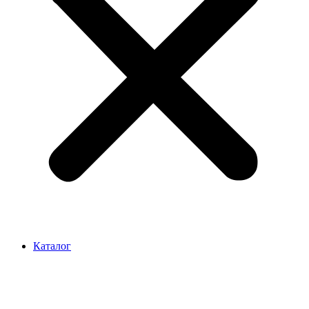
Каталог