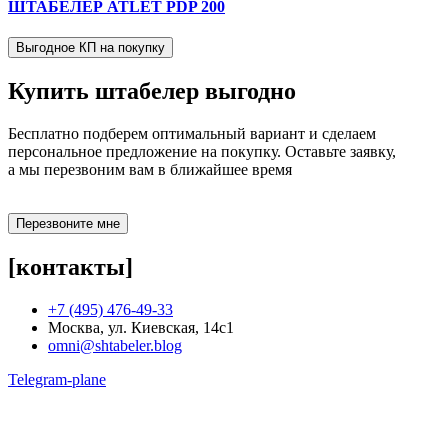
ШТАБЕЛЕР ATLET PDP 200
Выгодное КП на покупку
Купить штабелер
выгодно
Бесплатно подберем оптимальный вариант и сделаем
персональное предложение на покупку. Оставьте заявку,
а мы перезвоним вам в ближайшее время
Перезвоните мне
[контакты]
+7 (495) 476-49-33
Москва, ул. Киевская, 14с1
omni@shtabeler.blog
Telegram-plane