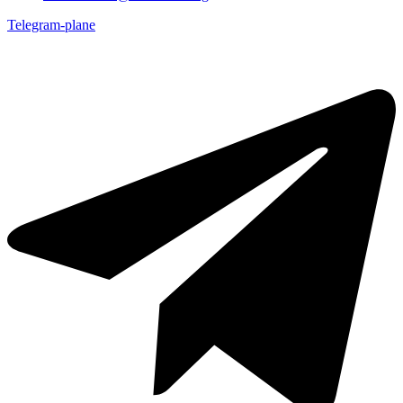
Telegram-plane