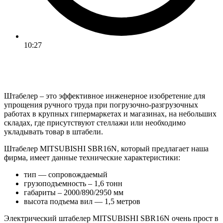
10:27
Штабелер – это эффективное инженерное изобретение для
упрощения ручного труда при погрузочно-разгрузочных
работах в крупных гипермаркетах и магазинах, на небольших
складах, где присутствуют стеллажи или необходимо
укладывать товар в штабели.
Штабелер MITSUBISHI SBR16N, который предлагает наша
фирма, имеет данные технические характеристики:
тип — сопровождаемый
грузоподъемность – 1,6 тонн
габариты – 2000/890/2950 мм
высота подъема вил — 1,5 метров
Электрический штабелер MITSUBISHI SBR16N очень прост в