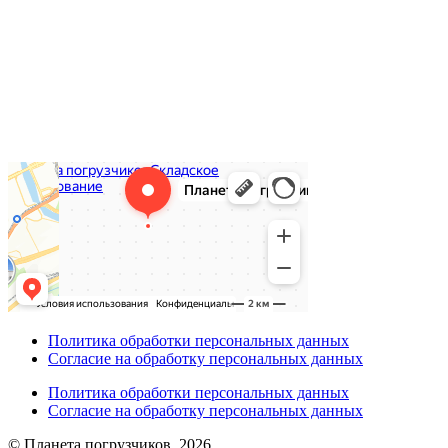
Политика обработки персональных данных
Согласие на обработку персональных данных
Политика обработки персональных данных
Согласие на обработку персональных данных
© Планета погрузчиков, 2026