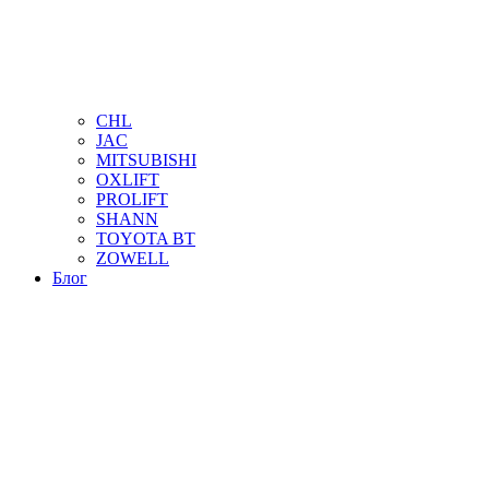
CHL
JAC
MITSUBISHI
OXLIFT
PROLIFT
SHANN
TOYOTA BT
ZOWELL
Блог