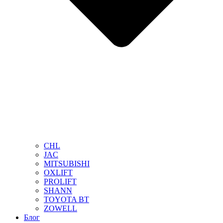
CHL
JAC
MITSUBISHI
OXLIFT
PROLIFT
SHANN
TOYOTA BT
ZOWELL
Блог