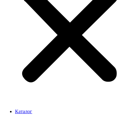
Каталог