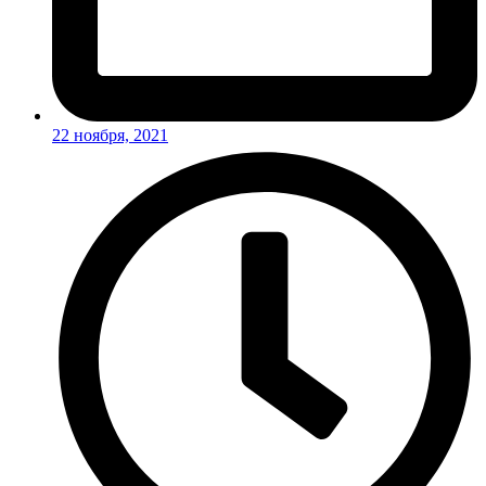
22 ноября, 2021