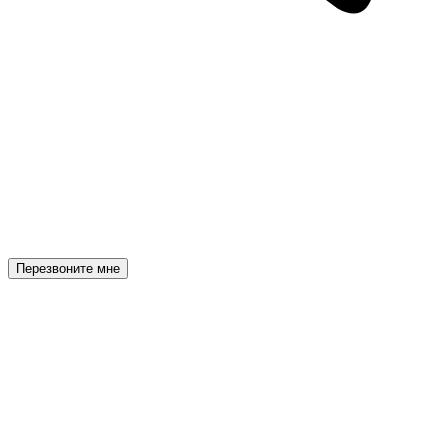
Перезвоните мне