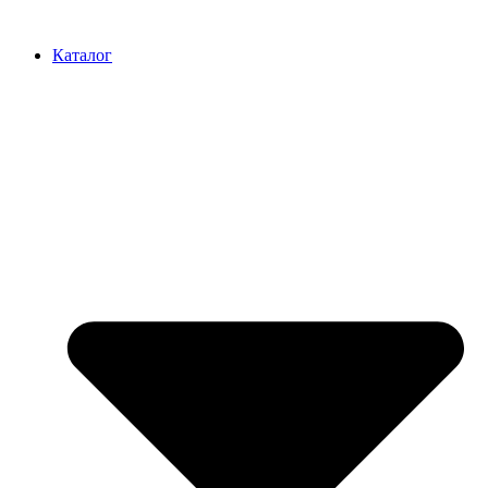
Перейти
к
Каталог
содержимому