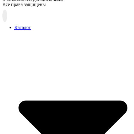
Все права защищены
Прокрутка
вверх
Каталог