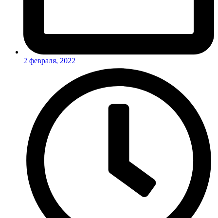
2 февраля, 2022