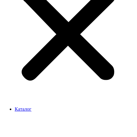
Каталог