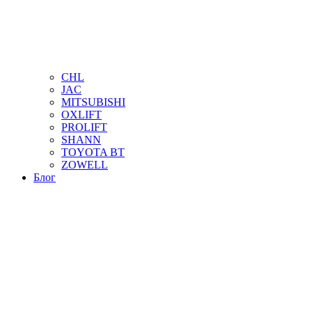
CHL
JAC
MITSUBISHI
OXLIFT
PROLIFT
SHANN
TOYOTA BT
ZOWELL
Блог