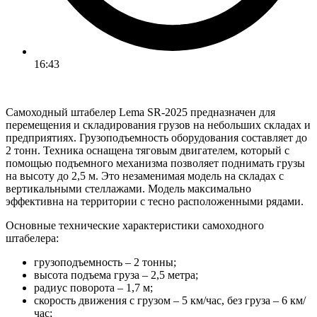
16:43
Самоходный штабелер Lema SR-2025 предназначен для
перемещения и складирования грузов на небольших складах и
предприятиях. Грузоподъемность оборудования составляет до
2 тонн. Техника оснащена тяговым двигателем, который с
помощью подъемного механизма позволяет поднимать грузы
на высоту до 2,5 м. Это незаменимая модель на складах с
вертикальными стеллажами. Модель максимально
эффективна на территории с тесно расположенными рядами.
Основные технические характеристики самоходного
штабелера:
грузоподъемность – 2 тонны;
высота подъема груза – 2,5 метра;
радиус поворота – 1,7 м;
скорость движения с грузом – 5 км/час, без груза – 6 км/
час;