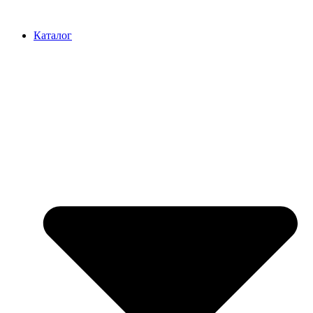
Перейти
к
Каталог
содержимому