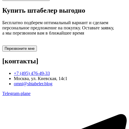
Купить штабелер
выгодно
Бесплатно подберем оптимальный вариант и сделаем
персональное предложение на покупку. Оставьте заявку,
а мы перезвоним вам в ближайшее время
Перезвоните мне
[контакты]
+7 (495) 476-49-33
Москва, ул. Киевская, 14с1
omni@shtabeler.blog
Telegram-plane