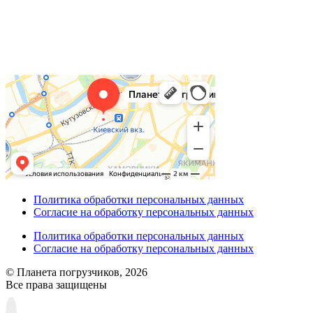
Политика обработки персональных данных
Согласие на обработку персональных данных
Политика обработки персональных данных
Согласие на обработку персональных данных
© Планета погрузчиков, 2026
Все права защищены
Прокрутка