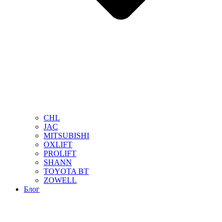
CHL
JAC
MITSUBISHI
OXLIFT
PROLIFT
SHANN
TOYOTA BT
ZOWELL
Блог