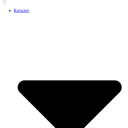
вверх
Каталог