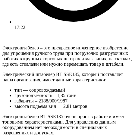
17:22
Электроштабелер – это прекрасное инженерное изобретение
для упрощения ручного труда при погрузочно-разгрузочных
работах в крупных торговых центрах и магазинах, на складах,
где есть стеллажи или нужно перемещать товар в штабели.
Электрический штабелер BT SSE135, который поставляет
наша организация, имеет данные характеристики:
тип — сопровождаемый
грузоподъемность – 1,35 тонн
габариты – 2188/900/1987
высота подъема вил — 2,81 метров
Электроштабелер BT SSE135 очень прост в работе и имеет
топовыми характеристиками. Для управления данным
оборудованием нет необходимости в специальных
разрешениях и допусках.