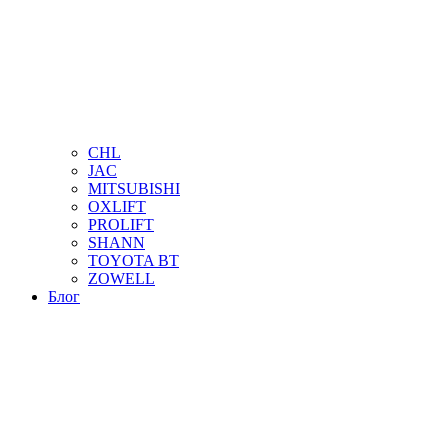
CHL
JAC
MITSUBISHI
OXLIFT
PROLIFT
SHANN
TOYOTA BT
ZOWELL
Блог