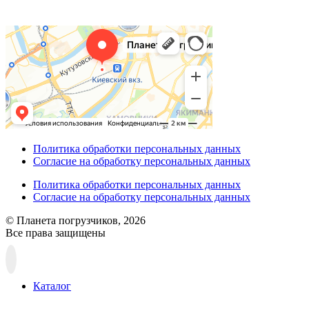
Политика обработки персональных данных
Согласие на обработку персональных данных
Политика обработки персональных данных
Согласие на обработку персональных данных
© Планета погрузчиков, 2026
Все права защищены
Прокрутка
вверх
Каталог