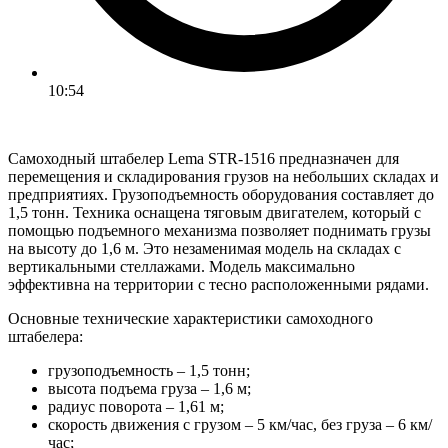
10:54
Самоходный штабелер Lema STR-1516 предназначен для
перемещения и складирования грузов на небольших складах и
предприятиях. Грузоподъемность оборудования составляет до
1,5 тонн. Техника оснащена тяговым двигателем, который с
помощью подъемного механизма позволяет поднимать грузы
на высоту до 1,6 м. Это незаменимая модель на складах с
вертикальными стеллажами. Модель максимально
эффективна на территории с тесно расположенными рядами.
Основные технические характеристики самоходного
штабелера:
грузоподъемность – 1,5 тонн;
высота подъема груза – 1,6 м;
радиус поворота – 1,61 м;
скорость движения с грузом – 5 км/час, без груза – 6 км/
час;