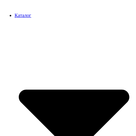
Перейти
к
Каталог
содержимому