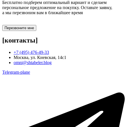
Бесплатно подберем оптимальный вариант и сделаем
персональное предложение на покупку. Оставьте заявку,
а мы перезвоним вам в ближайшее время
Перезвоните мне
[контакты]
+7 (495) 476-49-33
Москва, ул. Киевская, 14с1
omni@shtabeler.blog
Telegram-plane