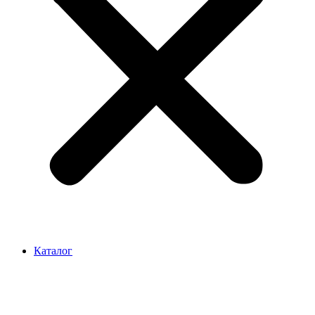
Каталог