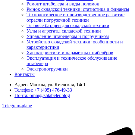
Ремонт штабелера и виды поломок
Рынок складской техники: статистика и финансы
Технологическое и производственное развитие
отрасли погрузочной техники
Тяговые батареи для складской техники
Узлы и агрегаты складской техники
Управление штабелером и погрузчиком
Устройство складской техники: особенности и
характеристики
Характеристики и параметры штабелёров
Эксплуатация и техническое обслуживание
штабелера
Электропогрузчики
Контакты
Адрес:
Москва, ул. Киевская, 14с1
Телефон:
+7 (495) 476-49-33
Почта:
omni@shtabeler.blog
Telegram-plane