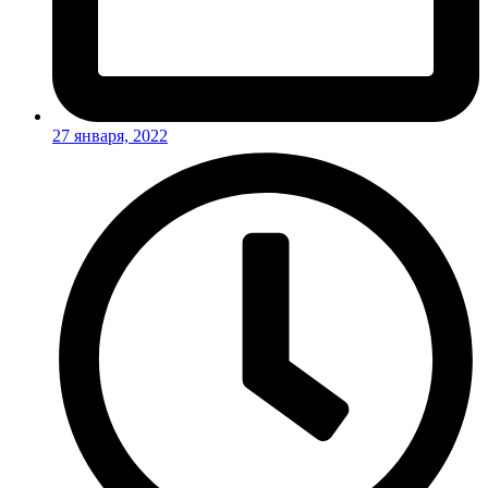
27 января, 2022