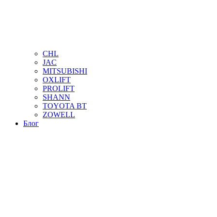
CHL
JAC
MITSUBISHI
OXLIFT
PROLIFT
SHANN
TOYOTA BT
ZOWELL
Блог