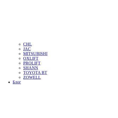
CHL
JAC
MITSUBISHI
OXLIFT
PROLIFT
SHANN
TOYOTA BT
ZOWELL
Блог