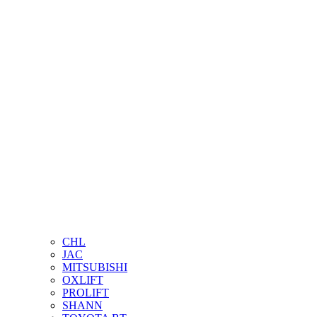
CHL
JAC
MITSUBISHI
OXLIFT
PROLIFT
SHANN