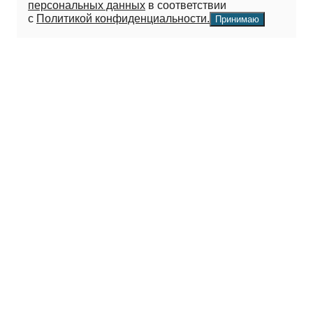
персональных данных
в соответствии
с
Политикой конфиденциальности.
Принимаю