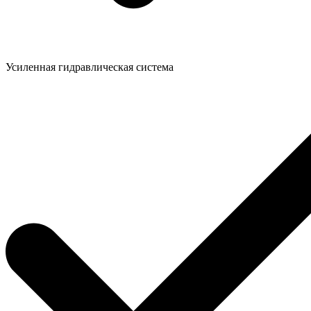
Усиленная гидравлическая система