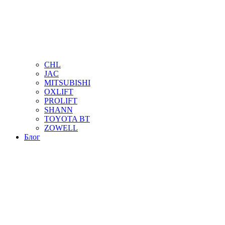
CHL
JAC
MITSUBISHI
OXLIFT
PROLIFT
SHANN
TOYOTA BT
ZOWELL
Блог