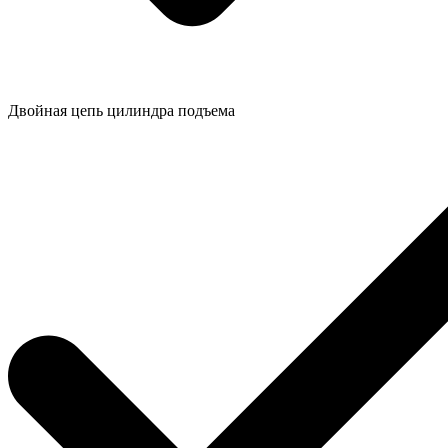
Двойная цепь цилиндра подъема