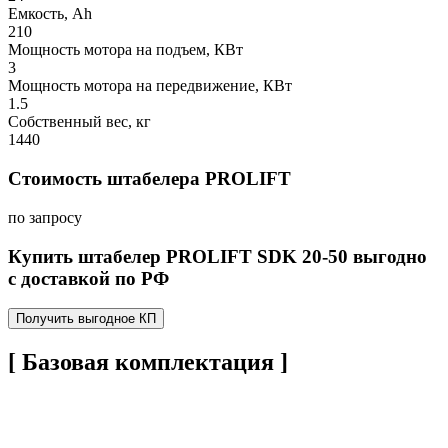
Емкость, Ah
210
Мощность мотора на подъем, КВт
3
Мощность мотора на передвижение, КВт
1.5
Собственный вес, кг
1440
Стоимость штабелера PROLIFT
по запросу
Купить штабелер PROLIFT SDK 20-50 выгодно
с доставкой по РФ
Получить выгодное КП
[ Базовая комплектация ]