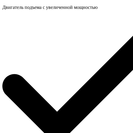
Двигатель подъема с увеличенной мощностью