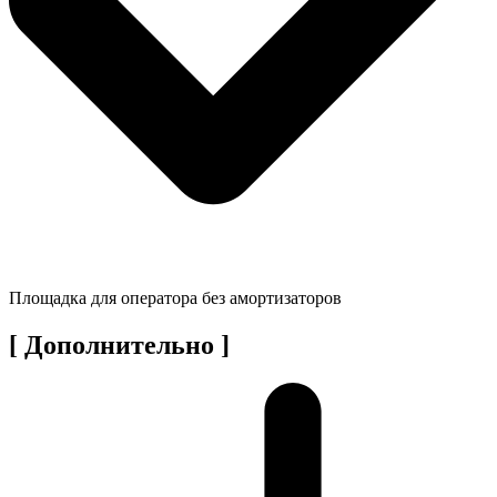
Площадка для оператора без амортизаторов
[ Дополнительно ]