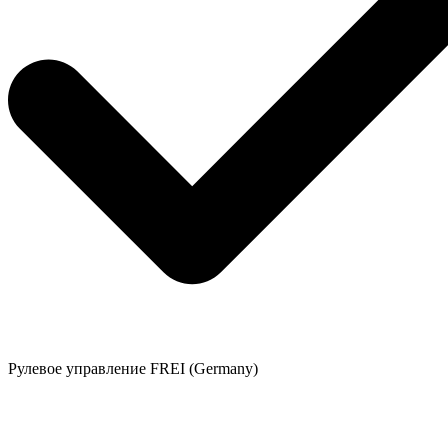
Рулевое управление FREI (Germany)