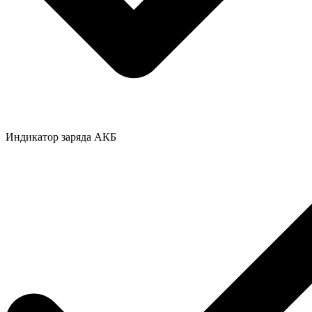
Индикатор заряда АКБ