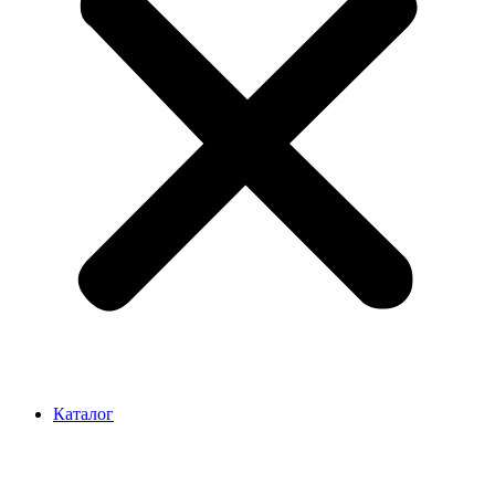
Каталог