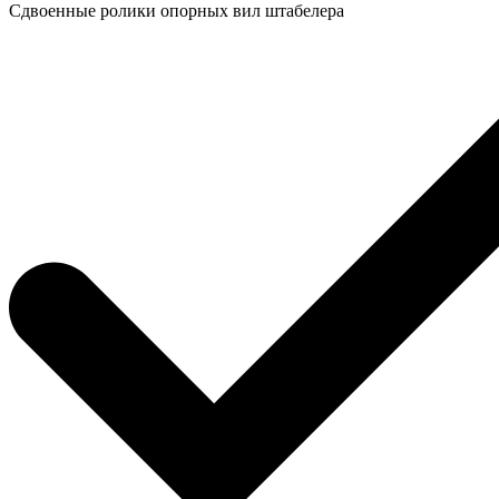
Сдвоенные ролики опорных вил штабелера