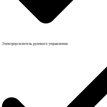
Электроусилитель рулевого управления