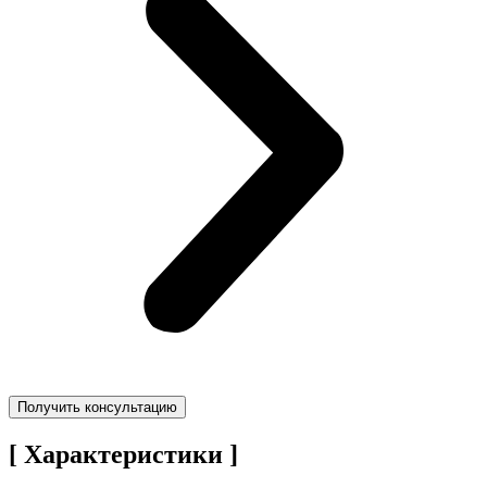
Получить консультацию
[ Характеристики ]