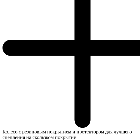
Колесо с резиновым покрытием и протектором для лучшего
сцепления на скользком покрытии