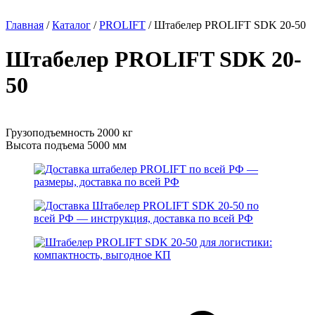
Главная
/
Каталог
/
PROLIFT
/
Штабелер PROLIFT SDK 20-50
Штабелер PROLIFT SDK 20-
50
Грузоподъемность 2000 кг
Высота подъема 5000 мм