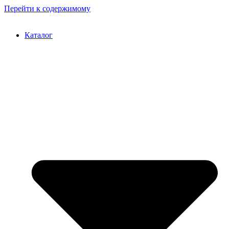
Перейти к содержимому
Каталог