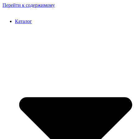
Перейти к содержимому
Каталог