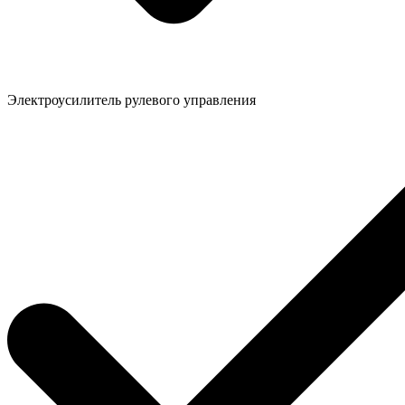
Электроусилитель рулевого управления