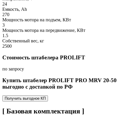
24
Емкость, Ah
270
Мощность мотора на подъем, КВт
3
Мощность мотора на передвижение, КВт
1.5
Собственный вес, кг
2500
Стоимость штабелера PROLIFT
по запросу
Купить штабелер PROLIFT PRO MRV 20-50
выгодно с доставкой по РФ
Получить выгодное КП
[ Базовая комплектация ]