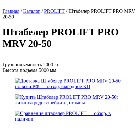
Главная
/
Каталог
/
PROLIFT
/
Штабелер PROLIFT PRO MRV
20-50
Штабелер PROLIFT PRO
MRV 20-50
Грузоподъемность 2000 кг
Высота подъема 5000 мм