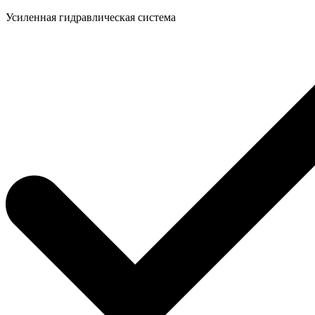
Усиленная гидравлическая система