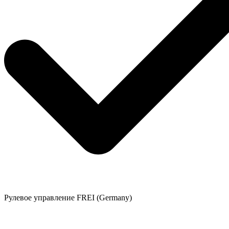
Рулевое управление FREI (Germany)