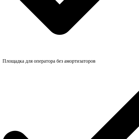
Площадка для оператора без амортизаторов