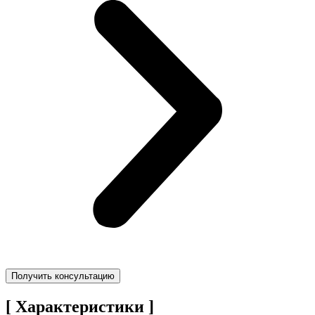
Получить консультацию
[ Характеристики ]