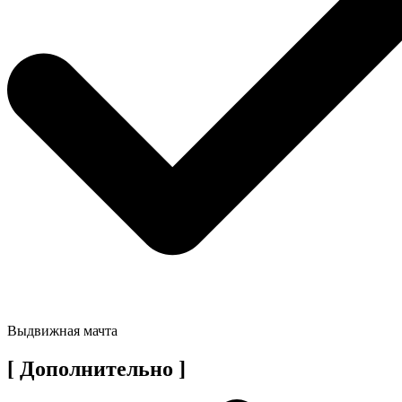
Выдвижная мачта
[ Дополнительно ]