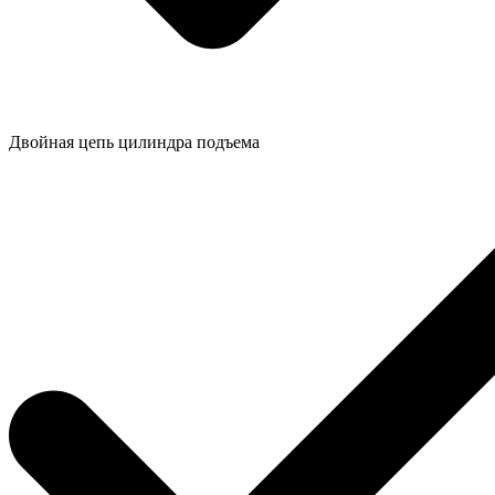
Двойная цепь цилиндра подъема