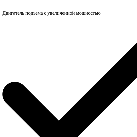
Двигатель подъема с увеличенной мощностью