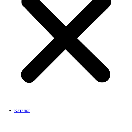
Каталог