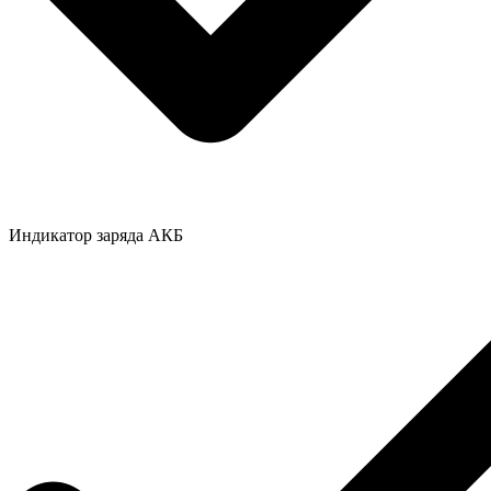
Индикатор заряда АКБ