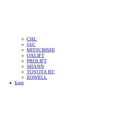
CHL
JAC
MITSUBISHI
OXLIFT
PROLIFT
SHANN
TOYOTA BT
ZOWELL
Блог