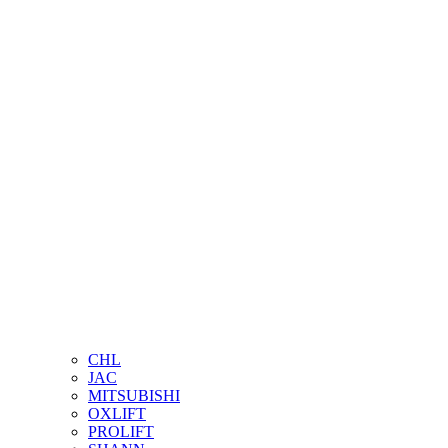
CHL
JAC
MITSUBISHI
OXLIFT
PROLIFT