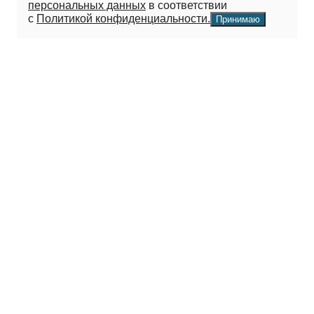
персональных данных
в соответствии
с
Политикой конфиденциальности.
Принимаю