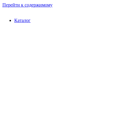
Перейти к содержимому
Каталог