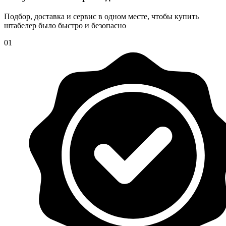
Подбор, доставка и сервис в одном месте, чтобы купить
штабелер было быстро и безопасно
01