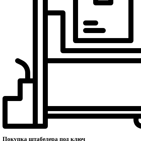
Покупка штабелера под ключ