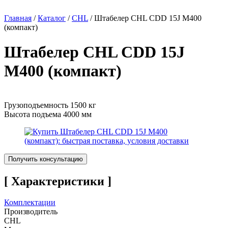
Главная
/
Каталог
/
CHL
/
Штабелер CHL CDD 15J M400
(компакт)
Штабелер CHL CDD 15J
M400 (компакт)
Грузоподъемность 1500 кг
Высота подъема 4000 мм
Получить консультацию
[ Характеристики ]
Комплектации
Производитель
CHL