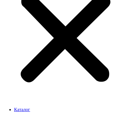
Каталог