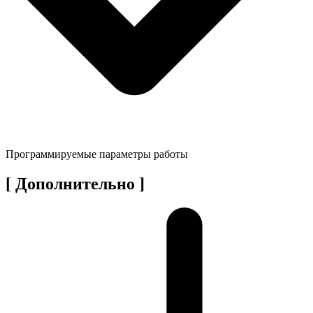
Программируемые параметры работы
[ Дополнительно ]