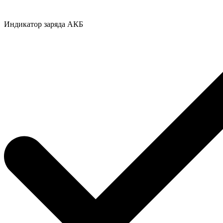
Индикатор заряда АКБ