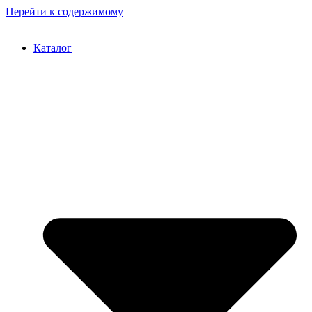
Перейти к содержимому
Каталог