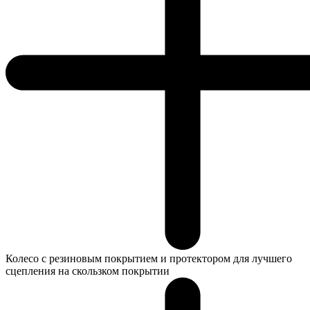
Колесо с резиновым покрытием и протектором для лучшего
сцепления на скользком покрытии