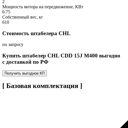
2
Мощность мотора на передвижение, КВт
0.75
Собственный вес, кг
610
Стоимость штабелера CHL
по запросу
Купить штабелер CHL CDD 15J M400 выгодно
с доставкой по РФ
Получить выгодное КП
[ Базовая комплектация ]