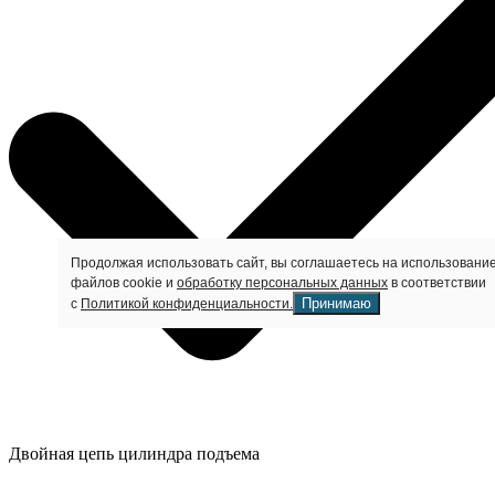
Продолжая использовать сайт, вы соглашаетесь на использовани
файлов cookie и
обработку персональных данных
в соответствии
Принимаю
с
Политикой конфиденциальности.
Двойная цепь цилиндра подъема