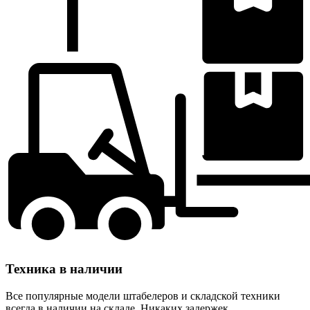
Техника в наличии
Все популярные модели штабелеров и складской техники
всегда в наличии на складе. Никаких задержек