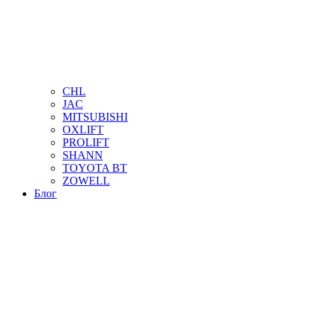
CHL
JAC
MITSUBISHI
OXLIFT
PROLIFT
SHANN
TOYOTA BT
ZOWELL
Блог