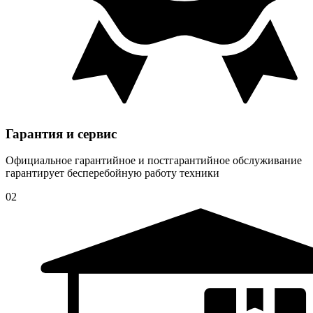
Гарантия и сервис
Официальное гарантийное и постгарантийное обслуживание
гарантирует бесперебойную работу техники
02