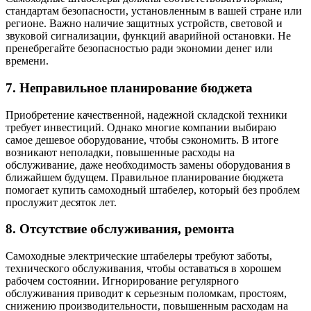
стандартам безопасности, установленным в вашей стране или
регионе. Важно наличие защитных устройств, световой и
звуковой сигнализации, функций аварийной остановки. Не
пренебрегайте безопасностью ради экономии денег или
времени.
7. Неправильное планирование бюджета
Приобретение качественной, надежной складской техники
требует инвестиций. Однако многие компании выбираю
самое дешевое оборудование, чтобы сэкономить. В итоге
возникают неполадки, повышенные расходы на
обслуживание, даже необходимость замены оборудования в
ближайшем будущем. Правильное планирование бюджета
помогает купить самоходный штабелер, который без проблем
прослужит десяток лет.
8. Отсутствие обслуживания, ремонта
Самоходные электрические штабелеры требуют заботы,
технического обслуживания, чтобы оставаться в хорошем
рабочем состоянии. Игнорирование регулярного
обслуживания приводит к серьезным поломкам, простоям,
снижению производительности, повышенным расходам на