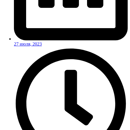
27 июля, 2023