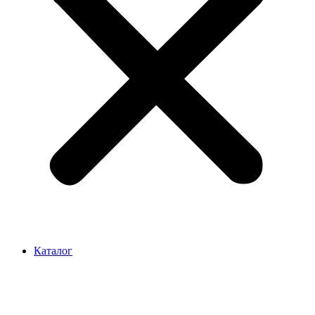
Каталог