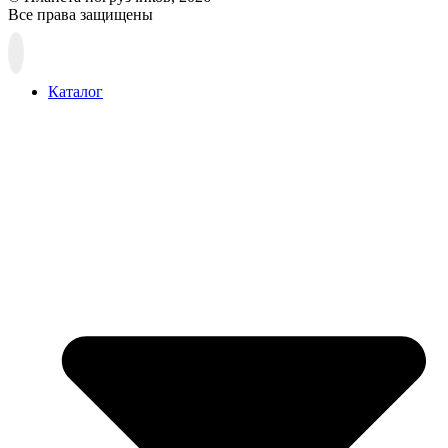
Все права защищены
Прокрутка
вверх
Каталог