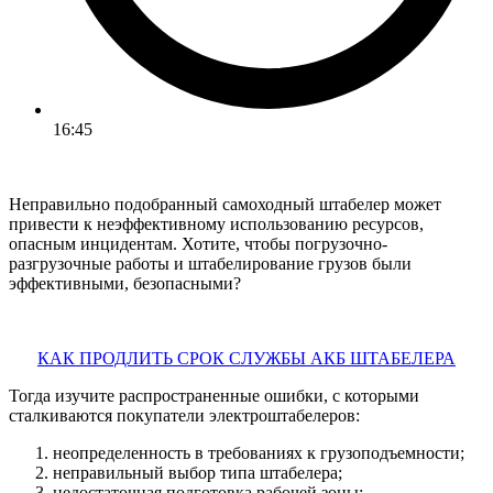
16:45
Неправильно подобранный самоходный штабелер может
привести к неэффективному использованию ресурсов,
опасным инцидентам. Хотите, чтобы погрузочно-
разгрузочные работы и штабелирование грузов были
эффективными, безопасными?
КАК ПРОДЛИТЬ СРОК СЛУЖБЫ АКБ ШТАБЕЛЕРА
Тогда изучите распространенные ошибки, с которыми
сталкиваются покупатели электроштабелеров:
неопределенность в требованиях к грузоподъемности;
неправильный выбор типа штабелера;
недостаточная подготовка рабочей зоны;