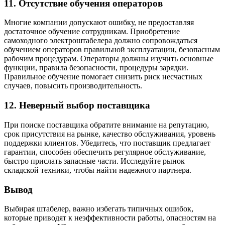
11. Отсутствие обучения операторов
Многие компании допускают ошибку, не предоставляя
достаточное обучение сотрудникам. Приобретение
самоходного электроштабелера должно сопровождаться
обучением операторов правильной эксплуатации, безопасным
рабочим процедурам. Операторы должны изучить основные
функции, правила безопасности, процедуры зарядки.
Правильное обучение помогает снизить риск несчастных
случаев, повысить производительность.
12. Неверный выбор поставщика
При поиске поставщика обратите внимание на репутацию,
срок присутствия на рынке, качество обслуживания, уровень
поддержки клиентов. Убедитесь, что поставщик предлагает
гарантии, способен обеспечить регулярное обслуживание,
быстро прислать запасные части. Исследуйте рынок
складской техники, чтобы найти надежного партнера.
Вывод
Выбирая штабелер, важно избегать типичных ошибок,
которые приводят к неэффективности работы, опасностям на