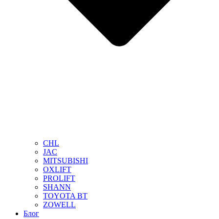
CHL
JAC
MITSUBISHI
OXLIFT
PROLIFT
SHANN
TOYOTA BT
ZOWELL
Блог