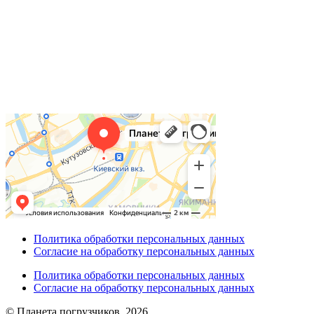
Политика обработки персональных данных
Согласие на обработку персональных данных
Политика обработки персональных данных
Согласие на обработку персональных данных
© Планета погрузчиков, 2026