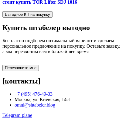
стоит купить TOR Lifter SDJ 1016
Выгодное КП на покупку
Купить штабелер
выгодно
Бесплатно подберем оптимальный вариант и сделаем
персональное предложение на покупку. Оставьте заявку,
а мы перезвоним вам в ближайшее время
Перезвоните мне
[контакты]
+7 (495) 476-49-33
Москва, ул. Киевская, 14с1
omni@shtabeler.blog
Telegram-plane