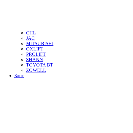
CHL
JAC
MITSUBISHI
OXLIFT
PROLIFT
SHANN
TOYOTA BT
ZOWELL
Блог