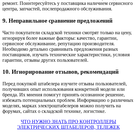
ремонт. Поинтересуйтесь у поставщика наличием сервисного
центра, запчастей, послепродажного обслуживания.
9. Неправильное сравнение предложений
Часто покупатели складской техники смотрят только на цену,
игнорируя более важные факторы: качество, гарантии,
сервисное обслуживание, репутацию производителя.
Необходимо детально сравнивать предложения разных
поставщиков, изучать технические характеристики, условия
гарантии, отзывы других пользователей.
10. Игнорирование отзывов, рекомендаций
Перед покупкой штабелера изучите отзывы пользователей,
получивших опыт использования конкретной модели или
бренда. Их мнения помогут принять осознанное решение,
избежать потенциальных проблем. Информацию о различных
моделях, марках электроштабелеров можно получить на
форумах, сайтах о складской технике, логистике.
ЧТО НУЖНО ЗНАТЬ ПРО КОНТРОЛЛЕРЫ
ЭЛЕКТРИЧЕСКИХ ШТАБЕЛЕРОВ, ТЕЛЕЖЕК