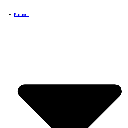
Перейти
к
Каталог
содержимому