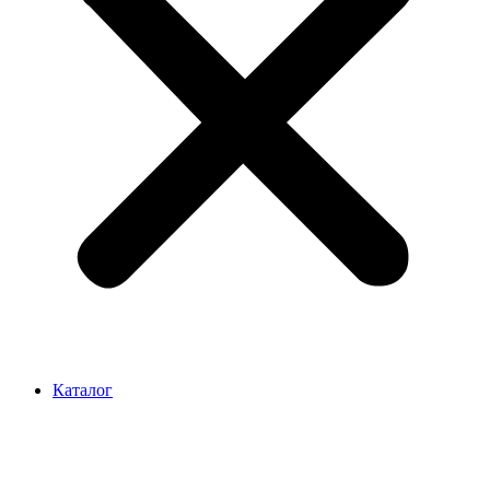
Каталог