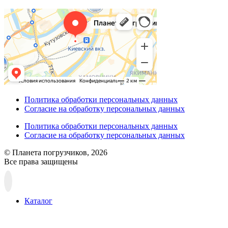
Политика обработки персональных данных
Согласие на обработку персональных данных
Политика обработки персональных данных
Согласие на обработку персональных данных
© Планета погрузчиков, 2026
Все права защищены
Прокрутка
вверх
Каталог