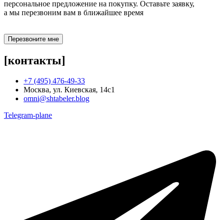
персональное предложение на покупку. Оставьте заявку,
а мы перезвоним вам в ближайшее время
Перезвоните мне
[контакты]
+7 (495) 476-49-33
Москва, ул. Киевская, 14с1
omni@shtabeler.blog
Telegram-plane