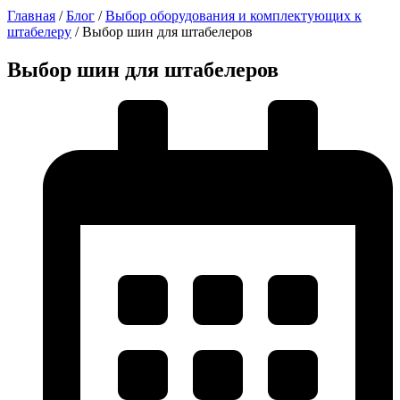
Главная
/
Блог
/
Выбор оборудования и комплектующих к
штабелеру
/
Выбор шин для штабелеров
Выбор шин для штабелеров