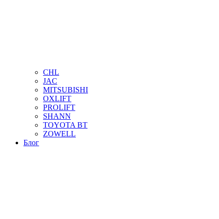
CHL
JAC
MITSUBISHI
OXLIFT
PROLIFT
SHANN
TOYOTA BT
ZOWELL
Блог