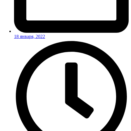
18 января, 2022