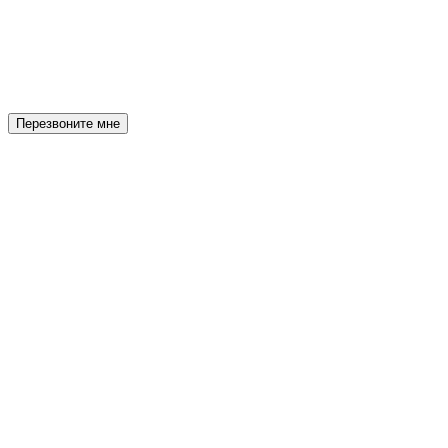
Перезвоните мне