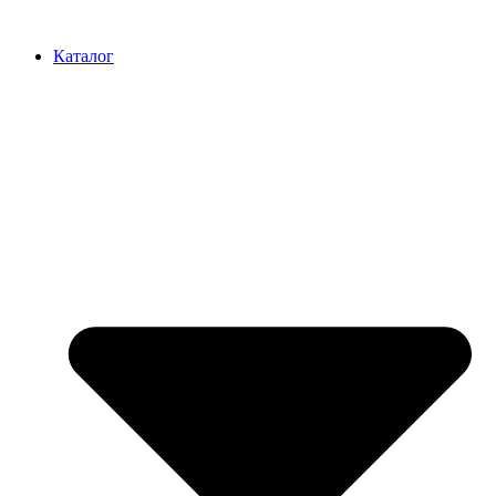
Перейти
к
Каталог
содержимому