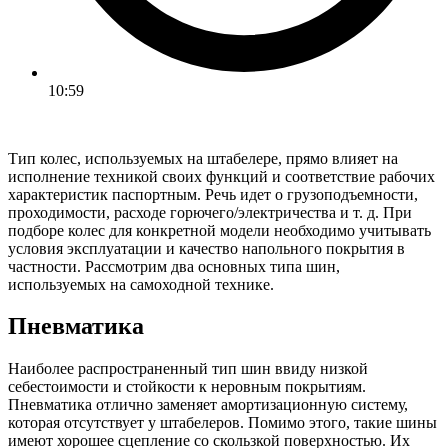
10:59
Тип колес, используемых на штабелере, прямо влияет на
исполнение техникой своих функций и соответствие рабочих
характеристик паспортным. Речь идет о грузоподъемности,
проходимости, расходе горючего/электричества и т. д. При
подборе колес для конкретной модели необходимо учитывать
условия эксплуатации и качество напольного покрытия в
частности. Рассмотрим два основных типа шин,
используемых на самоходной технике.
Пневматика
Наиболее распространенный тип шин ввиду низкой
себестоимости и стойкости к неровным покрытиям.
Пневматика отлично заменяет амортизационную систему,
которая отсутствует у штабелеров. Помимо этого, такие шины
имеют хорошее сцепление со скользкой поверхностью. Их