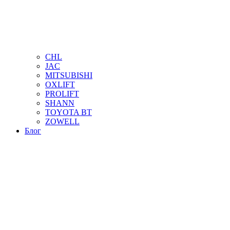
CHL
JAC
MITSUBISHI
OXLIFT
PROLIFT
SHANN
TOYOTA BT
ZOWELL
Блог