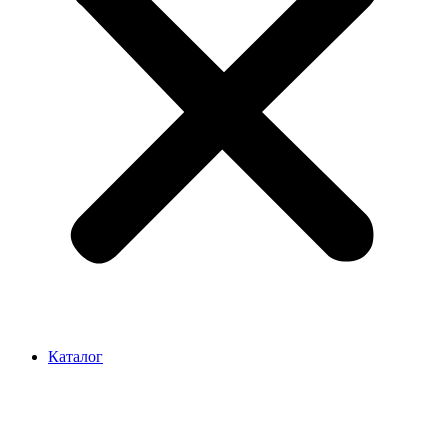
Каталог