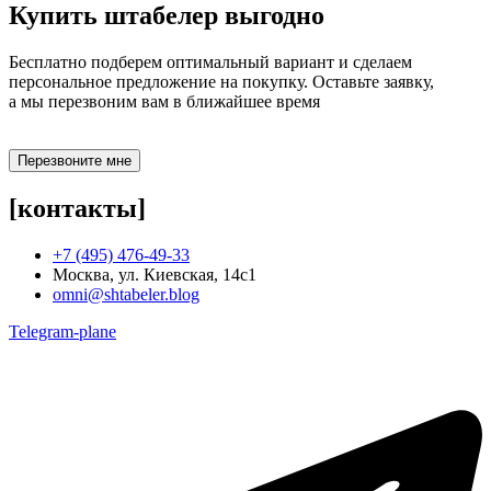
Купить штабелер
выгодно
Бесплатно подберем оптимальный вариант и сделаем
персональное предложение на покупку. Оставьте заявку,
а мы перезвоним вам в ближайшее время
Перезвоните мне
[контакты]
+7 (495) 476-49-33
Москва, ул. Киевская, 14с1
omni@shtabeler.blog
Telegram-plane