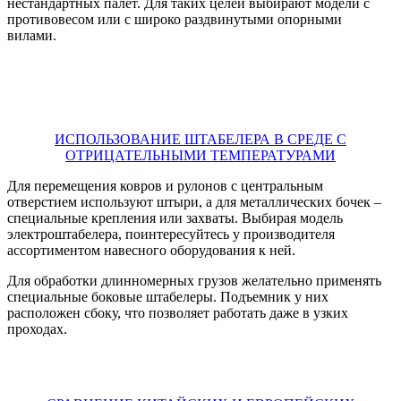
нестандартных палет. Для таких целей выбирают модели с
противовесом или с широко раздвинутыми опорными
вилами.
ИСПОЛЬЗОВАНИЕ ШТАБЕЛЕРА В СРЕДЕ С
ОТРИЦАТЕЛЬНЫМИ ТЕМПЕРАТУРАМИ
Для перемещения ковров и рулонов с центральным
отверстием используют штыри, а для металлических бочек –
специальные крепления или захваты. Выбирая модель
электроштабелера, поинтересуйтесь у производителя
ассортиментом навесного оборудования к ней.
Для обработки длинномерных грузов желательно применять
специальные боковые штабелеры. Подъемник у них
расположен сбоку, что позволяет работать даже в узких
проходах.