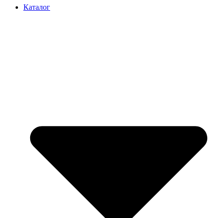
вверх
Каталог