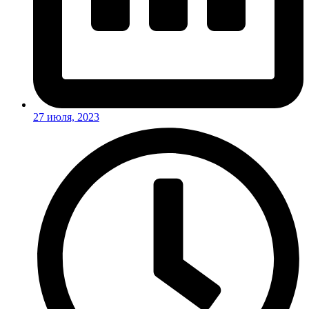
27 июля, 2023