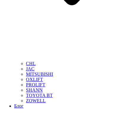
CHL
JAC
MITSUBISHI
OXLIFT
PROLIFT
SHANN
TOYOTA BT
ZOWELL
Блог