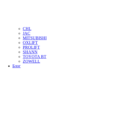
CHL
JAC
MITSUBISHI
OXLIFT
PROLIFT
SHANN
TOYOTA BT
ZOWELL
Блог