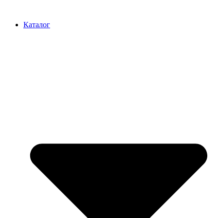
Перейти
к
Каталог
содержимому