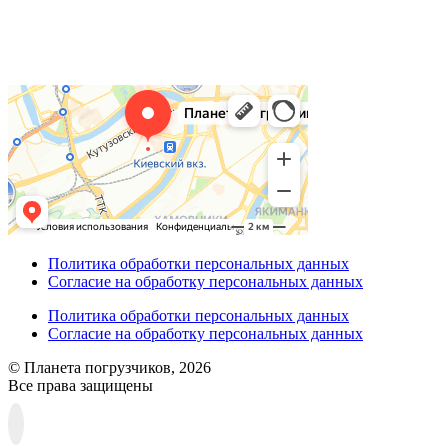
Политика обработки персональных данных
Согласие на обработку персональных данных
Политика обработки персональных данных
Согласие на обработку персональных данных
© Планета погрузчиков, 2026
Все права защищены
Прокрутка