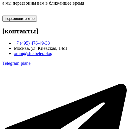
а мы перезвоним вам в ближайшее время
Перезвоните мне
[контакты]
+7 (495) 476-49-33
Москва, ул. Киевская, 14с1
omni@shtabeler.blog
Telegram-plane