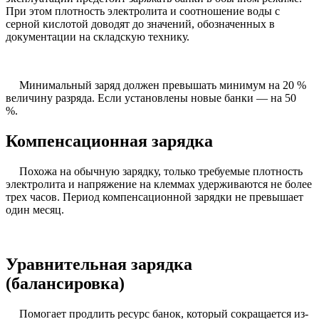
При этом плотность электролита и соотношение воды с
серной кислотой доводят до значений, обозначенных в
документации на складскую технику.
Минимальный заряд должен превышать минимум на 20 %
величину разряда. Если установлены новые банки — на 50
%.
Компенсационная зарядка
Похожа на обычную зарядку, только требуемые плотность
электролита и напряжение на клеммах удерживаются не более
трех часов. Период компенсационной зарядки не превышает
один месяц.
Уравнительная зарядка
(балансировка)
Помогает продлить ресурс банок, который сокращается из-