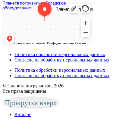
Политика обработки персональных данных
Согласие на обработку персональных данных
Политика обработки персональных данных
Согласие на обработку персональных данных
© Планета погрузчиков, 2026
Все права защищены
Прокрутка вверх
Каталог