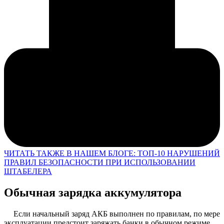
ЧИТАТЬ ТАКЖЕ В НАШЕМ БЛОГЕ: ТОП-10 НАРУШЕНИЙ
ПРАВИЛ БЕЗОПАСНОСТИ ПРИ ИСПОЛЬЗОВАНИИ
ШТАБЕЛЕРА
Обычная зарядка аккумулятора
Если начальный заряд АКБ выполнен по правилам, по мере
эксплуатации предстоит заряжать банки в обычном режиме.