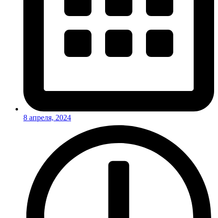
8 апреля, 2024