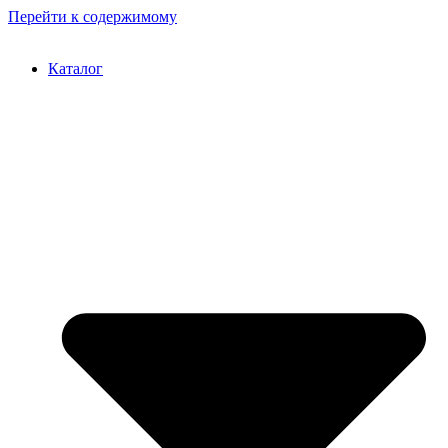
Перейти к содержимому
Каталог