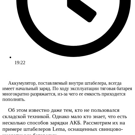
19:22
Аккумулятор, поставляемый внутри штабелера, всегда
имеет начальный заряд. По ходу эксплуатации тяговая батарея
многократно разряжается, из-за чего ее емкость приходится
пополнять.
Об этом известно даже тем, кто не пользовался
складской техникой. Однако мало кто знает, что есть
несколько способов зарядки АКБ. Рассмотрим их на
примере штабелеров
Lema
, оснащенных свинцово-