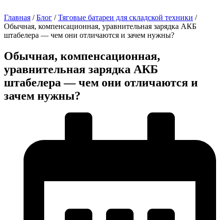
Главная
/
Блог
/
Тяговые батареи для складской техники
/
Обычная, компенсационная, уравнительная зарядка АКБ
штабелера — чем они отличаются и зачем нужны?
Обычная, компенсационная,
уравнительная зарядка АКБ
штабелера — чем они отличаются и
зачем нужны?