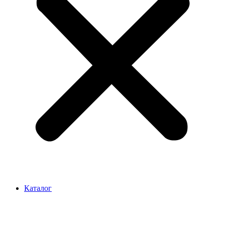
Каталог