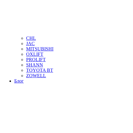
CHL
JAC
MITSUBISHI
OXLIFT
PROLIFT
SHANN
TOYOTA BT
ZOWELL
Блог