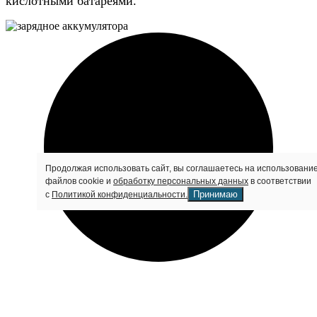
кислотными батареями.
Продолжая использовать сайт, вы соглашаетесь на использовани
файлов cookie и
обработку персональных данных
в соответствии
Принимаю
с
Политикой конфиденциальности.