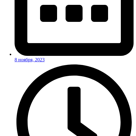
8 ноября, 2023