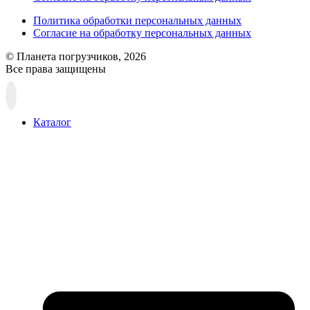
Политика обработки персональных данных
Согласие на обработку персональных данных
© Планета погрузчиков, 2026
Все права защищены
Прокрутка
вверх
Каталог