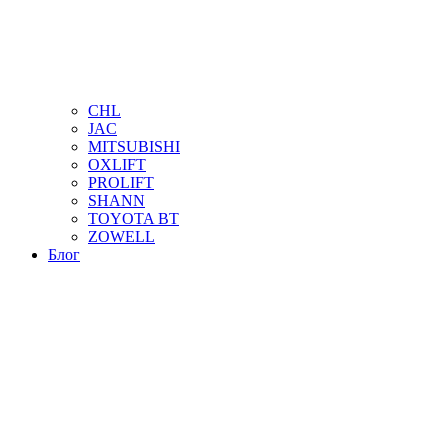
CHL
JAC
MITSUBISHI
OXLIFT
PROLIFT
SHANN
TOYOTA BT
ZOWELL
Блог