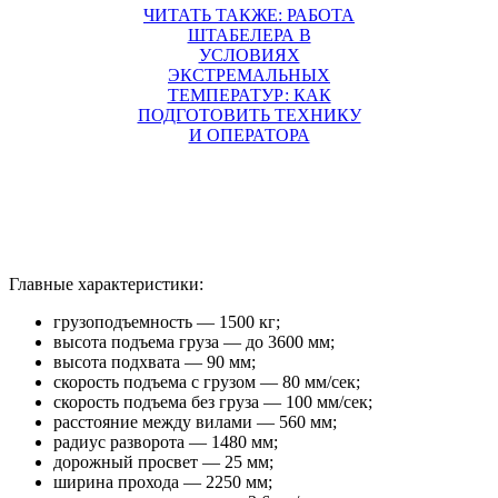
ЧИТАТЬ ТАКЖЕ: РАБОТА
ШТАБЕЛЕРА В
УСЛОВИЯХ
ЭКСТРЕМАЛЬНЫХ
ТЕМПЕРАТУР: КАК
ПОДГОТОВИТЬ ТЕХНИКУ
И ОПЕРАТОРА
Главные характеристики:
грузоподъемность — 1500 кг;
высота подъема груза — до 3600 мм;
высота подхвата — 90 мм;
скорость подъема с грузом — 80 мм/сек;
скорость подъема без груза — 100 мм/сек;
расстояние между вилами — 560 мм;
радиус разворота — 1480 мм;
дорожный просвет — 25 мм;
ширина прохода — 2250 мм;