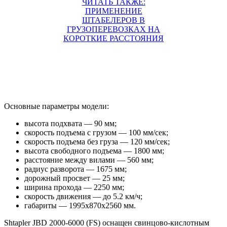
ЧИТАТЬ ТАКЖЕ:
ПРИМЕНЕНИЕ
ШТАБЕЛЕРОВ В
ГРУЗОПЕРЕВОЗКАХ НА
КОРОТКИЕ РАССТОЯНИЯ
Основные параметры модели:
высота подхвата — 90 мм;
скорость подъема с грузом — 100 мм/сек;
скорость подъема без груза — 120 мм/сек;
высота свободного подъема — 1800 мм;
расстояние между вилами — 560 мм;
радиус разворота — 1675 мм;
дорожный просвет — 25 мм;
ширина прохода — 2250 мм;
скорость движения — до 5.2 км/ч;
габариты — 1995х870х2560 мм.
Shtapler JBD 2000-6000 (FS) оснащен свинцово-кислотным