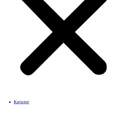
Каталог