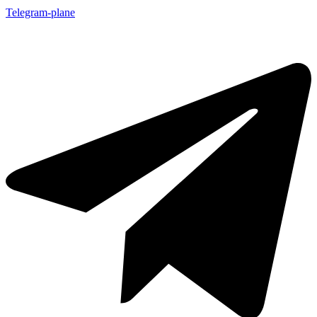
Telegram-plane