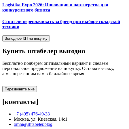
Logistika Expo 2026: Инновации и партнерства для
конкурентного бизнеса
Стоит ли переплачивать за бренд при выборе складской
техники
Выгодное КП на покупку
Купить штабелер
выгодно
Бесплатно подберем оптимальный вариант и сделаем
персональное предложение на покупку. Оставьте заявку,
а мы перезвоним вам в ближайшее время
Перезвоните мне
[контакты]
+7 (495) 476-49-33
Москва, ул. Киевская, 14с1
omni@shtabeler.blog