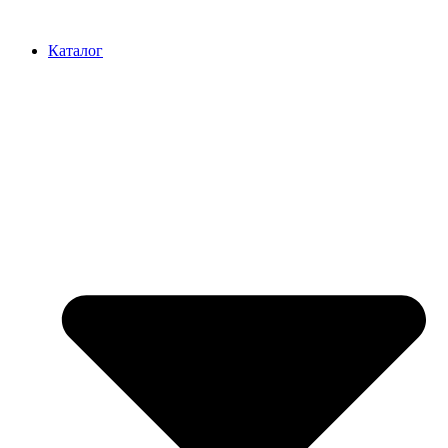
Перейти
к
Каталог
содержимому