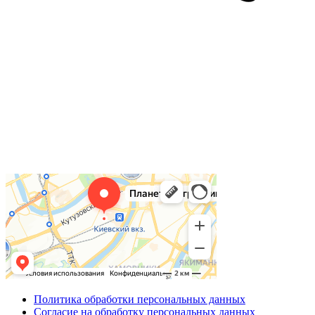
Политика обработки персональных данных
Согласие на обработку персональных данных