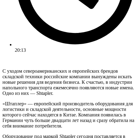
20:13
С уходом североамериканских и европейских брендов
складской техники российские компании вынуждены искать
новые решения для ведения бизнеса. К счастью, в индустрии
напольного транспорта ежемесячно появляются новые имена.
Одно из них — Shtapler.
«Штаплер» — европейский производитель оборудования для
логистики и складской деятельности, основные мощности
которого сейчас находятся в Китае. Компания появилась в
Германии чуть больше двадцати лет назад и сразу обратила на
себя внимание потребителя.
Оборудование под маркой Shtapler сегодня поставляется в