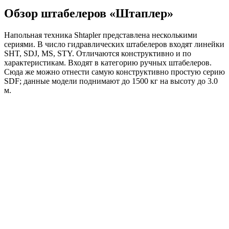
Обзор штабелеров «Штаплер»
Напольная техника Shtapler представлена несколькими
сериями. В число гидравлических штабелеров входят линейки
SHT, SDJ, MS, STY. Отличаются конструктивно и по
характеристикам. Входят в категорию ручных штабелеров.
Сюда же можно отнести самую конструктивно простую серию
SDF; данные модели поднимают до 1500 кг на высоту до 3.0
м.