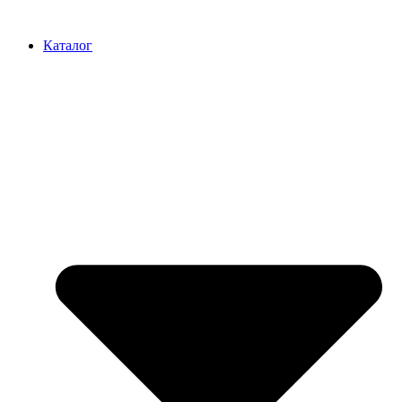
Перейти
к
Каталог
содержимому