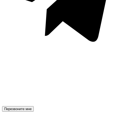
Перезвоните мне