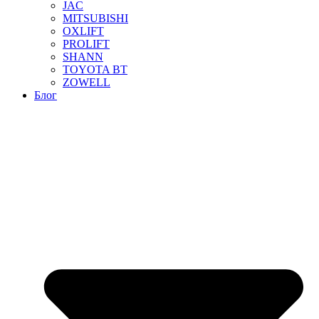
JAC
MITSUBISHI
OXLIFT
PROLIFT
SHANN
TOYOTA BT
ZOWELL
Блог