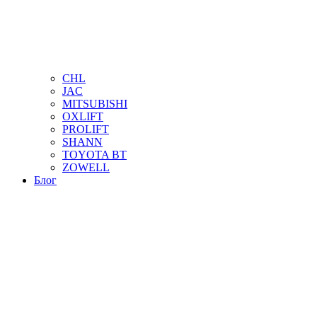
CHL
JAC
MITSUBISHI
OXLIFT
PROLIFT
SHANN
TOYOTA BT
ZOWELL
Блог