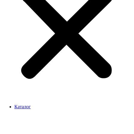
Каталог