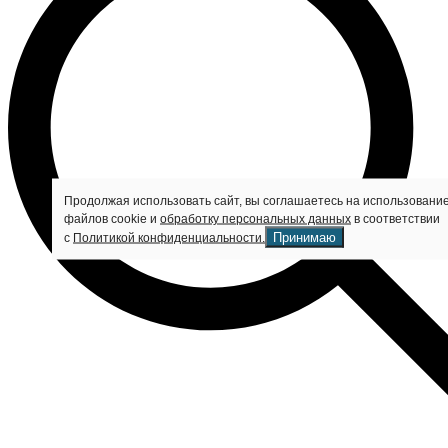
Продолжая использовать сайт, вы соглашаетесь на использовани
файлов cookie и
обработку персональных данных
в соответствии
Принимаю
с
Политикой конфиденциальности.