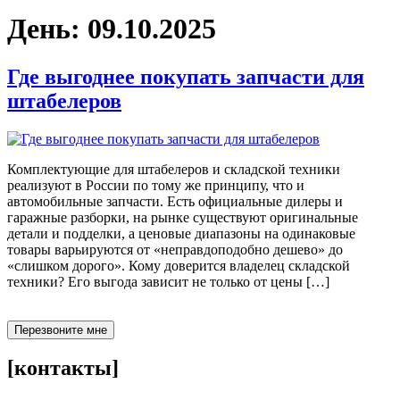
День:
09.10.2025
Где выгоднее покупать запчасти для
штабелеров
Комплектующие для штабелеров и складской техники
реализуют в России по тому же принципу, что и
автомобильные запчасти. Есть официальные дилеры и
гаражные разборки, на рынке существуют оригинальные
детали и подделки, а ценовые диапазоны на одинаковые
товары варьируются от «неправдоподобно дешево» до
«слишком дорого». Кому доверится владелец складской
техники? Его выгода зависит не только от цены […]
Перезвоните мне
[контакты]