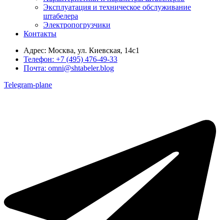
Эксплуатация и техническое обслуживание
штабелера
Электропогрузчики
Контакты
Адрес:
Москва, ул. Киевская, 14с1
Телефон:
+7 (495) 476-49-33
Почта:
omni@shtabeler.blog
Telegram-plane