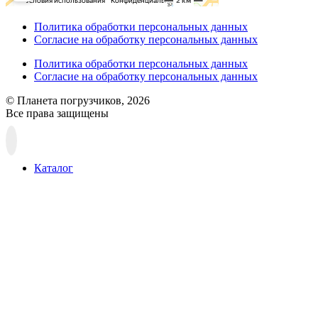
Политика обработки персональных данных
Согласие на обработку персональных данных
Политика обработки персональных данных
Согласие на обработку персональных данных
© Планета погрузчиков, 2026
Все права защищены
Прокрутка
вверх
Каталог