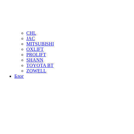
CHL
JAC
MITSUBISHI
OXLIFT
PROLIFT
SHANN
TOYOTA BT
ZOWELL
Блог