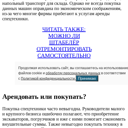
напольный транспорт для склада. Однако не всегда покупка
данных машин оправдана по экономическим соображениям,
из-за чего многие фирмы прибегают к услугам аренды
спецтехники.
ЧИТАТЬ ТАКЖЕ:
МОЖНО ЛИ
ШТАБЕЛЁР
ОТРЕМОНТИРОВАТЬ
САМОСТОЯТЕЛЬНО
Продолжая использовать сайт, вы соглашаетесь на использовани
файлов cookie и
обработку персональных данных
в соответствии
Принимаю
с
Политикой конфиденциальности.
Арендовать или покупать?
Покупка спецтехники часто невыгодна. Руководители малого
и крупного бизнеса ошибочно полагают, что приобретение
экскаваторов, погрузчиков и иже с ними помогает сэкономить
внушительные суммы. Также невыгодно покупать технику в