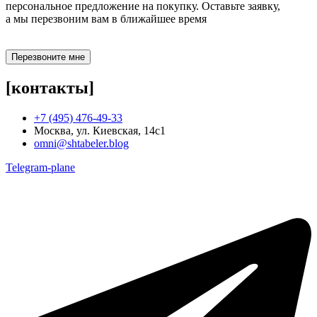
персональное предложение на покупку. Оставьте заявку,
а мы перезвоним вам в ближайшее время
Перезвоните мне
[контакты]
+7 (495) 476-49-33
Москва, ул. Киевская, 14с1
omni@shtabeler.blog
Telegram-plane