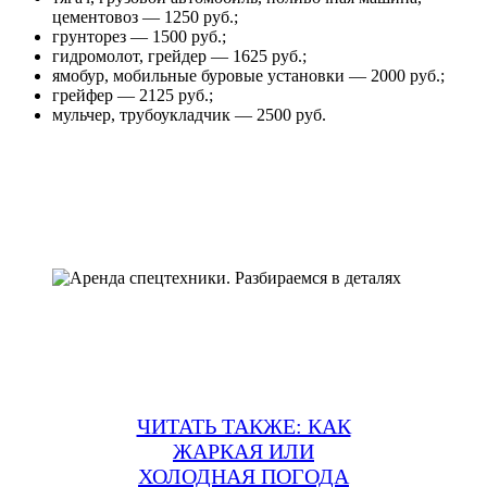
цементовоз — 1250 руб.;
грунторез — 1500 руб.;
гидромолот, грейдер — 1625 руб.;
ямобур, мобильные буровые установки — 2000 руб.;
грейфер — 2125 руб.;
мульчер, трубоукладчик — 2500 руб.
ЧИТАТЬ ТАКЖЕ: КАК
ЖАРКАЯ ИЛИ
ХОЛОДНАЯ ПОГОДА