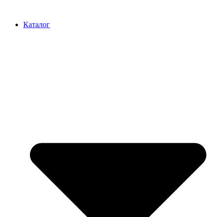
Перейти
к
Каталог
содержимому