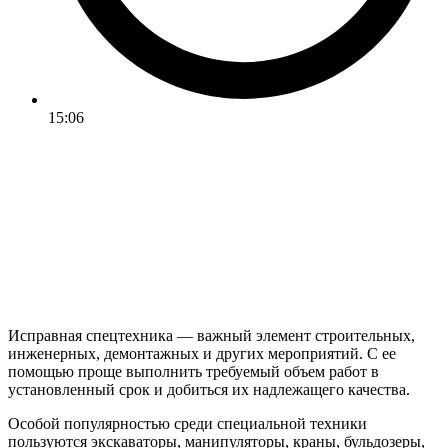
15:06
Исправная спецтехника — важный элемент строительных,
инженерных, демонтажных и других мероприятий. С ее
помощью проще выполнить требуемый объем работ в
установленный срок и добиться их надлежащего качества.
Особой популярностью среди специальной техники
пользуются экскаваторы, манипуляторы, краны, бульдозеры,