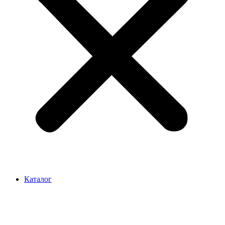
Каталог