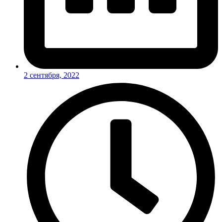
2 сентября, 2022