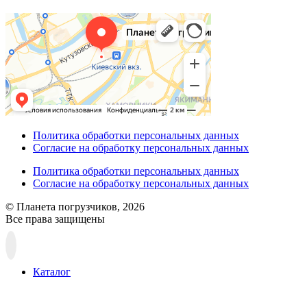
Политика обработки персональных данных
Согласие на обработку персональных данных
Политика обработки персональных данных
Согласие на обработку персональных данных
© Планета погрузчиков, 2026
Все права защищены
Прокрутка
вверх
Каталог