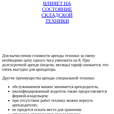
ВЛИЯЕТ НА
СОСТОЯНИЕ
СКЛАДСКОЙ
ТЕХНИКИ
Для вычисления стоимости аренды техники за смену
необходимо цену одного часа умножить на 8. При
долгосрочной аренде (недели, месяцы) тариф снижается, что
очень выгодно для арендатора.
Другие преимущества аренды специальной техники:
обслуживанием машин занимается арендодатель;
квалифицированный водитель также предоставляется
фирмой-владельцем;
при отсутствии работ технику можно вернуть
арендодателю;
не придется искать место для хранения;