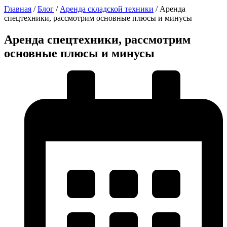
Главная
/
Блог
/
Аренда складской техники
/
Аренда
спецтехники, рассмотрим основные плюсы и минусы
Аренда спецтехники, рассмотрим
основные плюсы и минусы