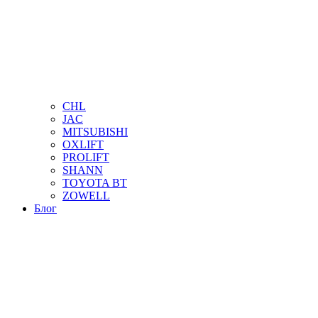
CHL
JAC
MITSUBISHI
OXLIFT
PROLIFT
SHANN
TOYOTA BT
ZOWELL
Блог