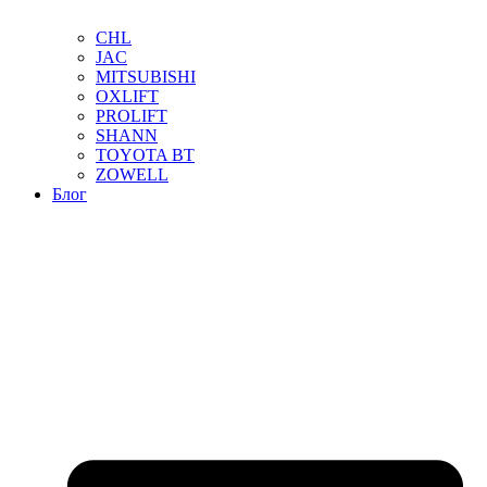
CHL
JAC
MITSUBISHI
OXLIFT
PROLIFT
SHANN
TOYOTA BT
ZOWELL
Блог