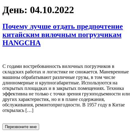
День:
04.10.2022
Почему лучше отдать предпочтение
китайским вилочным погрузчикам
HANGCHA
С годами востребованность вилочных погрузчиков в
складских работах и логистике не снижается. Маневренные
машины обрабатывают различные грузы, в том числе
длинномерные и крупногабаритные. Используются на
открытых площадках и в закрытых помещениях. Техника
эффективна не только с точки зрения грузоподъемности или
других характеристик, но и в плане содержания,
обслуживания, ремонтопригодности. В 1957 году в Китае
открылась […]
Перезвоните мне