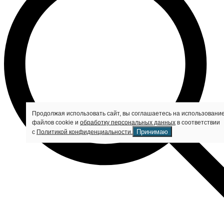
Продолжая использовать сайт, вы соглашаетесь на использовани
файлов cookie и
обработку персональных данных
в соответствии
Принимаю
с
Политикой конфиденциальности.