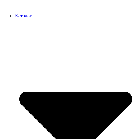
Перейти
к
Каталог
содержимому