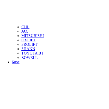
CHL
JAC
MITSUBISHI
OXLIFT
PROLIFT
SHANN
TOYOTA BT
ZOWELL
Блог