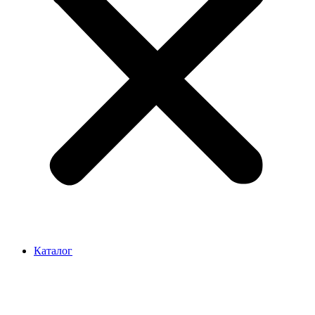
Каталог