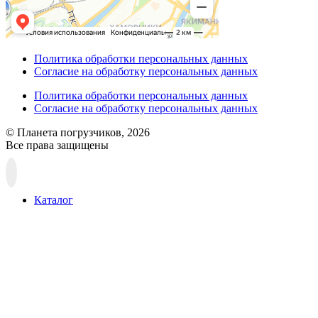
Политика обработки персональных данных
Согласие на обработку персональных данных
Политика обработки персональных данных
Согласие на обработку персональных данных
© Планета погрузчиков, 2026
Все права защищены
Прокрутка
вверх
Каталог