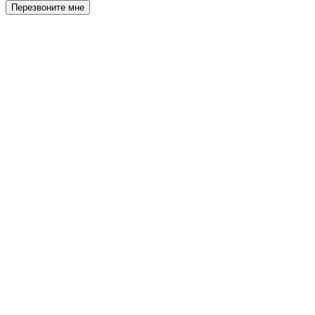
Перезвоните мне