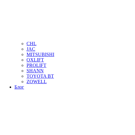
CHL
JAC
MITSUBISHI
OXLIFT
PROLIFT
SHANN
TOYOTA BT
ZOWELL
Блог