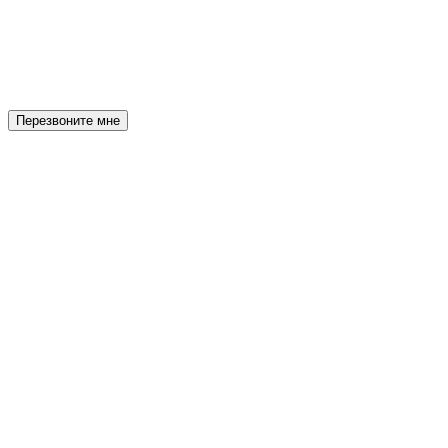
Перезвоните мне