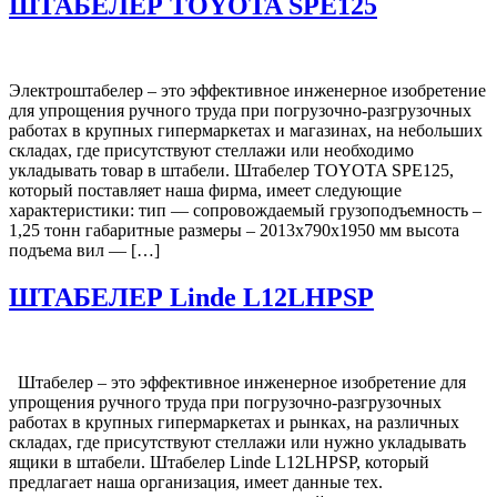
ШТАБЕЛЕР TOYOTA SPE125
Электроштабелер – это эффективное инженерное изобретение
для упрощения ручного труда при погрузочно-разгрузочных
работах в крупных гипермаркетах и магазинах, на небольших
складах, где присутствуют стеллажи или необходимо
укладывать товар в штабели. Штабелер TOYOTA SPE125,
который поставляет наша фирма, имеет следующие
характеристики: тип — сопровождаемый грузоподъемность –
1,25 тонн габаритные размеры – 2013x790x1950 мм высота
подъема вил — […]
ШТАБЕЛЕР Linde L12LHPSP
Штабелер – это эффективное инженерное изобретение для
упрощения ручного труда при погрузочно-разгрузочных
работах в крупных гипермаркетах и рынках, на различных
складах, где присутствуют стеллажи или нужно укладывать
ящики в штабели. Штабелер Linde L12LHPSP, который
предлагает наша организация, имеет данные тех.