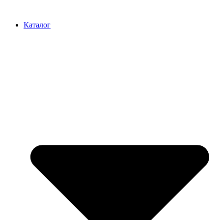
Перейти
к
Каталог
содержимому