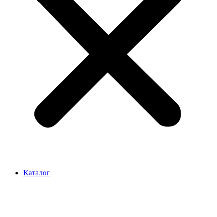
Каталог