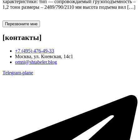
характеристики: тип — сопровождаемый грузоподъемность –
1,2 тонн размеры – 2489/790/2110 мм высота подъема вил […]
Перезвоните мне
[контакты]
+7 (495) 476-49-33
Москва, ул. Киевская, 14с1
omni@shtabeler.blog
Telegram-plane