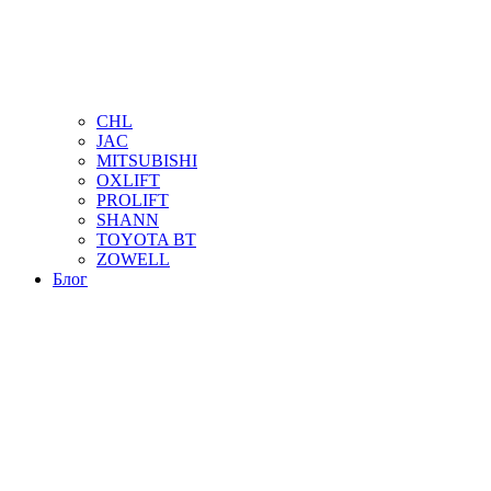
CHL
JAC
MITSUBISHI
OXLIFT
PROLIFT
SHANN
TOYOTA BT
ZOWELL
Блог