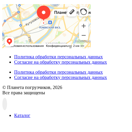
Политика обработки персональных данных
Согласие на обработку персональных данных
Политика обработки персональных данных
Согласие на обработку персональных данных
© Планета погрузчиков, 2026
Все права защищены
Прокрутка
вверх
Каталог