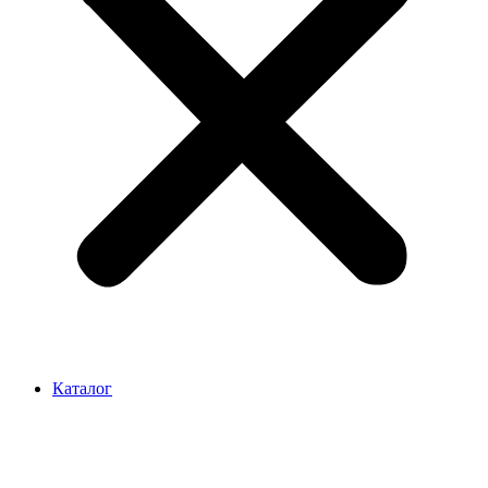
Каталог