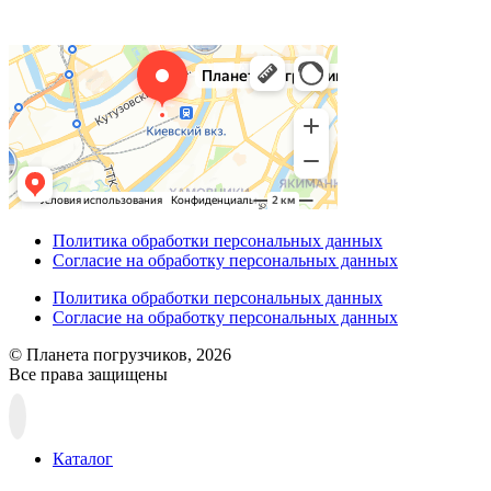
Политика обработки персональных данных
Согласие на обработку персональных данных
Политика обработки персональных данных
Согласие на обработку персональных данных
© Планета погрузчиков, 2026
Все права защищены
Прокрутка
вверх
Каталог