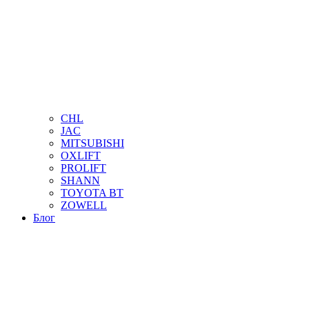
CHL
JAC
MITSUBISHI
OXLIFT
PROLIFT
SHANN
TOYOTA BT
ZOWELL
Блог