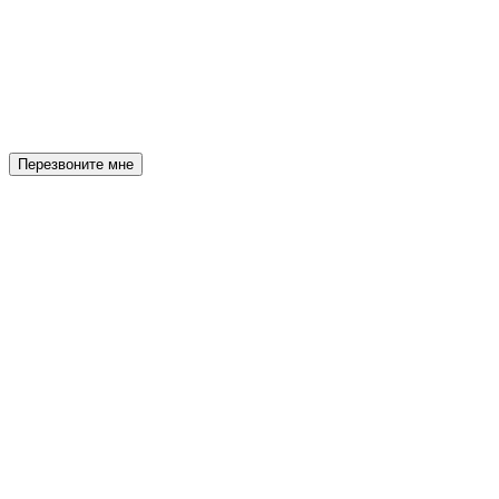
Перезвоните мне