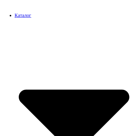
Перейти
к
Каталог
содержимому