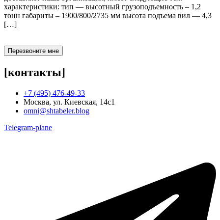
характеристики: тип — высотный грузоподъемность – 1,2
тонн габариты – 1900/800/2735 мм высота подъема вил — 4,3
[…]
Перезвоните мне
[контакты]
+7 (495) 476-49-33
Москва, ул. Киевская, 14с1
omni@shtabeler.blog
Telegram-plane