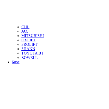
CHL
JAC
MITSUBISHI
OXLIFT
PROLIFT
SHANN
TOYOTA BT
ZOWELL
Блог