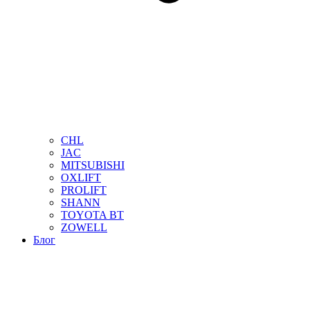
CHL
JAC
MITSUBISHI
OXLIFT
PROLIFT
SHANN
TOYOTA BT
ZOWELL
Блог