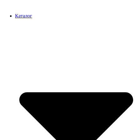
Перейти
к
Каталог
содержимому