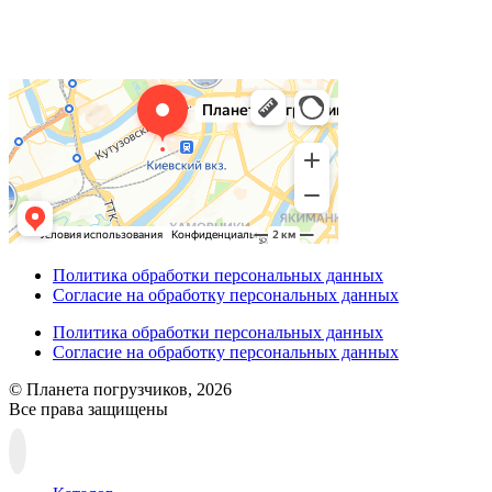
Политика обработки персональных данных
Согласие на обработку персональных данных
Политика обработки персональных данных
Согласие на обработку персональных данных
© Планета погрузчиков, 2026
Все права защищены
Прокрутка
вверх