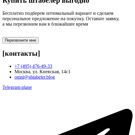
Купить штабелер
выгодно
Бесплатно подберем оптимальный вариант и сделаем
персональное предложение на покупку. Оставьте заявку,
а мы перезвоним вам в ближайшее время
Перезвоните мне
[контакты]
+7 (495) 476-49-33
Москва, ул. Киевская, 14с1
omni@shtabeler.blog
Telegram-plane