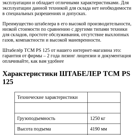
эксплуатации и обладает отличными характеристиками. Для
эксплуатации данной техникой для склада нет необходимости
в специальных разрешениях и допусках.
Преимущество штабелера в его высокой производительности,
низкой стоимости по сравнению с другими типами техники
для складов, простоте обслуживания, отсутствие выхлопных
газов, компактности и высокой маневренности.
Штабелёр TCM PS 125 от нашего интернет-магазина это:
гарантия от фирмы – 2 года лизинг лицензии и документация
оплачивайте, как вам удобнее
Характеристики ШТАБЕЛЕР TCM PS
125
Технические характеристики
Грузоподъемность
1250 кг
Высота подъема
4190 мм