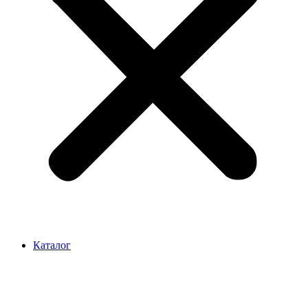
Каталог