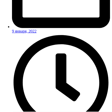
9 января, 2022