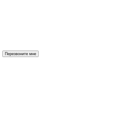
Перезвоните мне