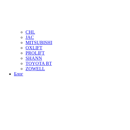
CHL
JAC
MITSUBISHI
OXLIFT
PROLIFT
SHANN
TOYOTA BT
ZOWELL
Блог