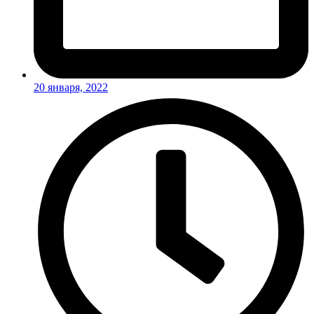
20 января, 2022