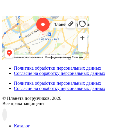
Политика обработки персональных данных
Согласие на обработку персональных данных
Политика обработки персональных данных
Согласие на обработку персональных данных
© Планета погрузчиков, 2026
Все права защищены
Прокрутка
вверх
Каталог