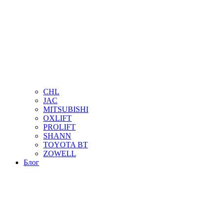
CHL
JAC
MITSUBISHI
OXLIFT
PROLIFT
SHANN
TOYOTA BT
ZOWELL
Блог