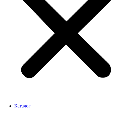
Каталог