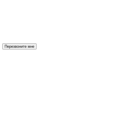
Перезвоните мне