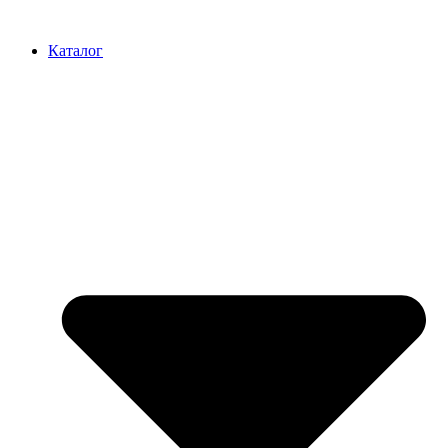
Перейти
к
Каталог
содержимому