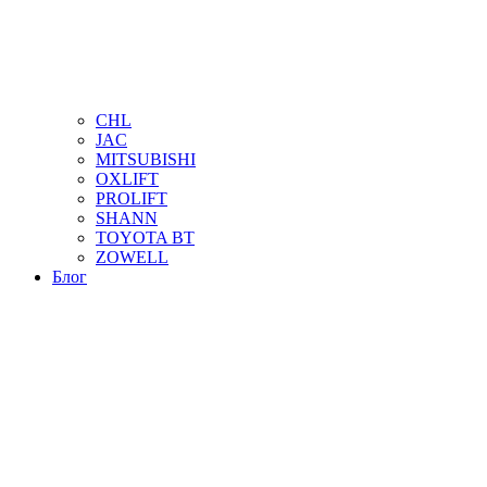
CHL
JAC
MITSUBISHI
OXLIFT
PROLIFT
SHANN
TOYOTA BT
ZOWELL
Блог