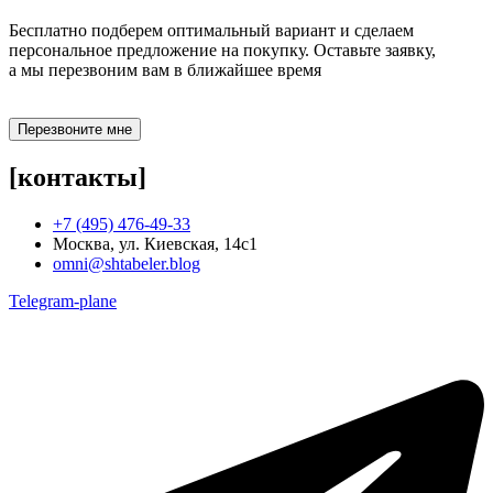
Бесплатно подберем оптимальный вариант и сделаем
персональное предложение на покупку. Оставьте заявку,
а мы перезвоним вам в ближайшее время
Перезвоните мне
[контакты]
+7 (495) 476-49-33
Москва, ул. Киевская, 14с1
omni@shtabeler.blog
Telegram-plane