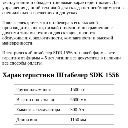
эксплуатации и обладает топовыми характеристиками. Для
управления данной техникой для склада нет необходимости в
специальных разрешениях и допусках.
Плюсы электрического штабелера в его высокой
производительности, низкой стоимости по сравнению с
другими типами техники для складов, простоте
обслуживания, экологичности, компактности и высокой
маневренности.
Электрический штабелер SDR 1556 от нашей фирмы это:
гарантия от фирмы – 5 лет лизинг все документы в наличии
все способы оплаты
Характеристики Штабелер SDK 1556
Грузоподъемность
1500 кг
Высота подъема вил
5600 мм
Емкость аккумулятора
300 Ач
Длина вил
1150 мм