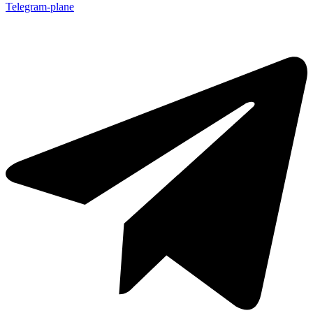
Telegram-plane