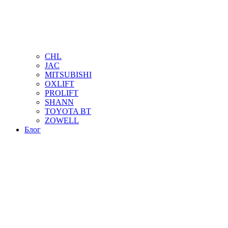
CHL
JAC
MITSUBISHI
OXLIFT
PROLIFT
SHANN
TOYOTA BT
ZOWELL
Блог