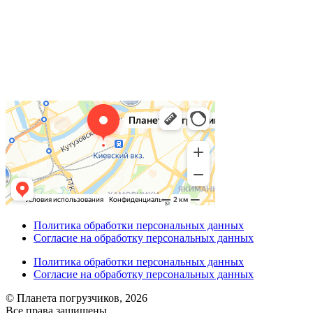
Политика обработки персональных данных
Согласие на обработку персональных данных
Политика обработки персональных данных
Согласие на обработку персональных данных
© Планета погрузчиков, 2026
Все права защищены