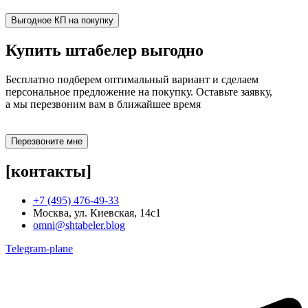
Выгодное КП на покупку
Купить штабелер
выгодно
Бесплатно подберем оптимальный вариант и сделаем
персональное предложение на покупку. Оставьте заявку,
а мы перезвоним вам в ближайшее время
Перезвоните мне
[контакты]
+7 (495) 476-49-33
Москва, ул. Киевская, 14с1
omni@shtabeler.blog
Telegram-plane