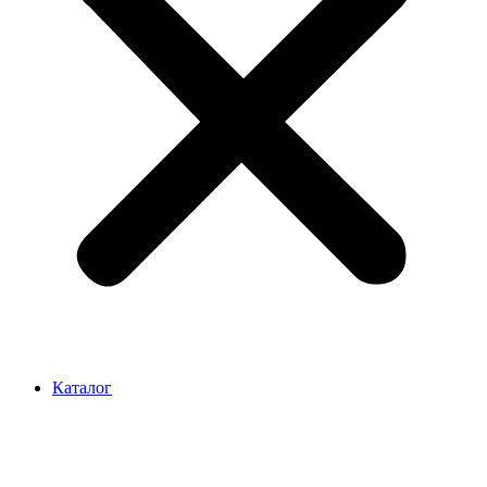
Каталог