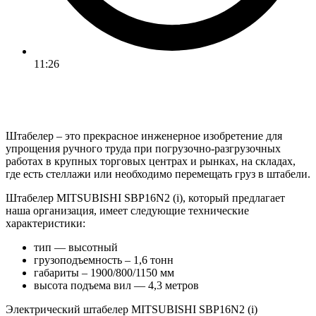
11:26
Штабелер – это прекрасное инженерное изобретение для
упрощения ручного труда при погрузочно-разгрузочных
работах в крупных торговых центрах и рынках, на складах,
где есть стеллажи или необходимо перемещать груз в штабели.
Штабелер MITSUBISHI SBP16N2 (i), который предлагает
наша организация, имеет следующие технические
характеристики:
тип — высотный
грузоподъемность – 1,6 тонн
габариты – 1900/800/1150 мм
высота подъема вил — 4,3 метров
Электрический штабелер MITSUBISHI SBP16N2 (i)