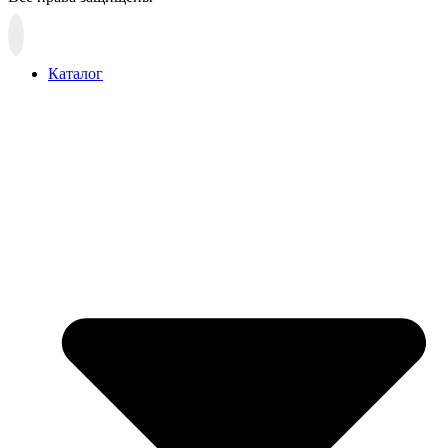
Прокрутка
вверх
Каталог