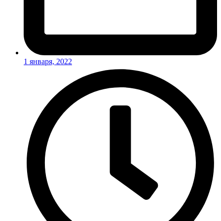
1 января, 2022