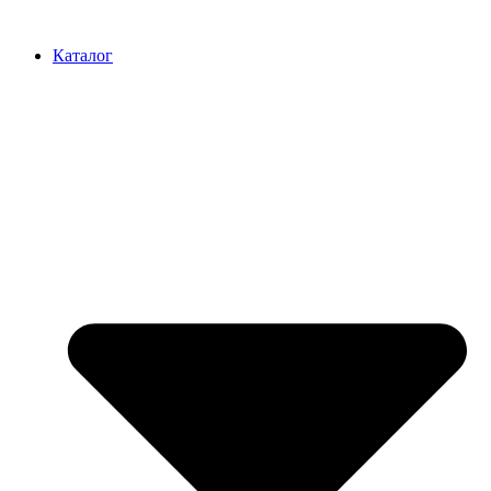
Перейти
к
Каталог
содержимому