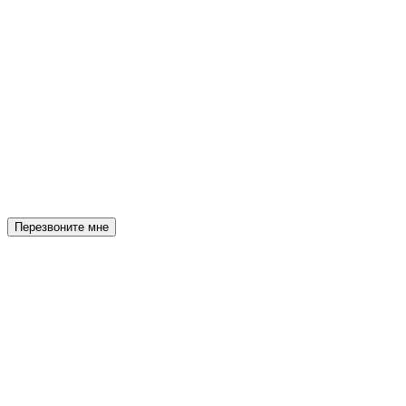
Перезвоните мне