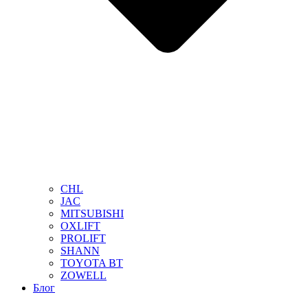
CHL
JAC
MITSUBISHI
OXLIFT
PROLIFT
SHANN
TOYOTA BT
ZOWELL
Блог